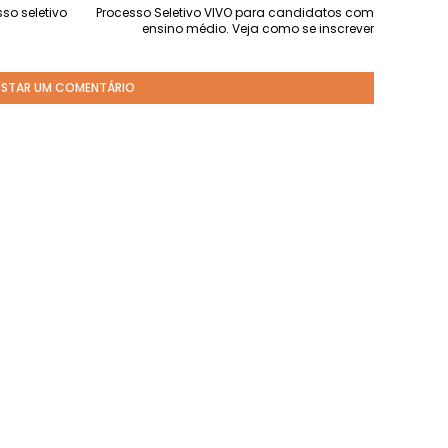
so seletivo
Processo Seletivo VIVO para candidatos com
ensino médio. Veja como se inscrever
STAR UM COMENTÁRIO