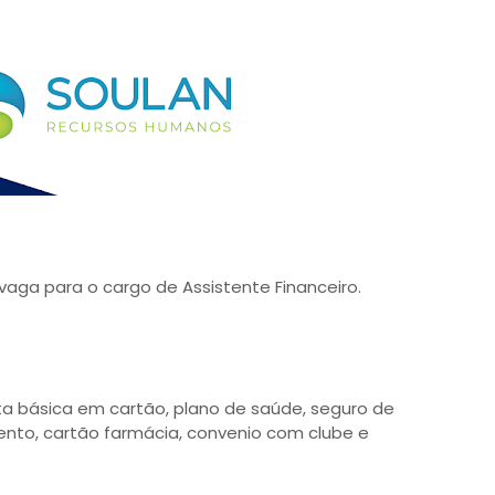
aga para o cargo de Assistente Financeiro.
sta básica em cartão, plano de saúde, seguro de
mento, cartão farmácia, convenio com clube e