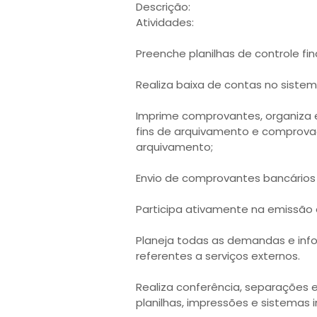
Descrição:
Atividades:
Preenche planilhas de controle fin
Realiza baixa de contas no sistem
Imprime comprovantes, organiza 
fins de arquivamento e comprov
arquivamento;
Envio de comprovantes bancários
Participa ativamente na emissão 
Planeja todas as demandas e inf
referentes a serviços externos.
Realiza conferência, separações 
planilhas, impressões e sistemas 