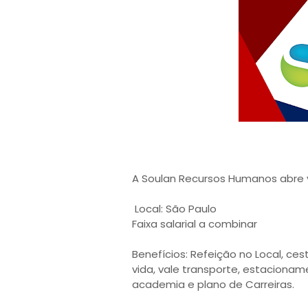
A Soulan Recursos Humanos abre v
Local: São Paulo
Faixa salarial a combinar
Benefícios: Refeição no Local, ce
vida, vale transporte, estaciona
academia e plano de Carreiras.