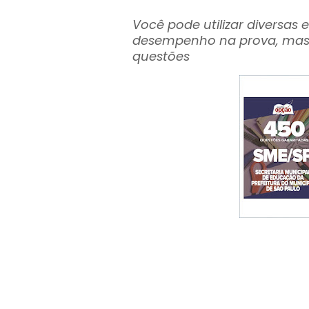
Você pode utilizar diversas
desempenho na prova, mas um
questões