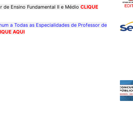
r de Ensino Fundamental II e Médio
CLIQUE
um a Todas as Especialidades de Professor de
IQUE AQUI