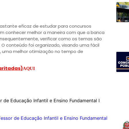
astante eficaz de estudar para concursos
dem conhecer melhor a maneira com que a banca
nsequentemente, verificar como os temas são
 O conteúdo foi organizado, visando uma fácil
m, uma melhor otimização no tempo de
aritadas)
AQUI
 de Educação Infantil e Ensino Fundamental I
essor de Educação Infantil e Ensino Fundamental