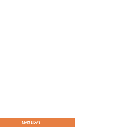
MAIS LIDAS