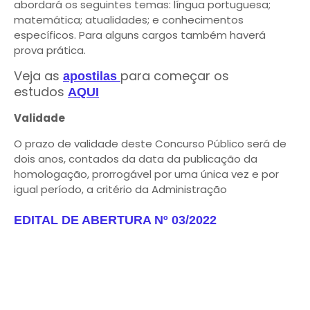
abordará os seguintes temas: língua portuguesa;
matemática; atualidades; e conhecimentos
específicos. Para alguns cargos também haverá
prova prática.
Veja as
para começar os
apostilas
estudos
AQUI
Validade
O prazo de validade deste Concurso Público será de
dois anos, contados da data da publicação da
homologação, prorrogável por uma única vez e por
igual período, a critério da Administração
EDITAL DE ABERTURA Nº 03/2022