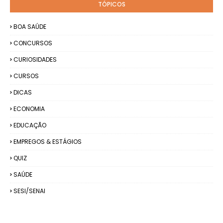
TÓPICOS
BOA SAÚDE
CONCURSOS
CURIOSIDADES
CURSOS
DICAS
ECONOMIA
EDUCAÇÃO
EMPREGOS & ESTÁGIOS
QUIZ
SAÚDE
SESI/SENAI