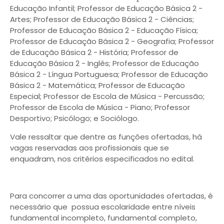
Educação Infantil; Professor de Educação Básica 2 -
Artes; Professor de Educação Básica 2 - Ciências;
Professor de Educação Básica 2 - Educação Física;
Professor de Educação Básica 2 - Geografia; Professor
de Educação Básica 2 - História; Professor de
Educação Básica 2 - Inglês; Professor de Educação
Básica 2 - Língua Portuguesa; Professor de Educação
Básica 2 - Matemática; Professor de Educação
Especial; Professor de Escola de Música - Percussão;
Professor de Escola de Música - Piano; Professor
Desportivo; Psicólogo; e Sociólogo.
Vale ressaltar que dentre as funções ofertadas, há
vagas reservadas aos profissionais que se
enquadram, nos critérios especificados no edital.
Para concorrer a uma das oportunidades ofertadas, é
necessário que possua escolaridade entre níveis
fundamental incompleto, fundamental completo,