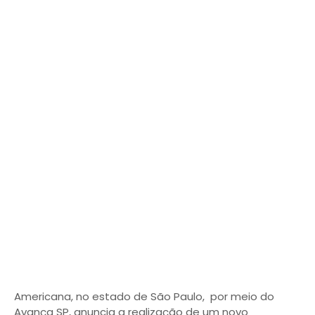
Americana, no estado de São Paulo, por meio do
Avança SP, anuncia a realização de um novo