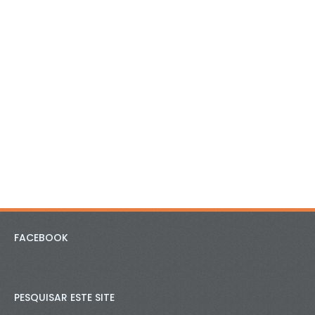
FACEBOOK
PESQUISAR ESTE SITE