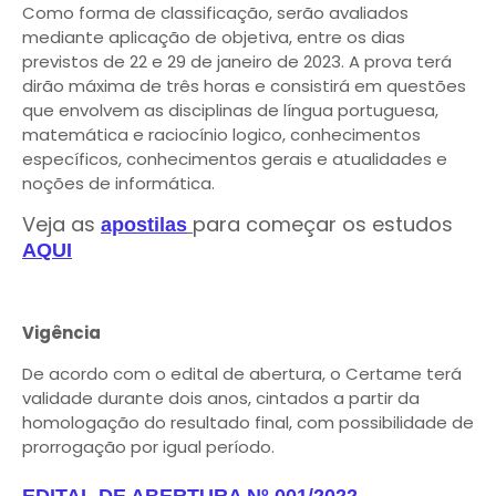
Como forma de classificação, serão avaliados
mediante aplicação de objetiva, entre os dias
previstos de 22 e 29 de janeiro de 2023. A prova terá
dirão máxima de três horas e consistirá em questões
que envolvem as disciplinas de língua portuguesa,
matemática e raciocínio logico, conhecimentos
específicos, conhecimentos gerais e atualidades e
noções de informática.
Veja as
para começar os estudos
apostilas
AQUI
Vigência
De acordo com o edital de abertura, o Certame terá
validade durante dois anos, cintados a partir da
homologação do resultado final, com possibilidade de
prorrogação por igual período.