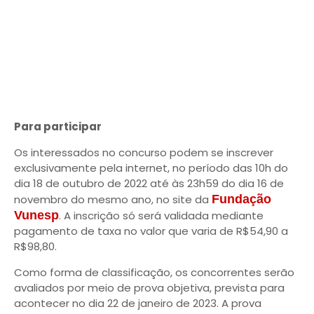
Para participar
Os interessados no concurso podem se inscrever
exclusivamente pela internet, no período das 10h do
dia 18 de outubro de 2022 até às 23h59 do dia 16 de
novembro do mesmo ano, no site da
Fundação
Vunesp
. A inscrição só será validada mediante
pagamento de taxa no valor que varia de R$54,90 a
R$98,80.
Como forma de classificação, os concorrentes serão
avaliados por meio de prova objetiva, prevista para
acontecer no dia 22 de janeiro de 2023. A prova