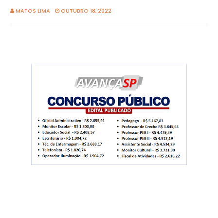
MATOS LIMA
OUTUBRO 18, 2022