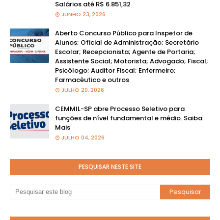
Salários até R$ 6.851,32
JUNHO 23, 2026
Aberto Concurso Público para Inspetor de
Alunos; Oficial de Administração; Secretário
Escolar; Recepcionista; Agente de Portaria;
Assistente Social; Motorista; Advogado; Fiscal;
Psicólogo; Auditor Fiscal; Enfermeiro;
Farmacêutico e outros
JULHO 20, 2026
CEMMIL-SP abre Processo Seletivo para
funções de nível fundamental e médio. Saiba
Mais
JULHO 04, 2026
PESQUISAR NESTE SITE