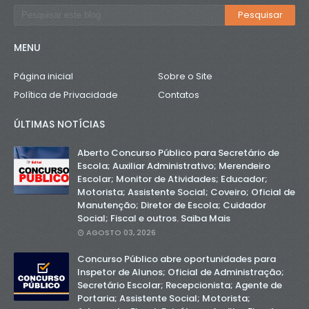
MENU
Página inicial
Sobre o Site
Política de Privacidade
Contatos
ÚLTIMAS NOTÍCIAS
Aberto Concurso Público para Secretário de
Escola; Auxiliar Administrativo; Merendeiro
Escolar; Monitor de Atividades; Educador;
Motorista; Assistente Social; Coveiro; Oficial de
Manutenção; Diretor de Escola; Cuidador
Social; Fiscal e outros. Saiba Mais
AGOSTO 03, 2026
Concurso Público abre oportunidades para
Inspetor de Alunos; Oficial de Administração;
Secretário Escolar; Recepcionista; Agente de
Portaria; Assistente Social; Motorista;