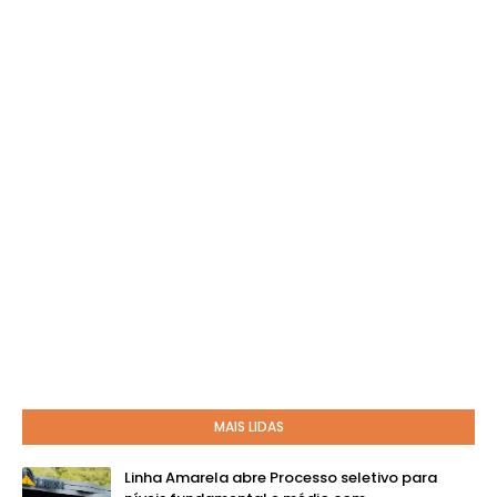
MAIS LIDAS
Linha Amarela abre Processo seletivo para