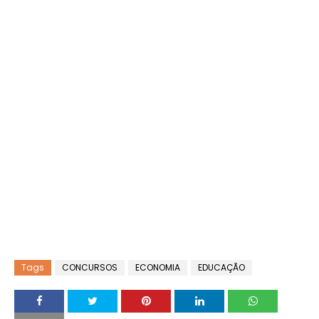
Tags
CONCURSOS
ECONOMIA
EDUCAÇÃO