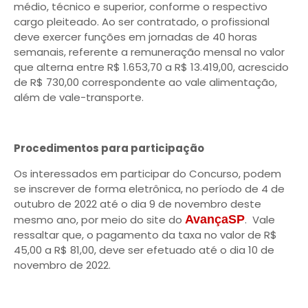
médio, técnico e superior, conforme o respectivo
cargo pleiteado. Ao ser contratado, o profissional
deve exercer funções em jornadas de 40 horas
semanais, referente a remuneração mensal no valor
que alterna entre R$ 1.653,70 a R$ 13.419,00, acrescido
de R$ 730,00 correspondente ao vale alimentação,
além de vale-transporte.
Procedimentos para participação
Os interessados em participar do Concurso, podem
se inscrever de forma eletrônica, no período de 4 de
outubro de 2022 até o dia 9 de novembro deste
mesmo ano, por meio do site do
AvançaSP
. Vale
ressaltar que, o pagamento da taxa no valor de R$
45,00 a R$ 81,00, deve ser efetuado até o dia 10 de
novembro de 2022.