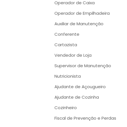
Operador de Caixa
Operador de Empilhadeira
Auxiliar de Manutenção
Conferente
Cartazista
Vendedor de Loja
Supervisor de Manutenção
Nutricionista
Ajudante de Açougueiro
Ajudante de Cozinha
Cozinheiro
Fiscal de Prevenção e Perdas