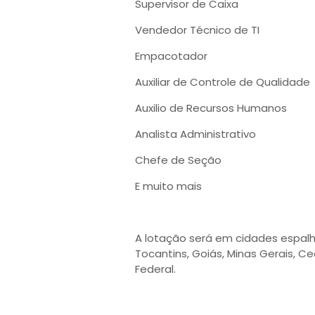
Supervisor de Caixa
Vendedor Técnico de TI
Empacotador
Auxiliar de Controle de Qualidade
Auxilio de Recursos Humanos
Analista Administrativo
Chefe de Seção
E muito mais
A lotação será em cidades espalh
Tocantins, Goiás, Minas Gerais, Cea
Federal.