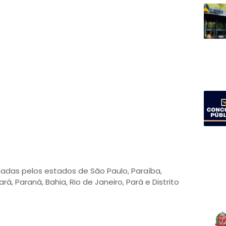
adas pelos estados de São Paulo, Paraíba,
rá, Paraná, Bahia, Rio de Janeiro, Pará e Distrito