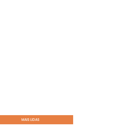
MAIS LIDAS