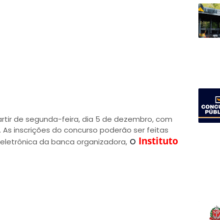
artir de segunda-feira, dia 5 de dezembro, com
As inscrições do concurso poderão ser feitas
Instituto
o
 eletrônica da banca organizadora,