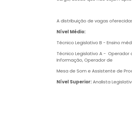
A distribuição de vagas oferecidas
Nível Médio:
Técnico Legislativo B - Ensino mé
Técnico Legislativo A - Operador
Informação, Operador de
Mesa de Som e Assistente de Pro
Nível Superior:
Analista Legislativ