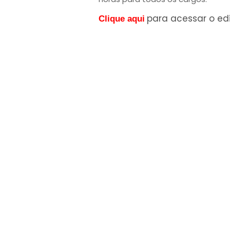
para acessar o edi
Clique aqui