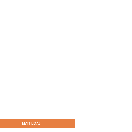
MAIS LIDAS