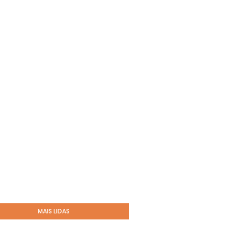
MAIS LIDAS