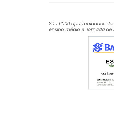
São 6000 oportunidades des
ensino médio e jornada de