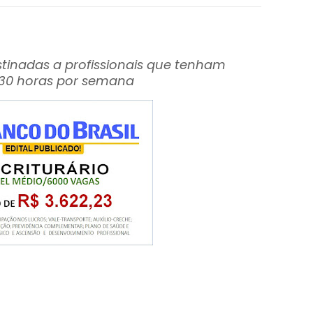
tinadas a profissionais que tenham
 30 horas por semana