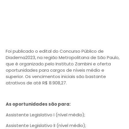
Foi publicado o edital do Concurso Público de
Diadema2023, na região Metropolitana de São Paulo,
que é organizado pelo Instituto Zambini e oferta
oportunidades para cargos de níveis médio e
superior. Os vencimentos iniciais são bastante
atrativos de até R$ 8.908,27.
As oportunidades são para:
Assistente Legislativo I (nível médio);
Assistente Legislativo II (nível médio);