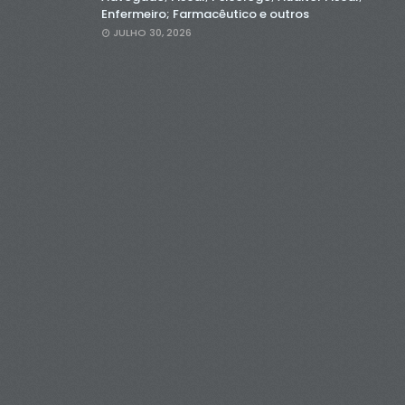
Enfermeiro; Farmacêutico e outros
JULHO 30, 2026