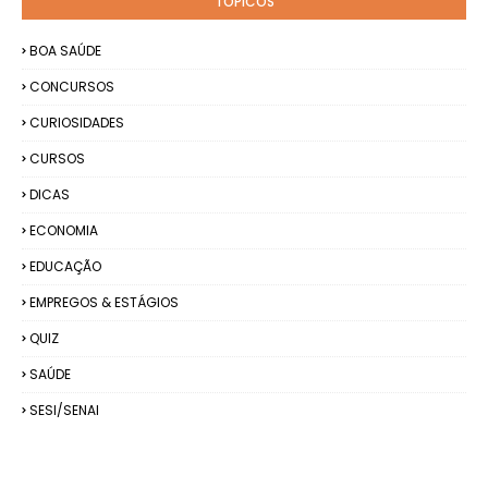
TÓPICOS
BOA SAÚDE
CONCURSOS
CURIOSIDADES
CURSOS
DICAS
ECONOMIA
EDUCAÇÃO
EMPREGOS & ESTÁGIOS
QUIZ
SAÚDE
SESI/SENAI