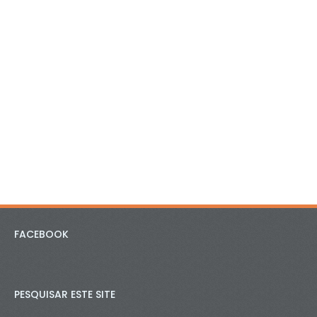
FACEBOOK
PESQUISAR ESTE SITE