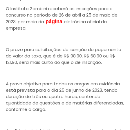
O Instituto Zambini receberá as inscrições para o
concurso no período de 26 de abril a 25 de maio de
2023, por meio da
página
eletrônica oficial da
empresa.
O prazo para solicitações de isenção do pagamento
do valor da taxa, que é de R$ 98,90, R$ 68,90 ou R$
121,90, será mais curto do que o de inscrição.
A prova objetiva para todos os cargos em evidência
está prevista para o dia 25 de junho de 2023, tendo
duração de três ou quatro horas, contendo
quantidade de questões e de matérias diferenciadas,
conforme o cargo.