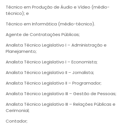
Técnico em Produção de Áudio e Vídeo (médio-
técnico); e
Técnico em Informática (médio-técnico).
Agente de Contratações Públicas;
Analista Técnico Legislativo I – Administração e
Planejamento;
Analista Técnico Legislativo I – Economista;
Analista Técnico Legislativo II – Jornalista;
Analista Técnico Legislativo II – Programador;
Analista Técnico Legislativo III – Gestão de Pessoas;
Analista Técnico Legislativo III – Relações Públicas e
Cerimonial;
Contador;