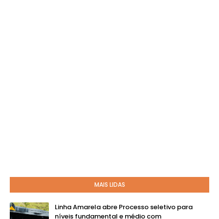
MAIS LIDAS
Linha Amarela abre Processo seletivo para
níveis fundamental e médio com