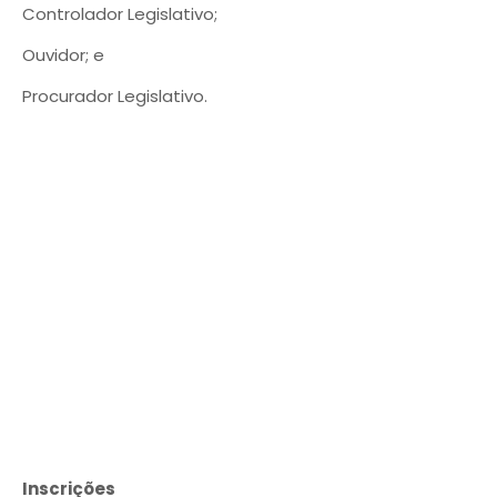
Controlador Legislativo;
Ouvidor; e
Procurador Legislativo.
Inscrições