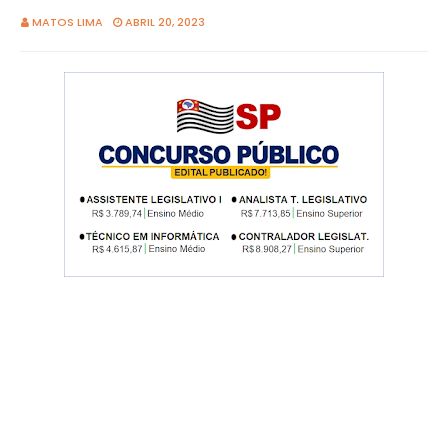
MATOS LIMA
ABRIL 20, 2023