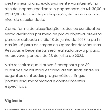
deste mesmo ano, exclusivamente via internet, no
site do Inepam, mediante o pagamento de R$ 30,00 a
R$ 47,00 de taxa de participação, de acordo com o
nível de escolaridade.
Como forma de classificação, todos os candidatos
serão avaliados por meio de prova objetiva, prevista
para ser aplicada no dia 18 de junho de 2023, a partir
das 9h. Já para os cargos de Operador de Máquinas
Pesadas e Desenhista, será realizada prova prática,
no provável período de 23 de julho de 2023.
Vale ressaltar que a prova é composta por 30
questões de múltipla escolha, distribuídas entre os
seguintes conteúdos programáticos: língua
portuguesa, matemática e conhecimentos
específicos.
Vigência
O prazo de validade deste Concurso Público será de