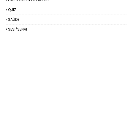
QUIZ
SAÚDE
SESI/SENAI