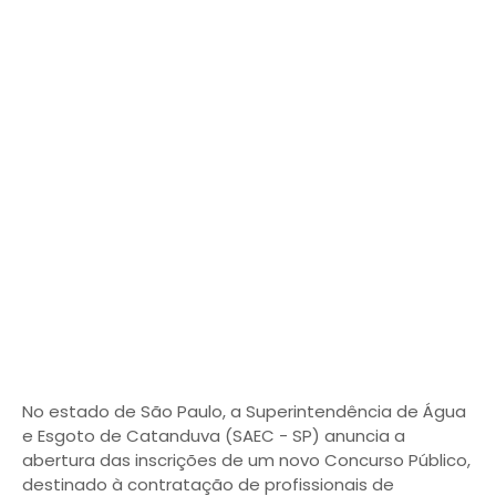
No estado de São Paulo, a Superintendência de Água
e Esgoto de Catanduva (SAEC - SP) anuncia a
abertura das inscrições de um novo Concurso Público,
destinado à contratação de profissionais de