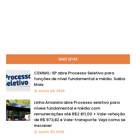
MAIS LIDAS
CEMMIL-SP abre Processo Seletivo para
funções de nível fundamental e médio. Saiba
Mais
JULHO 04, 2026
Linha Amarela abre Processo seletivo para
níveis fundamental e médio com
remunerações até R$2.811,00 + Vale-refeição
de R$ 973,82 e Vale-transporte. Veja como se
inscrever
JULHO 30, 2026