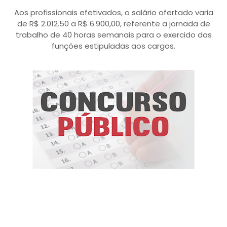
Aos profissionais efetivados, o salário ofertado varia
de R$ 2.012.50 a R$ 6.900,00, referente a jornada de
trabalho de 40 horas semanais para o exercido das
funções estipuladas aos cargos.