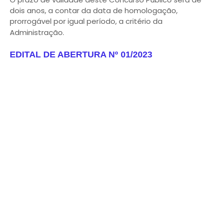
dois anos, a contar da data de homologação,
prorrogável por igual período, a critério da
Administração.
EDITAL DE ABERTURA Nº 01/2023