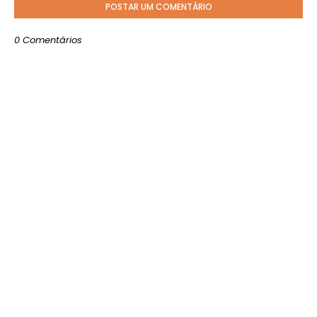
POSTAR UM COMENTÁRIO
0 Comentários