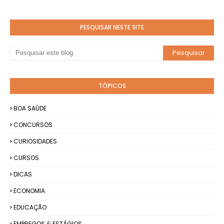
PESQUISAR NESTE SITE
TÓPICOS
BOA SAÚDE
CONCURSOS
CURIOSIDADES
CURSOS
DICAS
ECONOMIA
EDUCAÇÃO
EMPREGOS & ESTÁGIOS