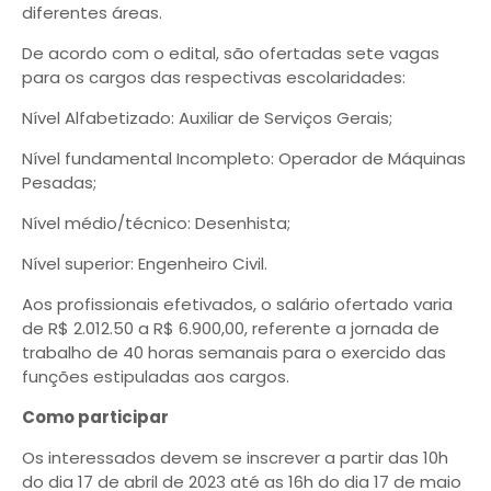
diferentes áreas.
De acordo com o edital, são ofertadas sete vagas
para os cargos das respectivas escolaridades:
Nível Alfabetizado: Auxiliar de Serviços Gerais;
Nível fundamental Incompleto: Operador de Máquinas
Pesadas;
Nível médio/técnico: Desenhista;
Nível superior: Engenheiro Civil.
Aos profissionais efetivados, o salário ofertado varia
de R$ 2.012.50 a R$ 6.900,00, referente a jornada de
trabalho de 40 horas semanais para o exercido das
funções estipuladas aos cargos.
Como participar
Os interessados devem se inscrever a partir das 10h
do dia 17 de abril de 2023 até as 16h do dia 17 de maio