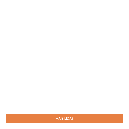
MAIS LIDAS