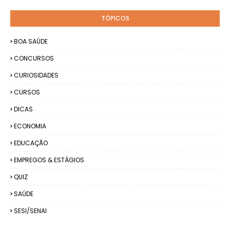
TÓPICOS
BOA SAÚDE
CONCURSOS
CURIOSIDADES
CURSOS
DICAS
ECONOMIA
EDUCAÇÃO
EMPREGOS & ESTÁGIOS
QUIZ
SAÚDE
SESI/SENAI