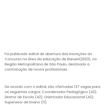
Foi publicado edital de abertura das inscrições do
Concurso na área da educação de Barueri(2023), na
Região Metropolitana de São Paulo, destinado a
contratação de novos profissionais.
De acordo com o edital, são ofertadas 137 vagas para
os seguintes cargos: Coordenador Pedagógico (42);
Diretor de Escola (42); Orientador Educacional (42);
Supervisor de Ensino (11).