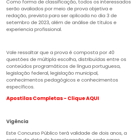
Como forma de classificação, todos os interessados
serão avaliados por meio de prova objetiva e
redação, prevista para ser aplicada no dia 3 de
setembro de 2023, além de análise de títulos e
experiencia profissional.
Vale ressaltar que a prova é composta por 40
questões de múltipla escolha, distribuídas entre os
conteúdos programáticos de língua portuguesa,
legislação federal, legislação municipal,
conhecimentos pedagógicos e conhecimentos
específicos.
Apostilas Completas - Clique AQUI
Vigência
Este Concurso Público terá validade de dois anos, a
contar da data de homologação de cada cargo,