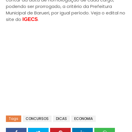
podendo ser prorrogado, a critério da Prefeitura
Municipal de Barueri, por igual período. Veja o edital no
site do
.
IGECS
Tags
CONCURSOS
DICAS
ECONOMIA