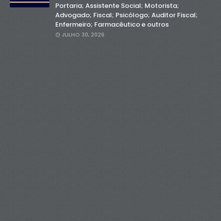
Portaria; Assistente Social; Motorista;
Advogado; Fiscal; Psicólogo; Auditor Fiscal;
Enfermeiro; Farmacêutico e outros
JULHO 30, 2026