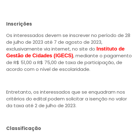
Inscrições
Os interessados devem se inscrever no período de 28
de julho de 2023 até 7 de agosto de 2023,
exclusivamente via internet, no site do
Instituto de
, mediante o pagamento
Gestão de Cidades (IGECS)
de R$ 51,00 a R$ 75,00 de taxa de participação, de
acordo com o nível de escolaridade.
Entretanto, os interessados que se enquadram nos
critérios do edital podem solicitar a isenção no valor
da taxa até 2 de julho de 2023.
Classificação