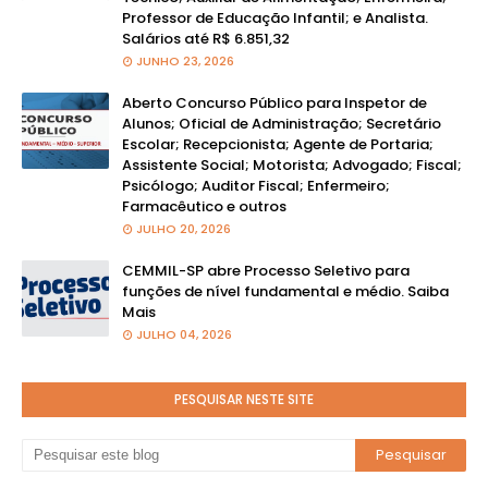
Professor de Educação Infantil; e Analista.
Salários até R$ 6.851,32
JUNHO 23, 2026
Aberto Concurso Público para Inspetor de
Alunos; Oficial de Administração; Secretário
Escolar; Recepcionista; Agente de Portaria;
Assistente Social; Motorista; Advogado; Fiscal;
Psicólogo; Auditor Fiscal; Enfermeiro;
Farmacêutico e outros
JULHO 20, 2026
CEMMIL-SP abre Processo Seletivo para
funções de nível fundamental e médio. Saiba
Mais
JULHO 04, 2026
PESQUISAR NESTE SITE