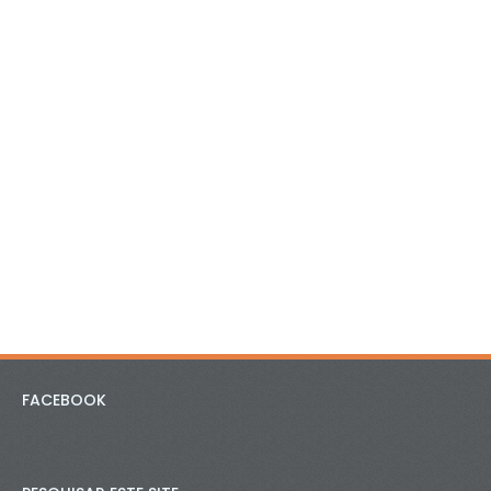
FACEBOOK