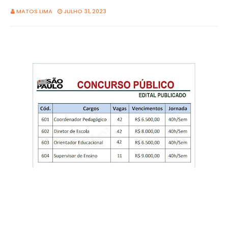
MATOS LIMA
JULHO 31, 2023