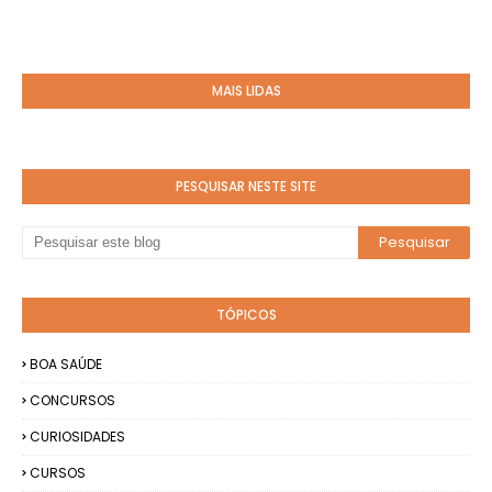
MAIS LIDAS
PESQUISAR NESTE SITE
TÓPICOS
BOA SAÚDE
CONCURSOS
CURIOSIDADES
CURSOS