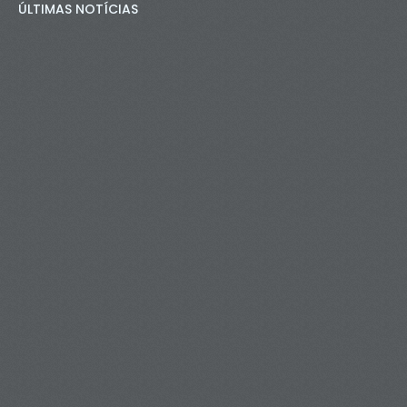
ÚLTIMAS NOTÍCIAS