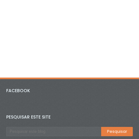
FACEBOOK
PESQUISAR ESTE SITE