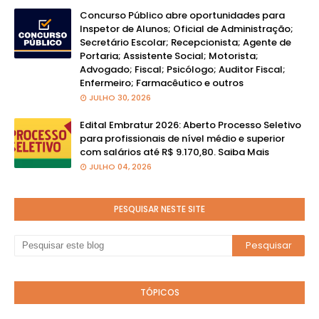
Concurso Público abre oportunidades para
Inspetor de Alunos; Oficial de Administração;
Secretário Escolar; Recepcionista; Agente de
Portaria; Assistente Social; Motorista;
Advogado; Fiscal; Psicólogo; Auditor Fiscal;
Enfermeiro; Farmacêutico e outros
JULHO 30, 2026
Edital Embratur 2026: Aberto Processo Seletivo
para profissionais de nível médio e superior
com salários até R$ 9.170,80. Saiba Mais
JULHO 04, 2026
PESQUISAR NESTE SITE
TÓPICOS