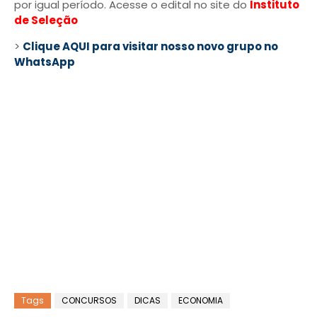
por igual período. Acesse o edital no site do
Instituto
de Seleção
>
Clique AQUI para visitar nosso novo grupo no
WhatsApp
Tags
CONCURSOS
DICAS
ECONOMIA