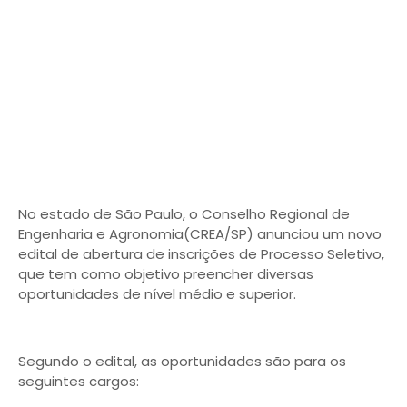
No estado de São Paulo, o Conselho Regional de
Engenharia e Agronomia(CREA/SP) anunciou um novo
edital de abertura de inscrições de Processo Seletivo,
que tem como objetivo preencher diversas
oportunidades de nível médio e superior.
Segundo o edital, as oportunidades são para os
seguintes cargos: