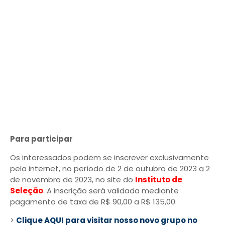
Para participar
Os interessados podem se inscrever exclusivamente
pela internet, no período de 2 de outubro de 2023 a 2
de novembro de 2023, no site do
Instituto de
Seleção
. A inscrição será validada mediante
pagamento de taxa de R$ 90,00 a R$ 135,00.
>
Clique AQUI para visitar nosso novo grupo no