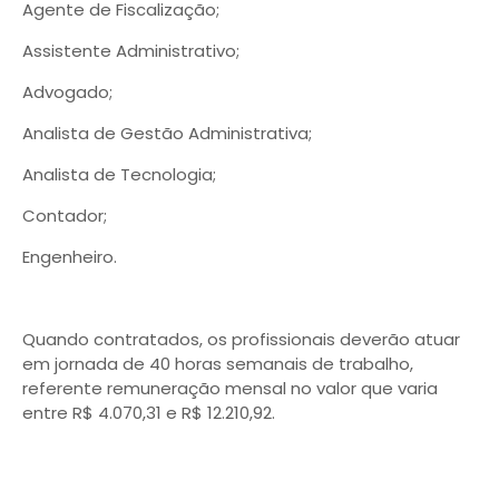
Agente de Fiscalização;
Assistente Administrativo;
Advogado;
Analista de Gestão Administrativa;
Analista de Tecnologia;
Contador;
Engenheiro.
Quando contratados, os profissionais deverão atuar
em jornada de 40 horas semanais de trabalho,
referente remuneração mensal no valor que varia
entre R$ 4.070,31 e R$ 12.210,92.