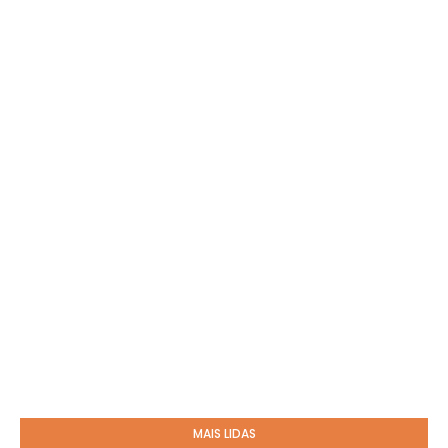
MAIS LIDAS