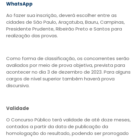
WhatsApp
Ao fazer sua inscrição, deverá escolher entre as
cidades de São Paulo, Araçatuba, Bauru, Campinas,
Presidente Prudente, Ribeirão Preto e Santos para
realização das provas.
Como forma de classificação, os concorrentes serão
avaliados por meio de prova objetiva, prevista para
acontecer no dia 3 de dezembro de 2023. Para alguns
cargos de nível superior também haverá prova
discursiva.
Validade
O Concurso Público terá validade de até doze meses,
contados a partir da data de publicação da
homologação do resultado, podendo ser prorrogado