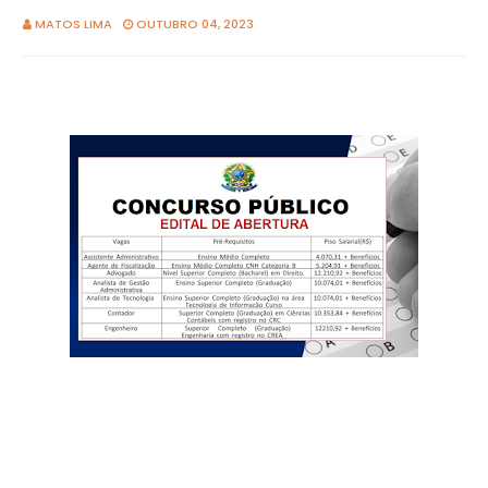
MATOS LIMA
OUTUBRO 04, 2023