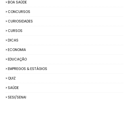
BOA SAÚDE
CONCURSOS
CURIOSIDADES
CURSOS
DICAS
ECONOMIA
EDUCAÇÃO
EMPREGOS & ESTÁGIOS
QUIZ
SAÚDE
SESI/SENAI