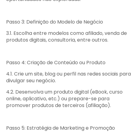
Passo 3: Definição do Modelo de Negócio
3.1. Escolha entre modelos como afiliado, venda de
produtos digitais, consultoria, entre outros.
Passo 4: Criação de Conteúdo ou Produto
4.1. Crie um site, blog ou perfil nas redes sociais para
divulgar seu negócio.
4.2. Desenvolva um produto digital (eBook, curso
online, aplicativo, etc.) ou prepare-se para
promover produtos de terceiros (afiliação).
Passo 5: Estratégia de Marketing e Promoção