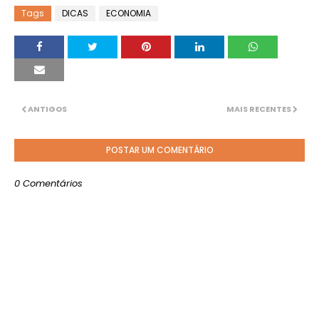
Tags
DICAS
ECONOMIA
ANTIGOS
MAIS RECENTES
POSTAR UM COMENTÁRIO
0 Comentários