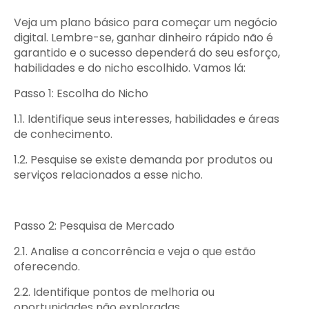
Veja um plano básico para começar um negócio
digital. Lembre-se, ganhar dinheiro rápido não é
garantido e o sucesso dependerá do seu esforço,
habilidades e do nicho escolhido. Vamos lá:
Passo 1: Escolha do Nicho
1.1. Identifique seus interesses, habilidades e áreas
de conhecimento.
1.2. Pesquise se existe demanda por produtos ou
serviços relacionados a esse nicho.
Passo 2: Pesquisa de Mercado
2.1. Analise a concorrência e veja o que estão
oferecendo.
2.2. Identifique pontos de melhoria ou
oportunidades não exploradas.