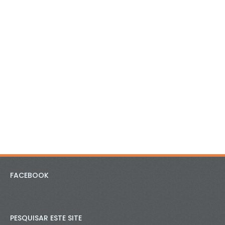
FACEBOOK
PESQUISAR ESTE SITE