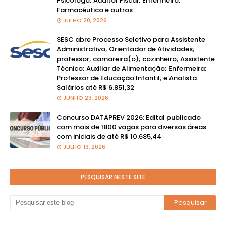
Psicólogo; Auditor Fiscal; Enfermeiro;
Farmacêutico e outros
JULHO 20, 2026
SESC abre Processo Seletivo para Assistente
Administrativo; Orientador de Atividades;
professor; camareira(o); cozinheiro; Assistente
Técnico; Auxiliar de Alimentação; Enfermeira;
Professor de Educação Infantil; e Analista.
Salários até R$ 6.851,32
JUNHO 23, 2026
Concurso DATAPREV 2026: Edital publicado
com mais de 1800 vagas para diversas áreas
com iniciais de até R$ 10.685,44
JULHO 13, 2026
PESQUISAR NESTE SITE