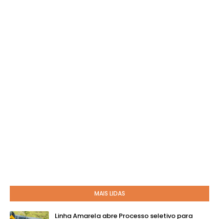
MAIS LIDAS
Linha Amarela abre Processo seletivo para