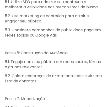
5.1. Utilize SEO para otimizar seu conteúdo e
melhorar a visibilidade nos mecanismos de busca.
5.2. Use marketing de conteúdo para atrair e
engajar seu público.
5.3. Considere campanhas de publicidade paga em
redes sociais ou Google Ads.
Passo 6: Construção da Audiência
6.1. Engaje com seu público em redes sociais, fóruns
e grupos relevantes.
6.2. Colete endereços de e-mail para construir uma
lista de contatos.
Passo 7: Monetização