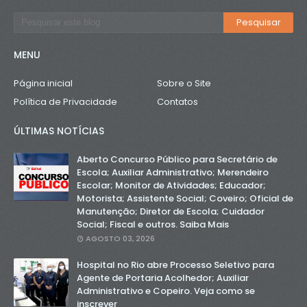
MENU
Página inicial
Sobre o Site
Política de Privacidade
Contatos
ÚLTIMAS NOTÍCIAS
Aberto Concurso Público para Secretário de
Escola; Auxiliar Administrativo; Merendeiro
Escolar; Monitor de Atividades; Educador;
Motorista; Assistente Social; Coveiro; Oficial de
Manutenção; Diretor de Escola; Cuidador
Social; Fiscal e outros. Saiba Mais
AGOSTO 03, 2026
Hospital no Rio abre Processo Seletivo para
Agente de Portaria Acolhedor; Auxiliar
Administrativo e Copeiro. Veja como se
inscrever