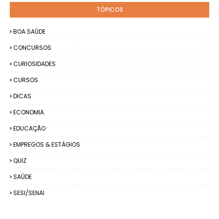
TÓPICOS
BOA SAÚDE
CONCURSOS
CURIOSIDADES
CURSOS
DICAS
ECONOMIA
EDUCAÇÃO
EMPREGOS & ESTÁGIOS
QUIZ
SAÚDE
SESI/SENAI