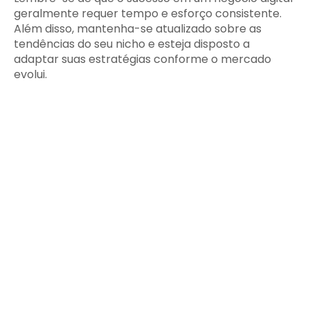
geralmente requer tempo e esforço consistente.
Além disso, mantenha-se atualizado sobre as
tendências do seu nicho e esteja disposto a
adaptar suas estratégias conforme o mercado
evolui.