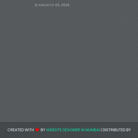
AGOSTO 03, 2026
CREATED WITH
BY
WEBSITE DESIGNER IN MUMBAI
| DISTRIBUTED BY