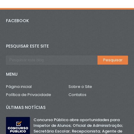
FACEBOOK
PESQUISAR ESTE SITE
MENU
Página inicial
Sobre o Site
Política de Privacidade
Contatos
ÚLTIMAS NOTÍCIAS
Concurso Público abre oportunidades para
Inspetor de Alunos; Oficial de Administração;
Secretário Escolar; Recepcionista; Agente de