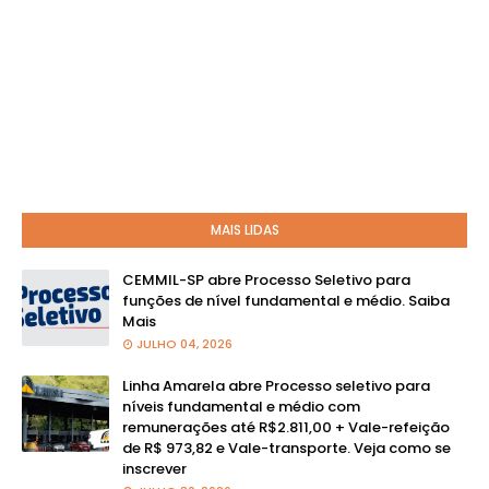
MAIS LIDAS
CEMMIL-SP abre Processo Seletivo para
funções de nível fundamental e médio. Saiba
Mais
JULHO 04, 2026
Linha Amarela abre Processo seletivo para
níveis fundamental e médio com
remunerações até R$2.811,00 + Vale-refeição
de R$ 973,82 e Vale-transporte. Veja como se
inscrever