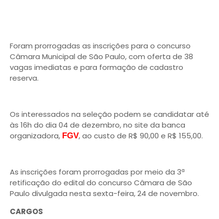
Foram prorrogadas as inscrições para o concurso
Câmara Municipal de São Paulo, com oferta de 38
vagas imediatas e para formação de cadastro
reserva.
Os interessados na seleção podem se candidatar até
às 16h do dia 04 de dezembro, no site da banca
organizadora,
, ao custo de R$ 90,00 e R$ 155,00.
FGV
As inscrições foram prorrogadas por meio da 3ª
retificação do edital do concurso Câmara de São
Paulo divulgada nesta sexta-feira, 24 de novembro.
CARGOS