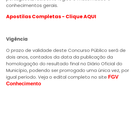
conhecimentos gerais.
Apostilas Completas - Clique AQUI
Vigência
O prazo de validade deste Concurso Público será de
dois anos, contados da data da publicação da
homologação do resultado final no Diário Oficial do
Município, podendo ser prorrogado uma única vez, por
igual período. Veja o edital completo no site
FGV
Conhecimento