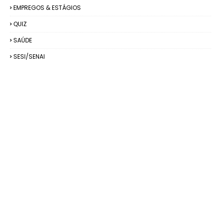
EMPREGOS & ESTÁGIOS
QUIZ
SAÚDE
SESI/SENAI