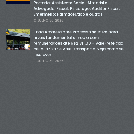
Portaria; Assistente Social; Motorista;
Advogado; Fiscal; Psicólogo; Auditor Fiscal;
Enfermeiro; Farmacêutico e outros
JULHO 30, 2026
Linha Amarela abre Processo seletivo para
níveis fundamental e médio com
remunerações até R$2.811,00 + Vale-refeição
de R$ 973,82 e Vale-transporte. Veja como se
inscrever
JULHO 30, 2026