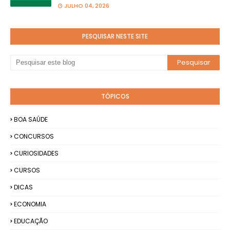
JULHO 04, 2026
PESQUISAR NESTE SITE
TÓPICOS
BOA SAÚDE
CONCURSOS
CURIOSIDADES
CURSOS
DICAS
ECONOMIA
EDUCAÇÃO