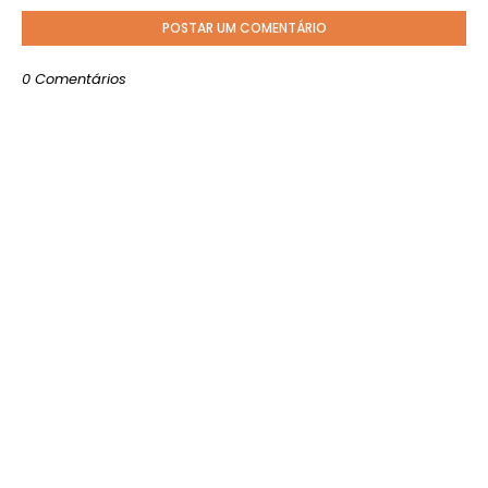
POSTAR UM COMENTÁRIO
0 Comentários