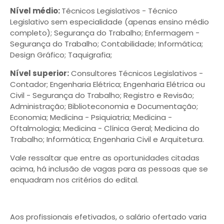
Nível médio:
Técnicos Legislativos - Técnico
Legislativo sem especialidade (apenas ensino médio
completo); Segurança do Trabalho; Enfermagem -
Segurança do Trabalho; Contabilidade; Informática;
Design Gráfico; Taquigrafia;
Nível superior:
Consultores Técnicos Legislativos -
Contador; Engenharia Elétrica; Engenharia Elétrica ou
Civil - Segurança do Trabalho; Registro e Revisão;
Administração; Biblioteconomia e Documentação;
Economia; Medicina - Psiquiatria; Medicina -
Oftalmologia; Medicina - Clínica Geral; Medicina do
Trabalho; Informática; Engenharia Civil e Arquitetura.
Vale ressaltar que entre as oportunidades citadas
acima, há inclusão de vagas para as pessoas que se
enquadram nos critérios do edital.
Aos profissionais efetivados, o salário ofertado varia