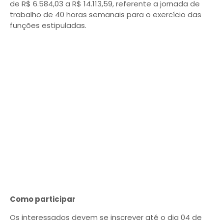
de R$ 6.584,03 a R$ 14.113,59, referente a jornada de
trabalho de 40 horas semanais para o exercício das
funções estipuladas.
Como participar
Os interessados devem se inscrever até o dia 04 de