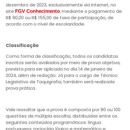
dezembro de 2023, exclusivamente via internet, no
site
, mediante o pagamento de
FGV Conhecimento
R$ 90,00 ou R$ 155,00 de taxa de participação, de
acordo com o nível de escolaridade.
Classificação
Como forma de classificação, todos os candidatos
inscritos serão avaliados por meio de prova objetiva,
prevista para ser aplicada no dia 14 de janeiro de
2024, além de redação. Já para o cargo de Técnico
Legislativo de Taquigrafia, também será realizada
prova prática.
Vale ressaltar que a prova é composta por 80 ou 100
questões de múltipla escolha, distribuídas entre os
seguintes conteúdos programáticos: língua
portuguesa, raciocínio lógico e matemático e