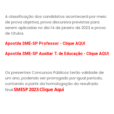
A classificação dos candidatos acontecerá por meio
de prova objetiva, prova discursiva previstas para
serem aplicadas no dia 14 de janeiro de 2023 e prova
de títulos.
Apostila SME-SP Professor - Clique AQUI
Apostila SME-SP Auxiliar T. de Educação - Clique AQUI
Os presentes Concursos Públicos terão validade de
um ano, podendo ser prorrogado por igual período,
contando a partir da homologação do resultado
SMESP 2023 Clique Aqui
final.