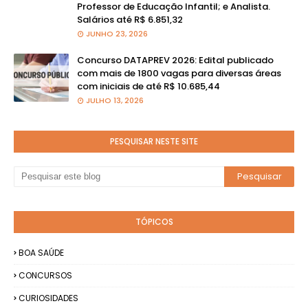
Professor de Educação Infantil; e Analista.
Salários até R$ 6.851,32
JUNHO 23, 2026
Concurso DATAPREV 2026: Edital publicado
com mais de 1800 vagas para diversas áreas
com iniciais de até R$ 10.685,44
JULHO 13, 2026
PESQUISAR NESTE SITE
TÓPICOS
BOA SAÚDE
CONCURSOS
CURIOSIDADES