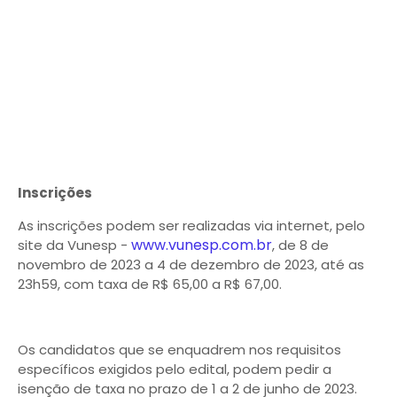
Inscrições
As inscrições podem ser realizadas via internet, pelo
www.vunesp.com.br
site da Vunesp -
, de 8 de
novembro de 2023 a 4 de dezembro de 2023, até as
23h59, com taxa de R$ 65,00 a R$ 67,00.
Os candidatos que se enquadrem nos requisitos
específicos exigidos pelo edital, podem pedir a
isenção de taxa no prazo de 1 a 2 de junho de 2023.