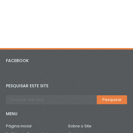
FACEBOOK
PESQUISAR ESTE SITE
MENU
Página inicial
Sobre o Site