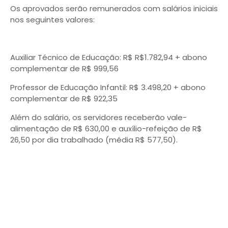
Os aprovados serão remunerados com salários iniciais
nos seguintes valores:
Auxiliar Técnico de Educação: R$ R$1.782,94 + abono
complementar de R$ 999,56
Professor de Educação Infantil: R$ 3.498,20 + abono
complementar de R$ 922,35
Além do salário, os servidores receberão vale-
alimentação de R$ 630,00 e auxílio-refeição de R$
26,50 por dia trabalhado (média R$ 577,50).