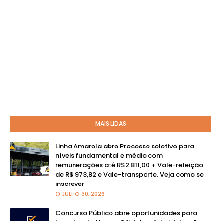
MAIS LIDAS
Linha Amarela abre Processo seletivo para
níveis fundamental e médio com
remunerações até R$2.811,00 + Vale-refeição
de R$ 973,82 e Vale-transporte. Veja como se
inscrever
JULHO 30, 2026
Concurso Público abre oportunidades para