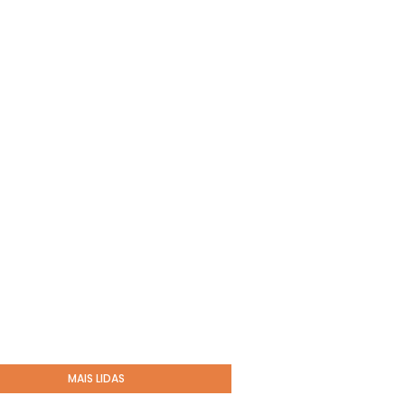
MAIS LIDAS