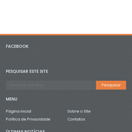
FACEBOOK
PESQUISAR ESTE SITE
MENU
Página inicial
Sobre o Site
Política de Privacidade
Contatos
ÚLTIMAS NOTÍCIAS