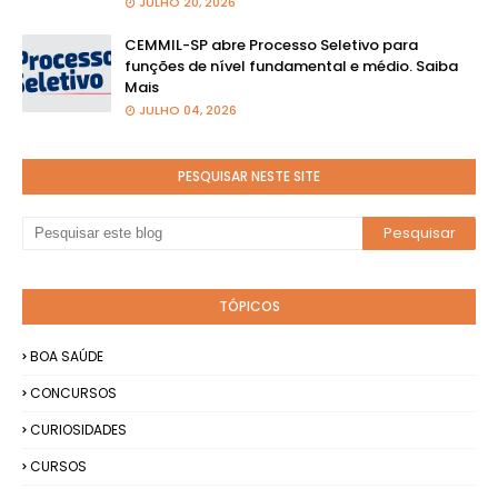
JULHO 20, 2026
CEMMIL-SP abre Processo Seletivo para
funções de nível fundamental e médio. Saiba
Mais
JULHO 04, 2026
PESQUISAR NESTE SITE
TÓPICOS
BOA SAÚDE
CONCURSOS
CURIOSIDADES
CURSOS