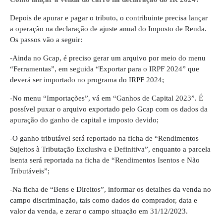
Depois de apurar e pagar o tributo, o contribuinte precisa lançar
a operação na declaração de ajuste anual do Imposto de Renda.
Os passos vão a seguir:
-Ainda no Gcap, é preciso gerar um arquivo por meio do menu
“Ferramentas”, em seguida “Exportar para o IRPF 2024” que
deverá ser importado no programa do IRPF 2024;
-No menu “Importações”, vá em “Ganhos de Capital 2023”. É
possível puxar o arquivo exportado pelo Gcap com os dados da
apuração do ganho de capital e imposto devido;
-O ganho tributável será reportado na ficha de “Rendimentos
Sujeitos à Tributação Exclusiva e Definitiva”, enquanto a parcela
isenta será reportada na ficha de “Rendimentos Isentos e Não
Tributáveis”;
-Na ficha de “Bens e Direitos”, informar os detalhes da venda no
campo discriminação, tais como dados do comprador, data e
valor da venda, e zerar o campo situação em 31/12/2023.