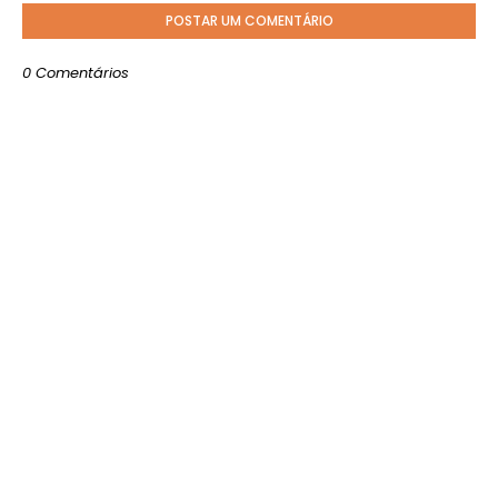
POSTAR UM COMENTÁRIO
0 Comentários