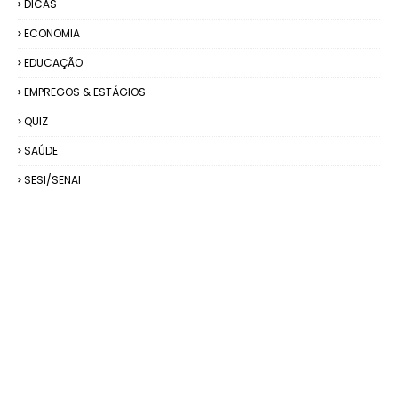
DICAS
ECONOMIA
EDUCAÇÃO
EMPREGOS & ESTÁGIOS
QUIZ
SAÚDE
SESI/SENAI