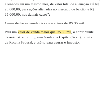
alienados em um mesmo mês, de valor total de alienação até R$
20.000,00, para ações alienadas no mercado de balcão, e R$
35.000,00, nos demais casos”;
Como declarar venda de carro acima de R$ 35 mil
Para um
valor de venda maior que R$ 35 mil
, o contribuinte
deverá baixar o programa Ganho de Capital (Gcap), no site
da
Receita Federal
, e usá-lo para apurar o imposto.