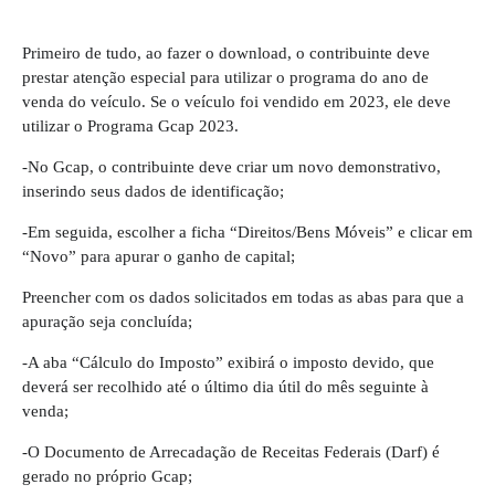
Primeiro de tudo, ao fazer o download, o contribuinte deve
prestar atenção especial para
utilizar o programa do ano de
venda do veículo
. Se o veículo foi vendido em 2023, ele deve
utilizar o Programa Gcap 2023.
-No Gcap, o contribuinte deve criar um novo demonstrativo,
inserindo seus dados de identificação;
-Em seguida, escolher a ficha “Direitos/Bens Móveis” e clicar em
“Novo” para apurar o ganho de capital;
Preencher com os dados solicitados em todas as abas para que a
apuração seja concluída;
-A aba “Cálculo do Imposto” exibirá o imposto devido, que
deverá ser recolhido até o último dia útil do mês seguinte à
venda;
-O Documento de Arrecadação de Receitas Federais (Darf) é
gerado no próprio Gcap;