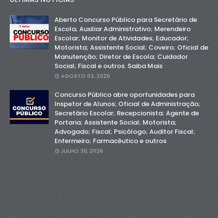
Aberto Concurso Público para Secretário de
Escola; Auxiliar Administrativo; Merendeiro
Escolar; Monitor de Atividades; Educador;
Motorista; Assistente Social; Coveiro; Oficial de
Manutenção; Diretor de Escola; Cuidador
Social; Fiscal e outros. Saiba Mais
AGOSTO 03, 2026
Concurso Público abre oportunidades para
Inspetor de Alunos; Oficial de Administração;
Secretário Escolar; Recepcionista; Agente de
Portaria; Assistente Social; Motorista;
Advogado; Fiscal; Psicólogo; Auditor Fiscal;
Enfermeiro; Farmacêutico e outros
JULHO 30, 2026