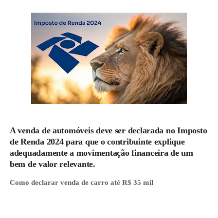
A venda de automóveis deve ser declarada no Imposto
de Renda 2024 para que o contribuinte explique
adequadamente a movimentação financeira de um
bem de valor relevante.
Como declarar venda de carro até R$ 35 mil