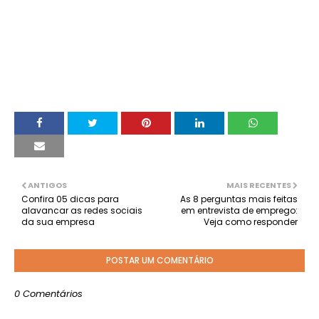
ANTIGOS
MAIS RECENTES
Confira 05 dicas para
As 8 perguntas mais feitas
alavancar as redes sociais
em entrevista de emprego:
da sua empresa
Veja como responder
POSTAR UM COMENTÁRIO
0 Comentários