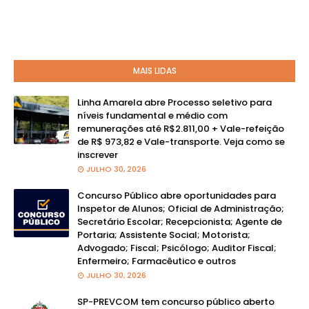
MAIS LIDAS
Linha Amarela abre Processo seletivo para
níveis fundamental e médio com
remunerações até R$2.811,00 + Vale-refeição
de R$ 973,82 e Vale-transporte. Veja como se
inscrever
JULHO 30, 2026
Concurso Público abre oportunidades para
Inspetor de Alunos; Oficial de Administração;
Secretário Escolar; Recepcionista; Agente de
Portaria; Assistente Social; Motorista;
Advogado; Fiscal; Psicólogo; Auditor Fiscal;
Enfermeiro; Farmacêutico e outros
JULHO 30, 2026
SP-PREVCOM tem concurso público aberto