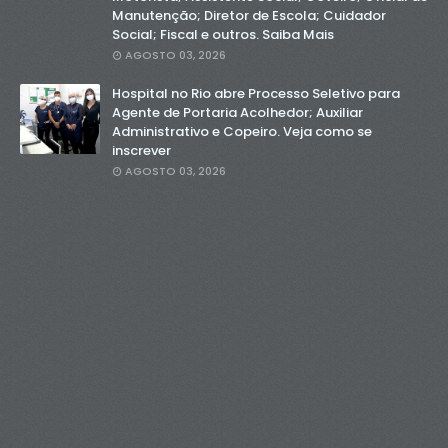
Manutenção; Diretor de Escola; Cuidador
Social; Fiscal e outros. Saiba Mais
AGOSTO 03, 2026
Hospital no Rio abre Processo Seletivo para
Agente de Portaria Acolhedor; Auxiliar
Administrativo e Copeiro. Veja como se
inscrever
AGOSTO 03, 2026