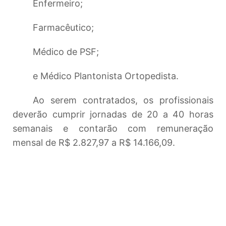
Enfermeiro;
Farmacêutico;
Médico de PSF;
e Médico Plantonista Ortopedista.
Ao serem contratados, os profissionais
deverão cumprir jornadas de 20 a 40 horas
semanais e contarão com remuneração
mensal de R$ 2.827,97 a R$ 14.166,09.