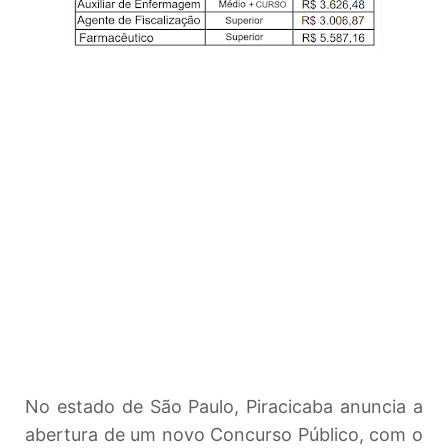
No estado de São Paulo, Piracicaba anuncia a
abertura de um novo Concurso Público, com o