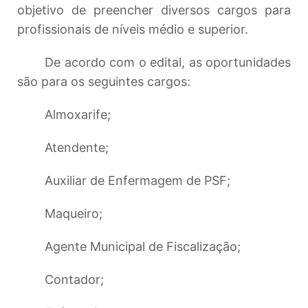
objetivo de preencher diversos cargos para
profissionais de níveis médio e superior.
De acordo com o edital, as oportunidades
são para os seguintes cargos:
Almoxarife;
Atendente;
Auxiliar de Enfermagem de PSF;
Maqueiro;
Agente Municipal de Fiscalização;
Contador;