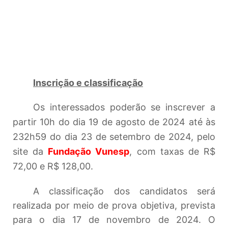
Inscrição e classificação
Os interessados poderão se inscrever a
partir 10h do dia 19 de agosto de 2024 até às
232h59 do dia 23 de setembro de 2024, pelo
site da
Fundação Vunesp
, com taxas de R$
72,00 e R$ 128,00.
A classificação dos candidatos será
realizada por meio de prova objetiva, prevista
para o dia 17 de novembro de 2024. O