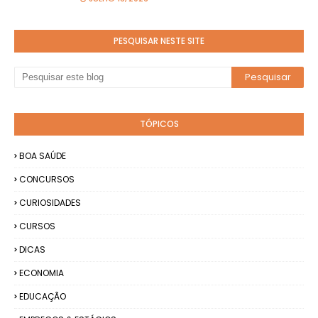
PESQUISAR NESTE SITE
TÓPICOS
BOA SAÚDE
CONCURSOS
CURIOSIDADES
CURSOS
DICAS
ECONOMIA
EDUCAÇÃO