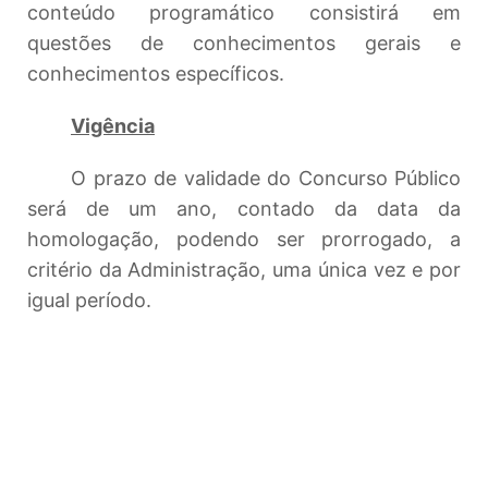
conteúdo programático consistirá em
questões de conhecimentos gerais e
conhecimentos específicos.
Vigência
O prazo de validade do Concurso Público
será de um ano, contado da data da
homologação, podendo ser prorrogado, a
critério da Administração, uma única vez e por
igual período.