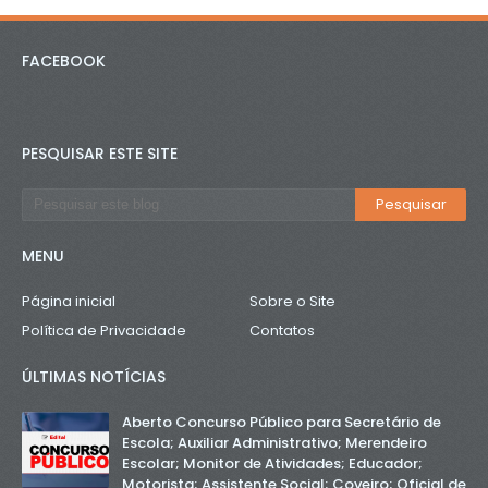
FACEBOOK
PESQUISAR ESTE SITE
MENU
Página inicial
Sobre o Site
Política de Privacidade
Contatos
ÚLTIMAS NOTÍCIAS
Aberto Concurso Público para Secretário de
Escola; Auxiliar Administrativo; Merendeiro
Escolar; Monitor de Atividades; Educador;
Motorista; Assistente Social; Coveiro; Oficial de