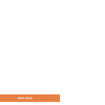
MAIS LIDAS