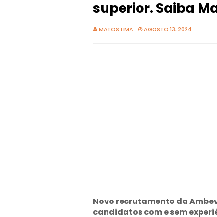
superior. Saiba Ma
MATOS LIMA
AGOSTO 13, 2024
Novo recrutamento da Ambev
candidatos com e sem experiê