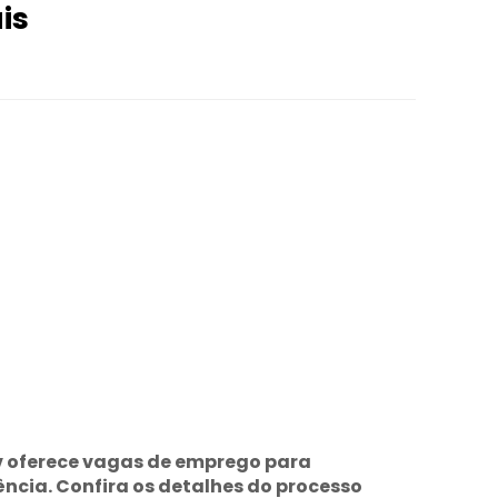
is
 oferece vagas de emprego para
ncia. Confira os detalhes do processo