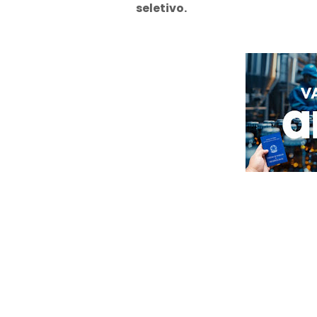
seletivo.