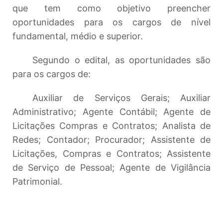
que tem como objetivo preencher
oportunidades para os cargos de nível
fundamental, médio e superior.
Segundo o edital, as oportunidades são
para os cargos de:
Auxiliar de Serviços Gerais; Auxiliar
Administrativo; Agente Contábil; Agente de
Licitações Compras e Contratos; Analista de
Redes; Contador; Procurador; Assistente de
Licitações, Compras e Contratos; Assistente
de Serviço de Pessoal; Agente de Vigilância
Patrimonial.