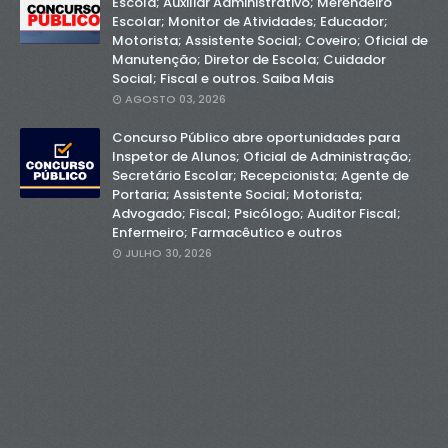
Escola; Auxiliar Administrativo; Merendeiro
Escolar; Monitor de Atividades; Educador;
Motorista; Assistente Social; Coveiro; Oficial de
Manutenção; Diretor de Escola; Cuidador
Social; Fiscal e outros. Saiba Mais
AGOSTO 03, 2026
Concurso Público abre oportunidades para
Inspetor de Alunos; Oficial de Administração;
Secretário Escolar; Recepcionista; Agente de
Portaria; Assistente Social; Motorista;
Advogado; Fiscal; Psicólogo; Auditor Fiscal;
Enfermeiro; Farmacêutico e outros
JULHO 30, 2026