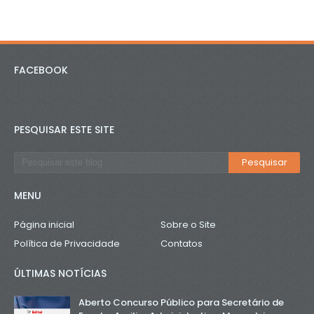
FACEBOOK
PESQUISAR ESTE SITE
MENU
Página inicial
Sobre o Site
Política de Privacidade
Contatos
ÚLTIMAS NOTÍCIAS
Aberto Concurso Público para Secretário de