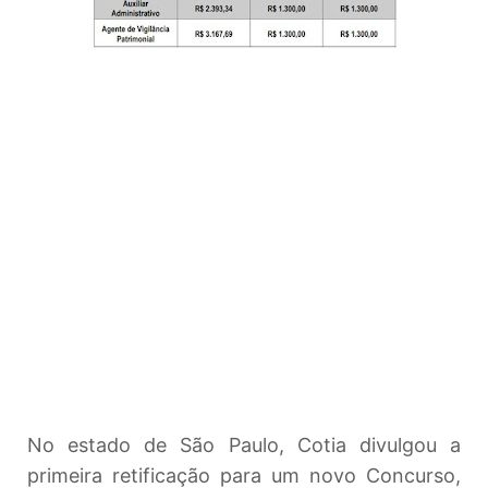
No estado de São Paulo, Cotia divulgou a
primeira retificação para um novo Concurso,