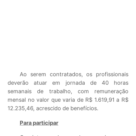
Ao serem contratados, os profissionais
deverão atuar em jornada de 40 horas
semanais de trabalho, com remuneração
mensal no valor que varia de R$ 1.619,91 a R$
12.235,46, acrescido de benefícios.
Para participar