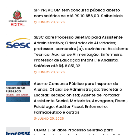
SP-PREVCOM tem concurso público aberto
com salários de até R$ 10.656,00. Saiba Mais
JUNHO 23, 2026
SESC abre Processo Seletivo para Assistente
Administrativo; Orientador de Atividades;
professor; camareira(o); cozinheiro; Assistente
Técnico; Auxiliar de Alimentação; Enfermeira;
Professor de Educação Infantil; e Analista.
Salários até R$ 6.851,32
JUNHO 23, 2026
Aberto Concurso Público para Inspetor de
Alunos; Oficial de Administração; Secretário
Escolar; Recepcionista; Agente de Portaria;
Assistente Social; Motorista; Advogado; Fiscal;
Psicólogo; Auditor Fiscal; Enfermeiro;
Farmacêutico e outros
JULHO 20, 2026
CEMMIL-SP abre Processo Seletivo para