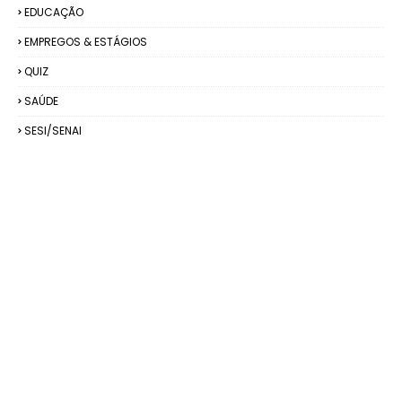
EDUCAÇÃO
EMPREGOS & ESTÁGIOS
QUIZ
SAÚDE
SESI/SENAI