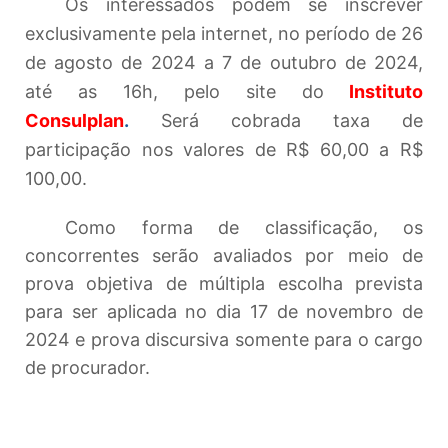
Os interessados podem se inscrever
exclusivamente pela internet, no período de 26
de agosto de 2024 a 7 de outubro de 2024,
até as 16h, pelo site do
Instituto
Consulplan
.
Será cobrada taxa de
participação nos valores de R$ 60,00 a R$
100,00.
Como forma de classificação, os
concorrentes serão avaliados por meio de
prova objetiva de múltipla escolha prevista
para ser aplicada no dia 17 de novembro de
2024 e prova discursiva somente para o cargo
de procurador.