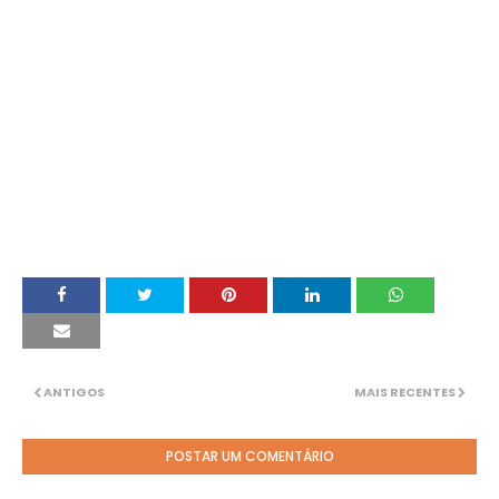
ANTIGOS
MAIS RECENTES
POSTAR UM COMENTÁRIO