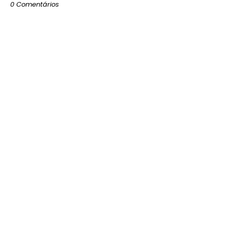
0 Comentários