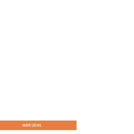
MAIS LIDAS