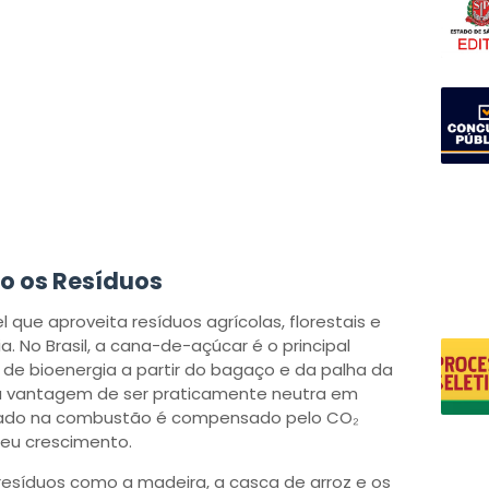
o os Resíduos
que aproveita resíduos agrícolas, florestais e
. No Brasil, a cana-de-açúcar é o principal
 de bioenergia a partir do bagaço e da palha da
 a vantagem de ser praticamente neutra em
erado na combustão é compensado pelo CO₂
seu crescimento.
esíduos como a madeira, a casca de arroz e os