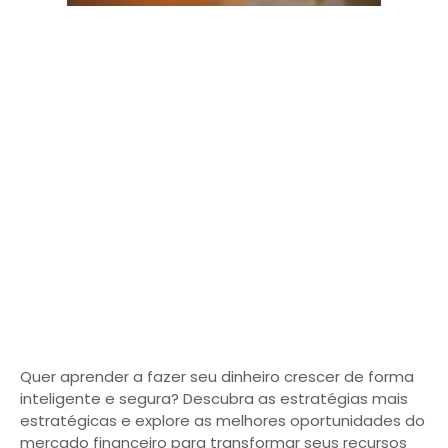
Quer aprender a fazer seu dinheiro crescer de forma
inteligente e segura? Descubra as estratégias mais
estratégicas e explore as melhores oportunidades do
mercado financeiro para transformar seus recursos