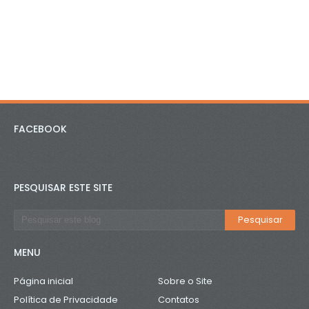
FACEBOOK
PESQUISAR ESTE SITE
MENU
Página inicial
Sobre o Site
Política de Privacidade
Contatos