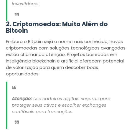
investidores.
2. Criptomoedas: Muito Além do
Bitcoin
Embora o Bitcoin seja o nome mais conhecido, novas
criptomoedas com soluções tecnológicas avançadas
estão chamando atenção. Projetos baseados em
inteligência blockchain e artificial oferecem potencial
de valorização para quem descobrir boas
oportunidades.
Atenção:
Use carteiras digitais seguras para
proteger seus ativos e escolher exchanges
confiáveis ​​para transações.