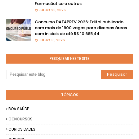
Farmacêutico e outros
JULHO 20, 2026
Concurso DATAPREV 2026: Edital publicado
com mais de 1800 vagas para diversas áreas
com iniciais de até R$ 10.685,44
JULHO 13, 2026
PESQUISAR NESTE SITE
TÓPICOS
BOA SAÚDE
CONCURSOS
CURIOSIDADES