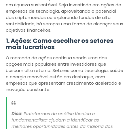
em riqueza sustentável. Seja investindo em ações de
empresas de tecnologia, aproveitando o potencial
das criptomoedas ou explorando fundos de alta
rentabilidade, há sempre uma forma de alcançar seus
objetivos financeiros.
1. Ações: Como escolher os setores
mais lucrativos
O mercado de ações continua sendo uma das
opções mais populares entre investidores que
buscam alto retorno. Setores como tecnologia, saúde
e energia renovável estão em destaque, com
empresas que apresentam crescimento acelerado e
inovação constante.
Dica:
Plataformas de análise técnica e
fundamentalista ajudam a identificar as
melhores oportunidades antes da maioria dos