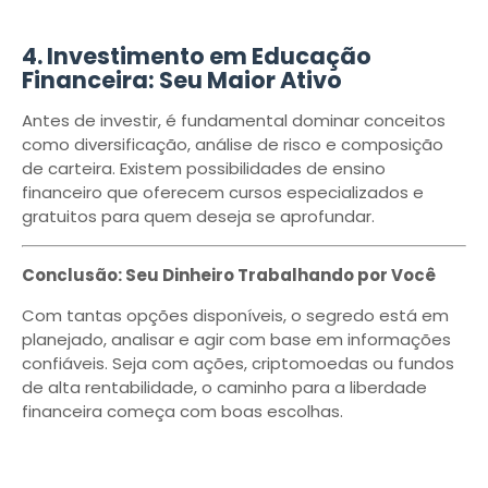
4. Investimento em Educação
Financeira: Seu Maior Ativo
Antes de investir, é fundamental dominar conceitos
como diversificação, análise de risco e composição
de carteira. Existem possibilidades de ensino
financeiro que oferecem cursos especializados e
gratuitos para quem deseja se aprofundar.
Conclusão: Seu Dinheiro Trabalhando por Você
Com tantas opções disponíveis, o segredo está em
planejado, analisar e agir com base em informações
confiáveis. Seja com ações, criptomoedas ou fundos
de alta rentabilidade, o caminho para a liberdade
financeira começa com boas escolhas.