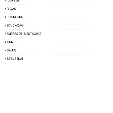
CURSOS
DICAS
ECONOMIA
EDUCAÇÃO
EMPREGOS & ESTÁGIOS
QUIZ
SAÚDE
SESI/SENAI