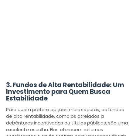
3. Fundos de Alta Rentabilidade: Um
Investimento para Quem Busca
Estabilidade
Para quem prefere opções mais seguras, os fundos
de alta rentabilidade, como os atrelados a
debêntures incentivadas ou títulos públicos, são uma
excelente escolha. Eles oferecem retornos