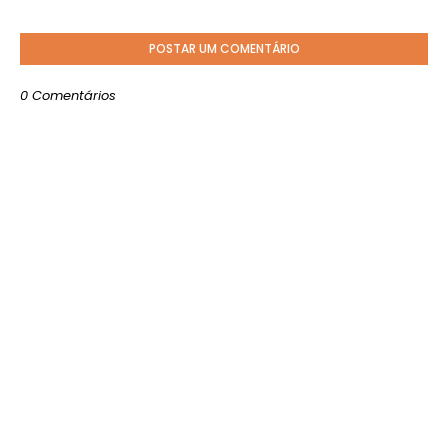
POSTAR UM COMENTÁRIO
0 Comentários