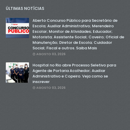
ÚLTIMAS NOTÍCIAS
Aberto Concurso Público para Secretário de
Escola; Auxiliar Administrativo; Merendeiro
Escolar; Monitor de Atividades; Educador;
Motorista; Assistente Social; Coveiro; Oficial de
Manutenção; Diretor de Escola; Cuidador
Social; Fiscal e outros. Saiba Mais
AGOSTO 03, 2026
Hospital no Rio abre Processo Seletivo para
Agente de Portaria Acolhedor; Auxiliar
Administrativo e Copeiro. Veja como se
inscrever
AGOSTO 03, 2026