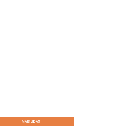
MAIS LIDAS