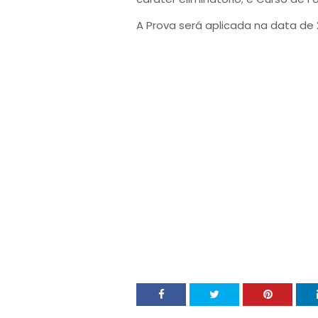
A Prova será aplicada na data de 