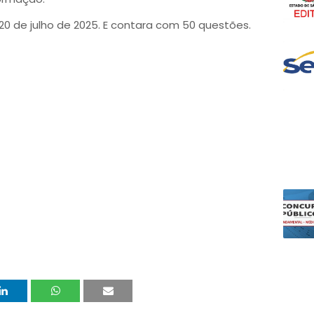
20 de julho de 2025. E contara com 50 questões.