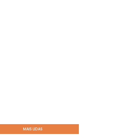
MAIS LIDAS