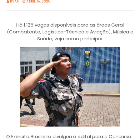
RYAN
ABRIL 15, 2025
Há 1.125 vagas disponíveis para as áreas Geral
(Combatente, Logística-Técnica e Aviação), Música e
Saúde; veja como participar
O Exército Brasileiro divulgou o edital para o Concurso