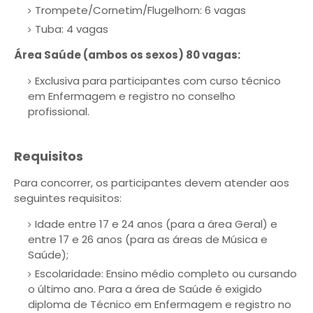
Trompete/Cornetim/Flugelhorn: 6 vagas
Tuba: 4 vagas
Área Saúde (ambos os sexos) 80 vagas:
Exclusiva para participantes com curso técnico
em Enfermagem e registro no conselho
profissional.
Requisitos
Para concorrer, os participantes devem atender aos
seguintes requisitos:
Idade entre 17 e 24 anos (para a área Geral) e
entre 17 e 26 anos (para as áreas de Música e
Saúde);
Escolaridade: Ensino médio completo ou cursando
o último ano. Para a área de Saúde é exigido
diploma de Técnico em Enfermagem e registro no