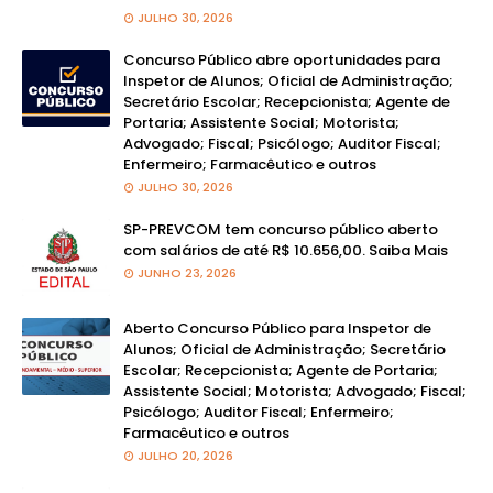
JULHO 30, 2026
Concurso Público abre oportunidades para
Inspetor de Alunos; Oficial de Administração;
Secretário Escolar; Recepcionista; Agente de
Portaria; Assistente Social; Motorista;
Advogado; Fiscal; Psicólogo; Auditor Fiscal;
Enfermeiro; Farmacêutico e outros
JULHO 30, 2026
SP-PREVCOM tem concurso público aberto
com salários de até R$ 10.656,00. Saiba Mais
JUNHO 23, 2026
Aberto Concurso Público para Inspetor de
Alunos; Oficial de Administração; Secretário
Escolar; Recepcionista; Agente de Portaria;
Assistente Social; Motorista; Advogado; Fiscal;
Psicólogo; Auditor Fiscal; Enfermeiro;
Farmacêutico e outros
JULHO 20, 2026