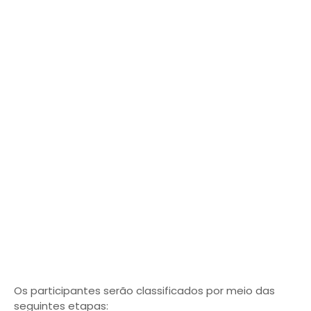
Os participantes serão classificados por meio das
seguintes etapas: