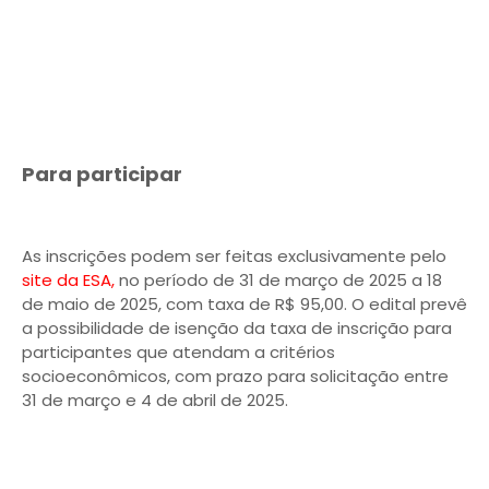
Para participar
As inscrições podem ser feitas exclusivamente pelo
site da ESA,
no período de 31 de março de 2025 a 18
de maio de 2025, com taxa de R$ 95,00. O edital prevê
a possibilidade de isenção da taxa de inscrição para
participantes que atendam a critérios
socioeconômicos, com prazo para solicitação entre
31 de março e 4 de abril de 2025.