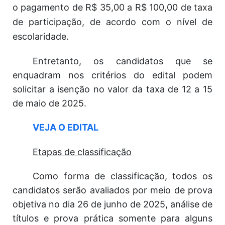
o pagamento de R$ 35,00 a R$ 100,00 de taxa
de participação, de acordo com o nível de
escolaridade.
Entretanto, os candidatos que se
enquadram nos critérios do edital podem
solicitar a isenção no valor da taxa de 12 a 15
de maio de 2025.
VEJA O EDITAL
Etapas de classificação
Como forma de classificação, todos os
candidatos serão avaliados por meio de prova
objetiva no dia 26 de junho de 2025, análise de
títulos e prova prática somente para alguns