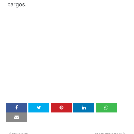
cargos.
ANTIGOS
MAIS RECENTES