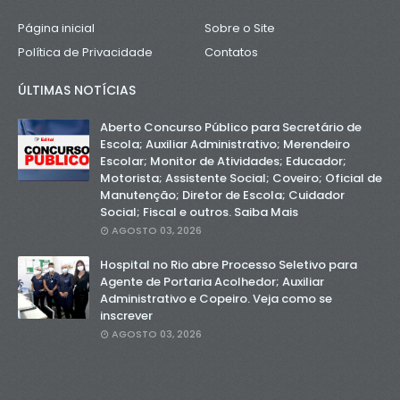
Página inicial
Sobre o Site
Política de Privacidade
Contatos
ÚLTIMAS NOTÍCIAS
Aberto Concurso Público para Secretário de
Escola; Auxiliar Administrativo; Merendeiro
Escolar; Monitor de Atividades; Educador;
Motorista; Assistente Social; Coveiro; Oficial de
Manutenção; Diretor de Escola; Cuidador
Social; Fiscal e outros. Saiba Mais
AGOSTO 03, 2026
Hospital no Rio abre Processo Seletivo para
Agente de Portaria Acolhedor; Auxiliar
Administrativo e Copeiro. Veja como se
inscrever
AGOSTO 03, 2026