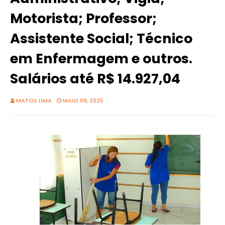
Motorista; Professor;
Assistente Social; Técnico
em Enfermagem e outros.
Salários até R$ 14.927,04
MATOS LIMA
MAIO 09, 2025