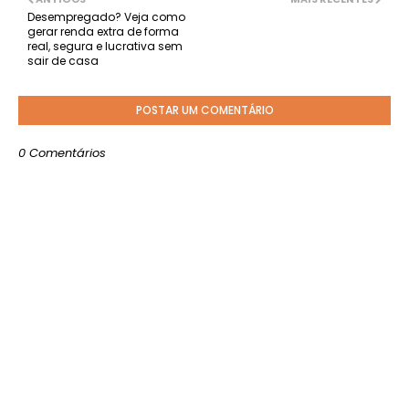
Desempregado? Veja como
gerar renda extra de forma
real, segura e lucrativa sem
sair de casa
POSTAR UM COMENTÁRIO
0 Comentários