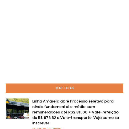
MAIS LIDAS
Linha Amarela abre Processo seletivo para
níveis fundamental e médio com
remunerações até R$2.811,00 + Vale-refeição
de R$ 973,82 e Vale-transporte. Veja como se
inscrever