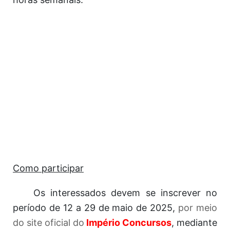
Como participar
Os interessados devem se inscrever no
período de 12 a 29 de maio de 2025,
por meio
do site oficial do
Império Concursos
, mediante