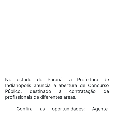
No estado do Paraná, a
Prefeitura de
Indianópolis
anuncia a abertura de Concurso
Público, destinado a contratação de
profissionais de diferentes áreas.
Confira as oportunidades: Agente