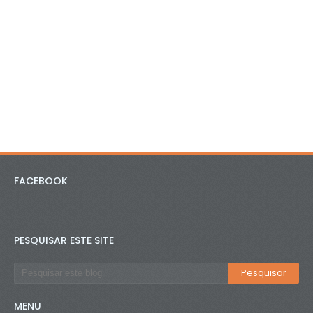
FACEBOOK
PESQUISAR ESTE SITE
MENU