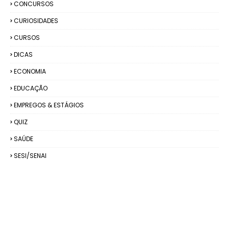
CONCURSOS
CURIOSIDADES
CURSOS
DICAS
ECONOMIA
EDUCAÇÃO
EMPREGOS & ESTÁGIOS
QUIZ
SAÚDE
SESI/SENAI