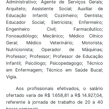
Administrativo; Agente de Serviços Gerais;
Arquiteto; Assistente Social; Auxiliar de
Educação Infantil; Cozinheiro; Dentista;
Educador Social; Eletricista; Enfermeiro;
Engenheiro Civil; Farmacêutico;
Fonoaudiólogo; Mecânico; Médico Clínico
Geral; Médico Veterinário; Motorista;
Nutricionista; Operador de Máquinas;
Professor; Professor; Professor de Educação
Infantil; Psicólogo; Psicopedagogo; Técnico
em Enfermagem; Técnico em Saúde Bucal;
Vigia.
Aos profissionais efetivados, o salário
ofertado varia de R$ 1.658,81 a R$ 14.927,04,
referente à jornada de trabalho de 20 a 40
horas semanais.