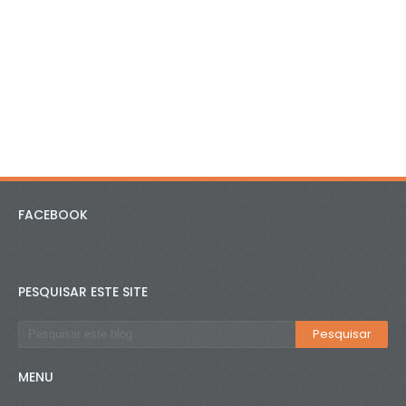
FACEBOOK
PESQUISAR ESTE SITE
MENU