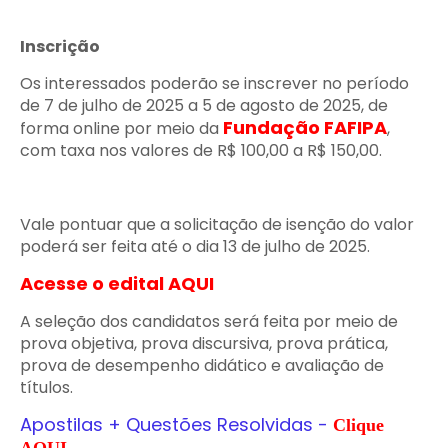
Inscrição
Os interessados poderão se inscrever no período
de 7 de julho de 2025 a 5 de agosto de 2025, de
Fundação FAFIPA
forma online por meio da
,
com taxa nos valores de R$ 100,00 a R$ 150,00.
Vale pontuar que a solicitação de isenção do valor
poderá ser feita até o dia 13 de julho de 2025.
Acesse o edital AQUI
A seleção dos candidatos será feita por meio de
prova objetiva, prova discursiva, prova prática,
prova de desempenho didático e avaliação de
títulos.
Apostilas + Questões Resolvidas
-
Clique