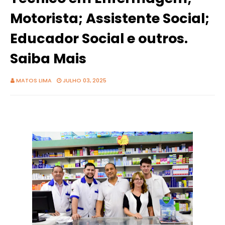
Motorista; Assistente Social;
Educador Social e outros.
Saiba Mais
MATOS LIMA
JULHO 03, 2025