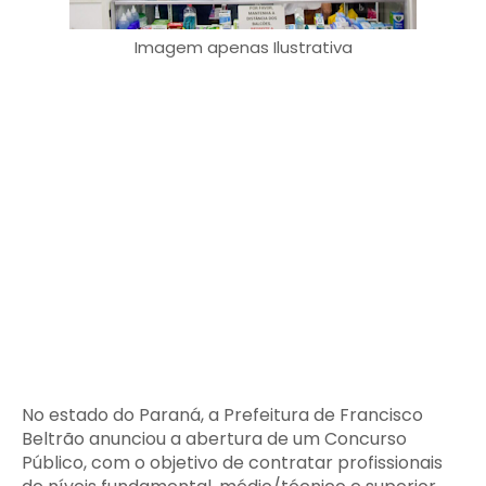
Imagem apenas Ilustrativa
No estado do Paraná, a Prefeitura de Francisco
Beltrão anunciou a abertura de um Concurso
Público, com o objetivo de contratar profissionais