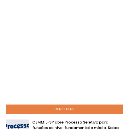
MAIS LIDAS
CEMMIL-SP abre Processo Seletivo para
funções de nível fundamental e médio. Saiba