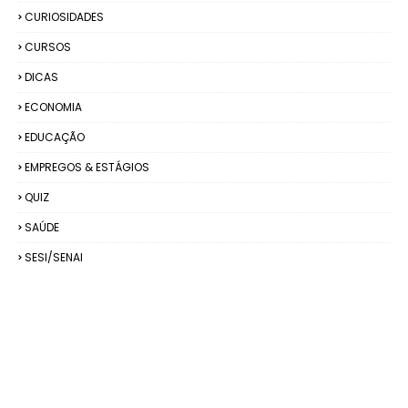
CURIOSIDADES
CURSOS
DICAS
ECONOMIA
EDUCAÇÃO
EMPREGOS & ESTÁGIOS
QUIZ
SAÚDE
SESI/SENAI