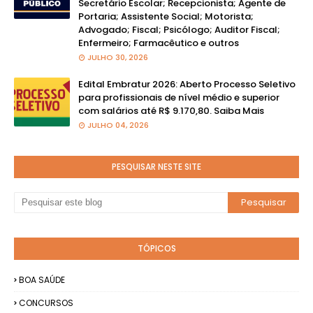
Secretário Escolar; Recepcionista; Agente de
Portaria; Assistente Social; Motorista;
Advogado; Fiscal; Psicólogo; Auditor Fiscal;
Enfermeiro; Farmacêutico e outros
JULHO 30, 2026
Edital Embratur 2026: Aberto Processo Seletivo
para profissionais de nível médio e superior
com salários até R$ 9.170,80. Saiba Mais
JULHO 04, 2026
PESQUISAR NESTE SITE
TÓPICOS
BOA SAÚDE
CONCURSOS