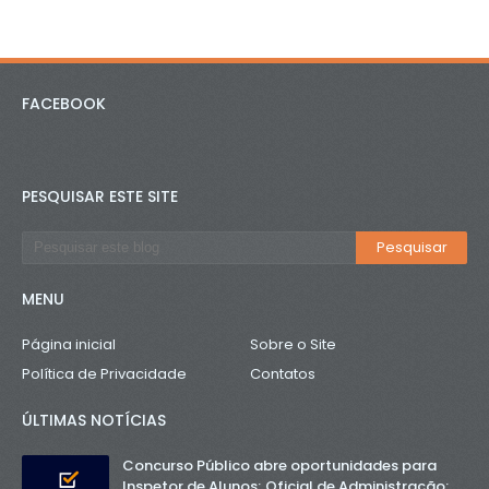
FACEBOOK
PESQUISAR ESTE SITE
MENU
Página inicial
Sobre o Site
Política de Privacidade
Contatos
ÚLTIMAS NOTÍCIAS
Concurso Público abre oportunidades para
Inspetor de Alunos; Oficial de Administração;