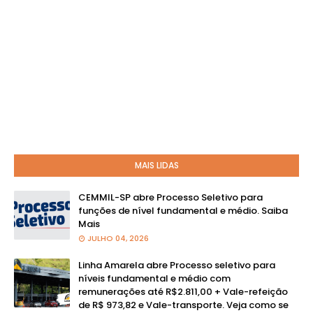
MAIS LIDAS
CEMMIL-SP abre Processo Seletivo para
funções de nível fundamental e médio. Saiba
Mais
JULHO 04, 2026
Linha Amarela abre Processo seletivo para
níveis fundamental e médio com
remunerações até R$2.811,00 + Vale-refeição
de R$ 973,82 e Vale-transporte. Veja como se