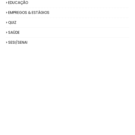
EDUCAÇÃO
EMPREGOS & ESTÁGIOS
QUIZ
SAÚDE
SESI/SENAI