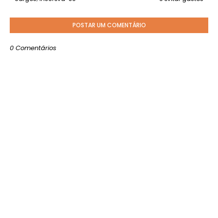
POSTAR UM COMENTÁRIO
0 Comentários