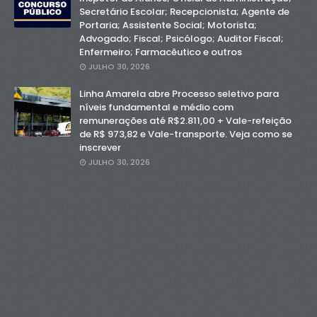
Secretário Escolar; Recepcionista; Agente de
Portaria; Assistente Social; Motorista;
Advogado; Fiscal; Psicólogo; Auditor Fiscal;
Enfermeiro; Farmacêutico e outros
JULHO 30, 2026
Linha Amarela abre Processo seletivo para
níveis fundamental e médio com
remunerações até R$2.811,00 + Vale-refeição
de R$ 973,82 e Vale-transporte. Veja como se
inscrever
JULHO 30, 2026