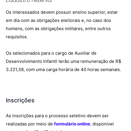
cadastro reserva.
Os interessados devem possuir ensino superior, estar
em dia com as obrigações eleitorais e, no caso dos
homens, com as obrigações militares, entre outros
requisitos.
Os selecionados para o cargo de Auxiliar de
Desenvolvimento Infantil terão uma remuneração de R$
3.221,38, com uma carga horária de 40 horas semanais.
Inscrições
As inscrições para o processo seletivo devem ser
realizadas por meio de
formulário online
, disponível