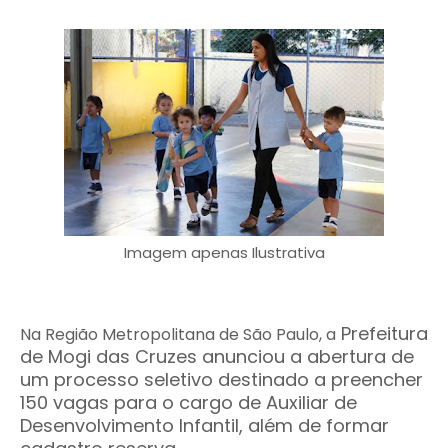
Imagem apenas Ilustrativa
Prefeitura
Na
Região Metropolitana de São Paulo, a
de Mogi das Cruzes anunciou a abertura de
um processo seletivo destinado a preencher
150 vagas para o cargo de Auxiliar de
Desenvolvimento Infantil, além de formar