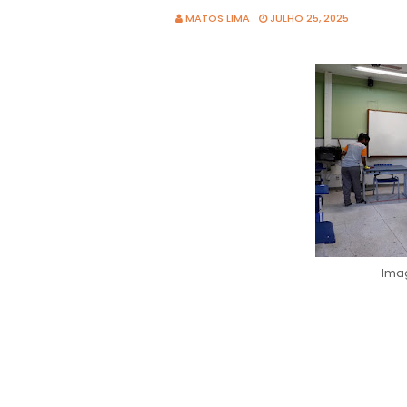
MATOS LIMA
JULHO 25, 2025
Imag