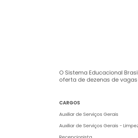
O Sistema Educacional Brasi
oferta de dezenas de vagas
CARGOS
Auxiliar de Serviços Gerais
Auxiliar de Serviços Gerais - Limpe
Recepcionista