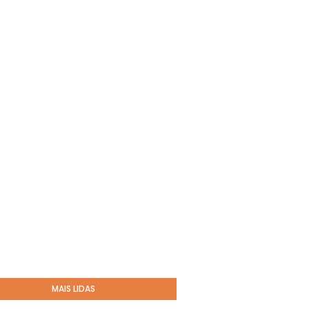
MAIS LIDAS