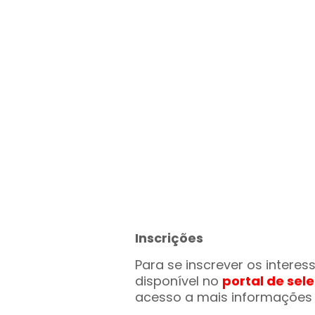
Inscrições
Para se inscrever os interes
disponível no
portal de sel
acesso a mais informações 