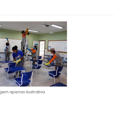
em apenas ilustrativa