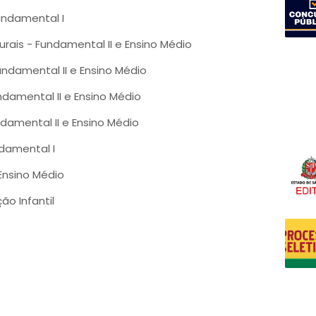
undamental I
urais - Fundamental II e Ensino Médio
undamental II e Ensino Médio
ndamental II e Ensino Médio
ndamental II e Ensino Médio
ndamental I
 Ensino Médio
ão Infantil