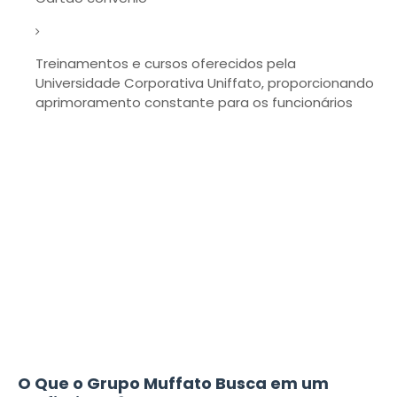
Treinamentos e cursos oferecidos pela
Universidade Corporativa Uniffato, proporcionando
aprimoramento constante para os funcionários
O Que o Grupo Muffato Busca em um