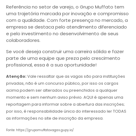
Referência no setor de varejo, o Grupo Muffato tem
uma trajetória marcada por inovação e compromisso
com a qualidade. Com forte presença no mercado, a
empresa se destaca pelo atendimento diferenciado
e pelo investimento no desenvolvimento de seus
colaboradores.
Se você deseja construir uma carreira sólida e fazer
parte de uma equipe que preza pelo crescimento
profissional, essa é a sua oportunidade!
Atenção:
Vale ressaltar que as vagas são para instituições
privadas, não é um concurso público, por isso os cargos
acima podem ser alterados ou preenchidos a qualquer
momento e sem nenhum aviso prévio. AQUI é apenas uma
reportagem para informar sobre a abertura das inscrições;
por isso, é responsabilidade única do interessado ler TODAS
as informações no site de inscrição da empresa.
Fonte: https://grupomuffatovagas.gupy.io/