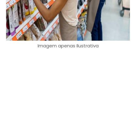
Imagem apenas Ilustrativa