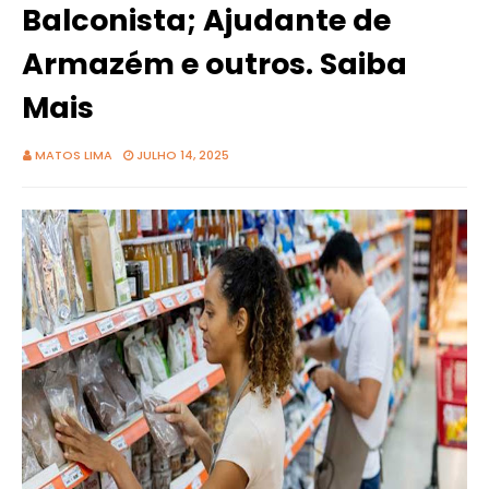
Balconista; Ajudante de
Armazém e outros. Saiba
Mais
MATOS LIMA
JULHO 14, 2025