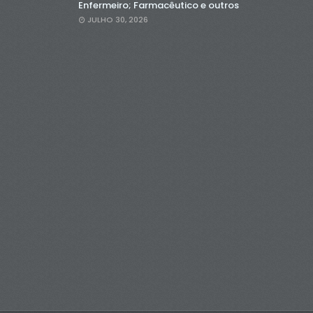
Enfermeiro; Farmacêutico e outros
JULHO 30, 2026