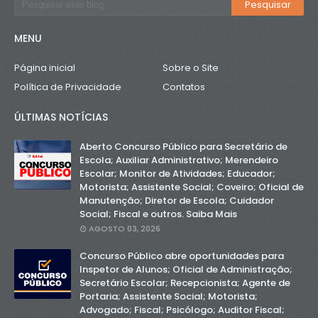
MENU
Página inicial
Sobre o Site
Política de Privacidade
Contatos
ÚLTIMAS NOTÍCIAS
Aberto Concurso Público para Secretário de
Escola; Auxiliar Administrativo; Merendeiro
Escolar; Monitor de Atividades; Educador;
Motorista; Assistente Social; Coveiro; Oficial de
Manutenção; Diretor de Escola; Cuidador
Social; Fiscal e outros. Saiba Mais
AGOSTO 03, 2026
Concurso Público abre oportunidades para
Inspetor de Alunos; Oficial de Administração;
Secretário Escolar; Recepcionista; Agente de
Portaria; Assistente Social; Motorista;
Advogado; Fiscal; Psicólogo; Auditor Fiscal;