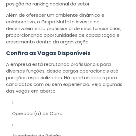
posição no ranking nacional do setor.
Além de oferecer um ambiente dinâmico e
colaborativo, o Grupo Muffato investe no
desenvolvimento profissional de seus funcionários,
proporcionando oportunidades de capacitação e
crescimento dentro da organização.
Confira as Vagas Disponíveis
A empresa está recrutando profissionais para
diversas funções, desde cargos operacionais até
posições especializadas. Há oportunidades para
candidatos com ou sem experiência. Veja algumas
das vagas em aberto:
Operador(a) de Caixa
Atendente de Balcão