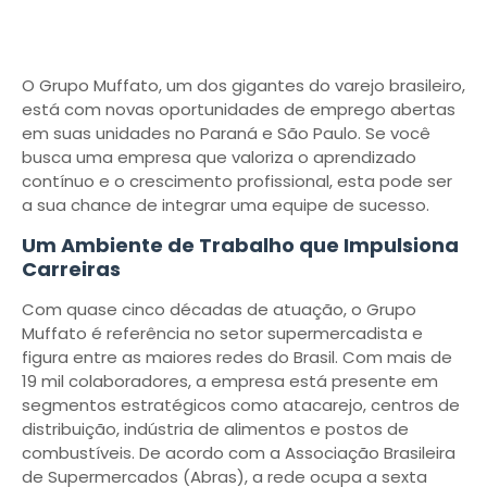
O Grupo Muffato, um dos gigantes do varejo brasileiro,
está com novas oportunidades de emprego abertas
em suas unidades no Paraná e São Paulo. Se você
busca uma empresa que valoriza o aprendizado
contínuo e o crescimento profissional, esta pode ser
a sua chance de integrar uma equipe de sucesso.
Um Ambiente de Trabalho que Impulsiona
Carreiras
Com quase cinco décadas de atuação, o Grupo
Muffato é referência no setor supermercadista e
figura entre as maiores redes do Brasil. Com mais de
19 mil colaboradores, a empresa está presente em
segmentos estratégicos como atacarejo, centros de
distribuição, indústria de alimentos e postos de
combustíveis. De acordo com a Associação Brasileira
de Supermercados (Abras), a rede ocupa a sexta