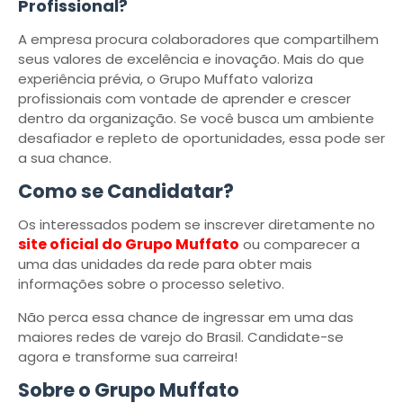
Profissional?
A empresa procura colaboradores que compartilhem
seus valores de excelência e inovação. Mais do que
experiência prévia, o Grupo Muffato valoriza
profissionais com vontade de aprender e crescer
dentro da organização. Se você busca um ambiente
desafiador e repleto de oportunidades, essa pode ser
a sua chance.
Como se Candidatar?
Os interessados podem se inscrever diretamente no
site oficial do Grupo Muffato
ou comparecer a
uma das unidades da rede para obter mais
informações sobre o processo seletivo.
Não perca essa chance de ingressar em uma das
maiores redes de varejo do Brasil. Candidate-se
agora e transforme sua carreira!
Sobre o Grupo Muffato