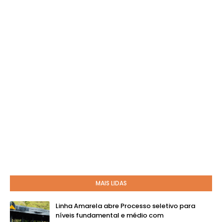
MAIS LIDAS
Linha Amarela abre Processo seletivo para
níveis fundamental e médio com