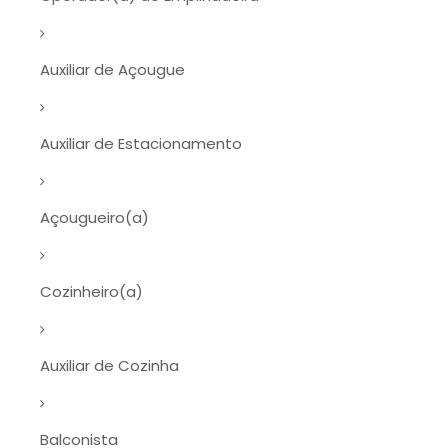
Auxiliar de Açougue
Auxiliar de Estacionamento
Açougueiro(a)
Cozinheiro(a)
Auxiliar de Cozinha
Balconista