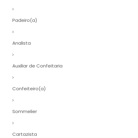
Padeiro(a)
Analista
Auxiliar de Confeitaria
Confeiteiro(a)
Sommelier
Cartazista