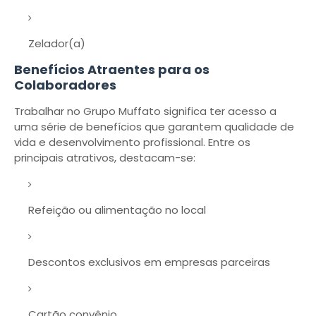
Zelador(a)
Benefícios Atraentes para os
Colaboradores
Trabalhar no Grupo Muffato significa ter acesso a
uma série de benefícios que garantem qualidade de
vida e desenvolvimento profissional. Entre os
principais atrativos, destacam-se:
Refeição ou alimentação no local
Descontos exclusivos em empresas parceiras
Cartão convênio