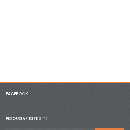
FACEBOOK
PESQUISAR ESTE SITE