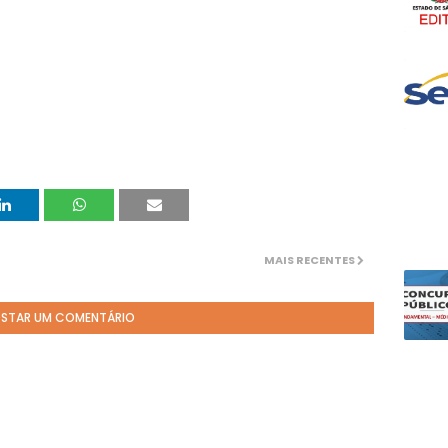
MAIS RECENTES
STAR UM COMENTÁRIO