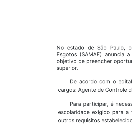
No estado de São Paulo,
Esgotos (SAMAE)
anuncia a
objetivo de preencher oportun
superior.
De acordo com o edital
cargos: Agente de Controle d
Para participar, é nece
escolaridade exigido para a
outros requisitos estabelecido