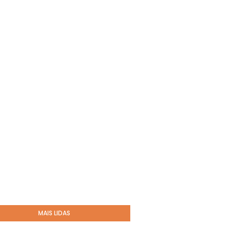
MAIS LIDAS