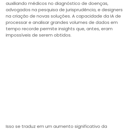
auxiliando médicos no diagnóstico de doenças,
advogados na pesquisa de jurisprudência, e designers
na criação de novas soluções. A capacidade da IA de
processar e analisar grandes volumes de dados em
tempo recorde permite insights que, antes, eram
impossíveis de serem obtidos.
Isso se traduz em um aumento significativo da