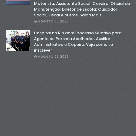
Motorista; Assistente Social; Coveiro; Oficial de
Manutenção; Diretor de Escola; Cuidador
Social; Fiscal e outros. Saiba Mais
AGOSTO 03, 2026
Hospital no Rio abre Processo Seletivo para
Agente de Portaria Acolhedor; Auxiliar
Administrativo e Copeiro. Veja como se
inscrever
AGOSTO 03, 2026