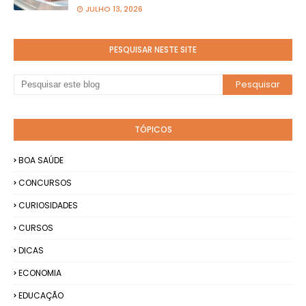
JULHO 13, 2026
PESQUISAR NESTE SITE
TÓPICOS
BOA SAÚDE
CONCURSOS
CURIOSIDADES
CURSOS
DICAS
ECONOMIA
EDUCAÇÃO