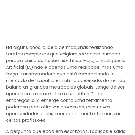
Há alguns anos, a ideia de máquinas realizando
tarefas complexas que exigiam raciocínio humano
parecia coisa de ficção científica. Hoje, a Inteligência
Artificial (IA) não é apenas uma realidade, mas uma
força transformadora que está remodelando o
mercado de trabalho em ritmo acelerado, do sertão
baiano às grandes metrópoles globais. Longe de ser
apenas um alarme sobre a substituição de
empregos, a IA emerge como uma ferramenta
poderosa para otimizar processos, criar novas
oportunidades e, surpreendentemente, humanizar
certas profissões.
A pergunta que ecoa em escritórios, fábricas e salas