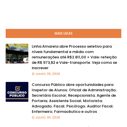
MAIS LIDAS
Linha Amarela abre Processo seletivo para
níveis fundamental e médio com
remunerações até R$2.811,00 + Vale-refeição
de R$ 973,82 e Vale-transporte. Veja como se
inscrever
JULHO 30, 2026
Concurso Público abre oportunidades para
Inspetor de Alunos; Oficial de Administração;
Secretário Escolar; Recepcionista; Agente de
Portaria; Assistente Social; Motorista;
Advogado; Fiscal; Psicólogo; Auditor Fiscal;
Enfermeiro; Farmacêutico e outros
JULHO 30, 2026