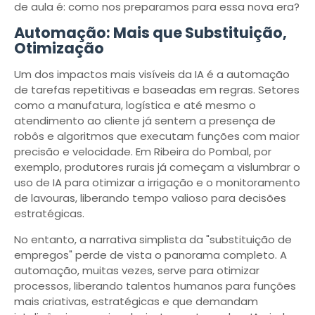
de aula é: como nos preparamos para essa nova era?
Automação: Mais que Substituição,
Otimização
Um dos impactos mais visíveis da IA é a automação
de tarefas repetitivas e baseadas em regras. Setores
como a manufatura, logística e até mesmo o
atendimento ao cliente já sentem a presença de
robôs e algoritmos que executam funções com maior
precisão e velocidade. Em Ribeira do Pombal, por
exemplo, produtores rurais já começam a vislumbrar o
uso de IA para otimizar a irrigação e o monitoramento
de lavouras, liberando tempo valioso para decisões
estratégicas.
No entanto, a narrativa simplista da "substituição de
empregos" perde de vista o panorama completo. A
automação, muitas vezes, serve para otimizar
processos, liberando talentos humanos para funções
mais criativas, estratégicas e que demandam