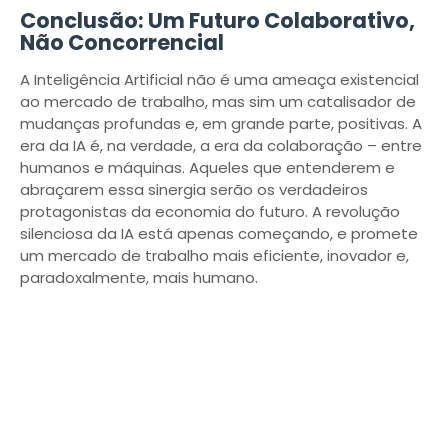
Conclusão: Um Futuro Colaborativo,
Não Concorrencial
A Inteligência Artificial não é uma ameaça existencial
ao mercado de trabalho, mas sim um catalisador de
mudanças profundas e, em grande parte, positivas. A
era da IA é, na verdade, a era da colaboração – entre
humanos e máquinas. Aqueles que entenderem e
abraçarem essa sinergia serão os verdadeiros
protagonistas da economia do futuro. A revolução
silenciosa da IA está apenas começando, e promete
um mercado de trabalho mais eficiente, inovador e,
paradoxalmente, mais humano.