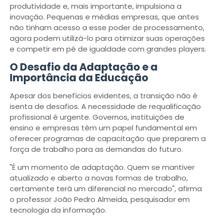
produtividade e, mais importante, impulsiona a
inovação. Pequenas e médias empresas, que antes
não tinham acesso a esse poder de processamento,
agora podem utilizá-lo para otimizar suas operações
e competir em pé de igualdade com grandes players.
O Desafio da Adaptação e a
Importância da Educação
Apesar dos benefícios evidentes, a transição não é
isenta de desafios. A necessidade de requalificação
profissional é urgente. Governos, instituições de
ensino e empresas têm um papel fundamental em
oferecer programas de capacitação que preparem a
força de trabalho para as demandas do futuro.
"É um momento de adaptação. Quem se mantiver
atualizado e aberto a novas formas de trabalho,
certamente terá um diferencial no mercado", afirma
o professor João Pedro Almeida, pesquisador em
tecnologia da informação.