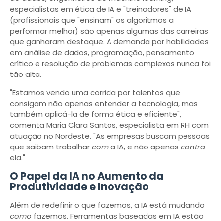
especialistas em ética de IA e "treinadores" de IA
(profissionais que "ensinam" os algoritmos a
performar melhor) são apenas algumas das carreiras
que ganharam destaque. A demanda por habilidades
em análise de dados, programação, pensamento
crítico e resolução de problemas complexos nunca foi
tão alta.
"Estamos vendo uma corrida por talentos que
consigam não apenas entender a tecnologia, mas
também aplicá-la de forma ética e eficiente",
comenta Maria Clara Santos, especialista em RH com
atuação no Nordeste. "As empresas buscam pessoas
que saibam trabalhar
com
a IA, e não apenas
contra
ela."
O Papel da IA no Aumento da
Produtividade e Inovação
Além de redefinir o que fazemos, a IA está mudando
como
fazemos. Ferramentas baseadas em IA estão