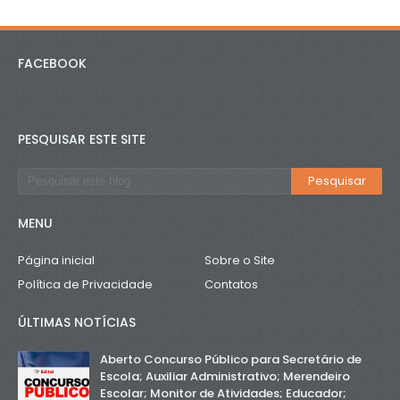
FACEBOOK
PESQUISAR ESTE SITE
MENU
Página inicial
Sobre o Site
Política de Privacidade
Contatos
ÚLTIMAS NOTÍCIAS
Aberto Concurso Público para Secretário de
Escola; Auxiliar Administrativo; Merendeiro
Escolar; Monitor de Atividades; Educador;