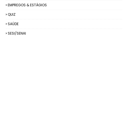
EMPREGOS & ESTÁGIOS
QUIZ
SAÚDE
SESI/SENAI