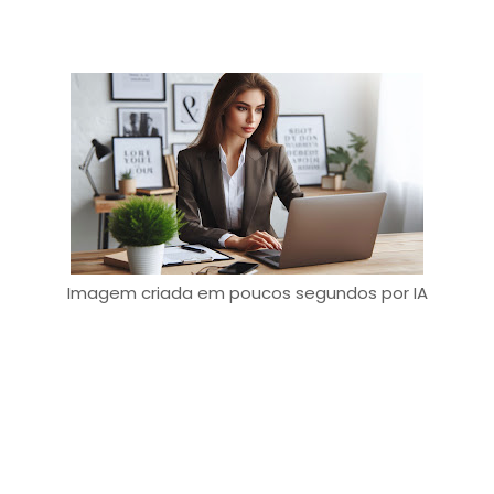
Imagem criada em poucos segundos por IA