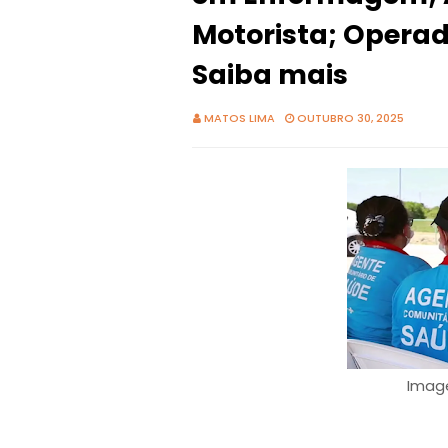
Motorista; Operad
Saiba mais
MATOS LIMA
OUTUBRO 30, 2025
Image