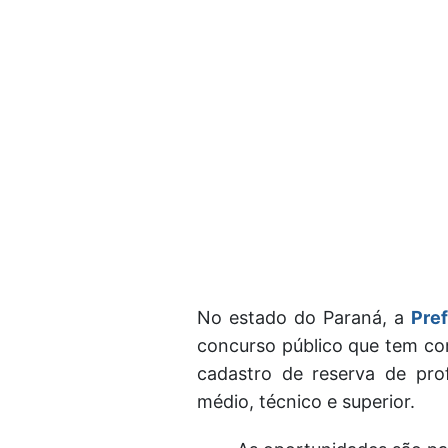
No estado do Paraná, a
Pref
concurso público que tem co
cadastro de reserva de prof
médio, técnico e superior.