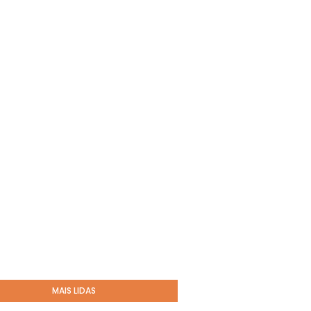
MAIS LIDAS