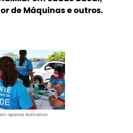
or de Máquinas e outros.
m apenas Ilustrativa