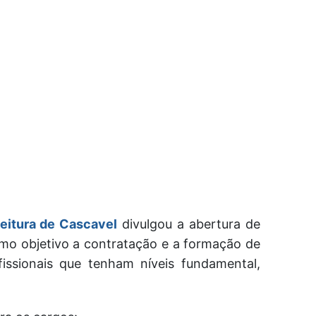
eitura de Cascavel
divulgou a abertura de
mo objetivo a contratação e a formação de
issionais que tenham níveis fundamental,