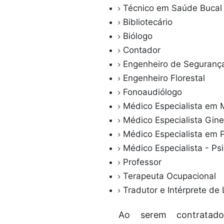
Técnico em Saúde Bucal
Bibliotecário
Biólogo
Contador
Engenheiro de Seguranç
Engenheiro Florestal
Fonoaudiólogo
Médico Especialista em 
Médico Especialista Gin
Médico Especialista em 
Médico Especialista - Ps
Professor
Terapeuta Ocupacional
Tradutor e Intérprete de 
Ao serem contratado