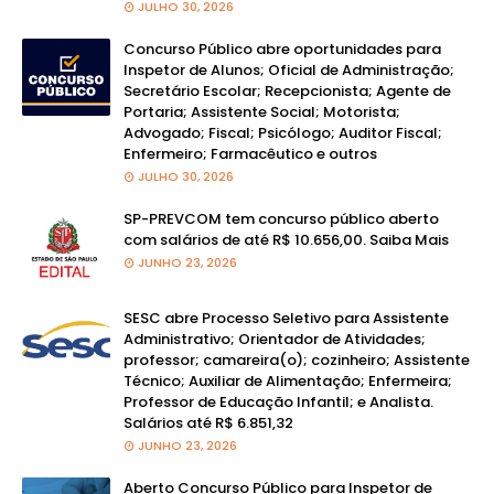
JULHO 30, 2026
Concurso Público abre oportunidades para
Inspetor de Alunos; Oficial de Administração;
Secretário Escolar; Recepcionista; Agente de
Portaria; Assistente Social; Motorista;
Advogado; Fiscal; Psicólogo; Auditor Fiscal;
Enfermeiro; Farmacêutico e outros
JULHO 30, 2026
SP-PREVCOM tem concurso público aberto
com salários de até R$ 10.656,00. Saiba Mais
JUNHO 23, 2026
SESC abre Processo Seletivo para Assistente
Administrativo; Orientador de Atividades;
professor; camareira(o); cozinheiro; Assistente
Técnico; Auxiliar de Alimentação; Enfermeira;
Professor de Educação Infantil; e Analista.
Salários até R$ 6.851,32
JUNHO 23, 2026
Aberto Concurso Público para Inspetor de