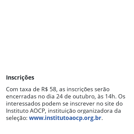
Inscrições
Com taxa de R$ 58, as inscrições serão
encerradas no dia 24 de outubro, às 14h.
Os
interessados podem se inscrever no site do
Instituto AOCP, instituição organizadora da
seleção:
www.institutoaocp.org.br
.