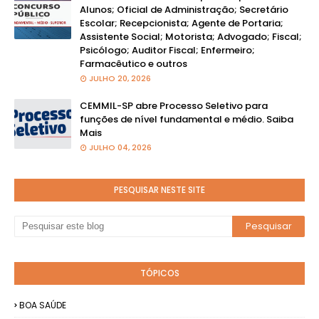
Alunos; Oficial de Administração; Secretário
Escolar; Recepcionista; Agente de Portaria;
Assistente Social; Motorista; Advogado; Fiscal;
Psicólogo; Auditor Fiscal; Enfermeiro;
Farmacêutico e outros
JULHO 20, 2026
CEMMIL-SP abre Processo Seletivo para
funções de nível fundamental e médio. Saiba
Mais
JULHO 04, 2026
PESQUISAR NESTE SITE
TÓPICOS
BOA SAÚDE