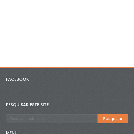
FACEBOOK
PESQUISAR ESTE SITE
MENU