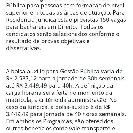
Pública para pessoas com formação de nível
superior em todas as áreas de atuação. Para
Residência Jurídica estão previstas 150 vagas
para bacharéis em Direito. Todos os
candidatos serão selecionados conforme o
resultado de provas objetivas e
dissertativas.
A bolsa-auxílio para Gestão Pública varia de
R$ 2.587,12 para a jornada de 30h semanais
até R$ 3.449,49 para 40h. A definição da
carga horária será feita no momento da
matrícula, a critério da administração. No
caso da Jurídica, a bolsa-auxílio é de R$
3.449,49 para jornada de 40 horas semanais.
Em ambos os Programas, são oferecidos
outros benefícios como vale-transporte e