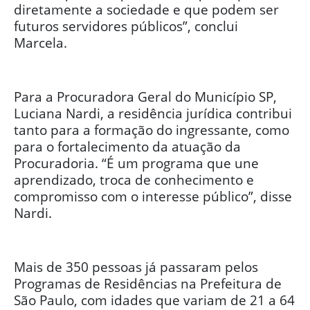
diretamente a sociedade e que podem ser
futuros servidores públicos”, conclui
Marcela.
Para a Procuradora Geral do Município SP,
Luciana Nardi, a residência jurídica contribui
tanto para a formação do ingressante, como
para o fortalecimento da atuação da
Procuradoria. “É um programa que une
aprendizado, troca de conhecimento e
compromisso com o interesse público”, disse
Nardi.
Mais de 350 pessoas já passaram pelos
Programas de Residências na Prefeitura de
São Paulo, com idades que variam de 21 a 64