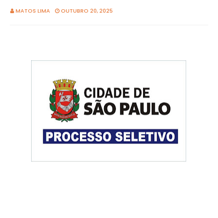
MATOS LIMA
OUTUBRO 20, 2025