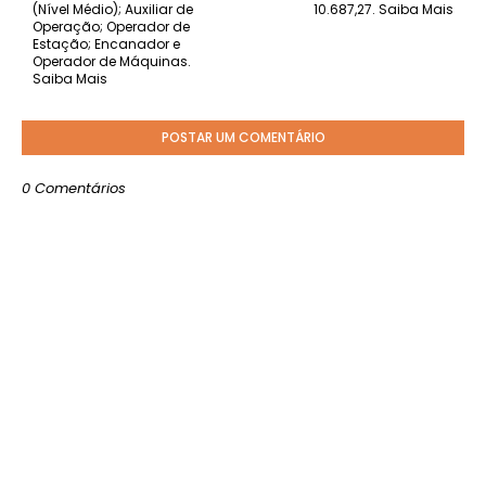
(Nível Médio); Auxiliar de
10.687,27. Saiba Mais
Operação; Operador de
Estação; Encanador e
Operador de Máquinas.
Saiba Mais
POSTAR UM COMENTÁRIO
0 Comentários