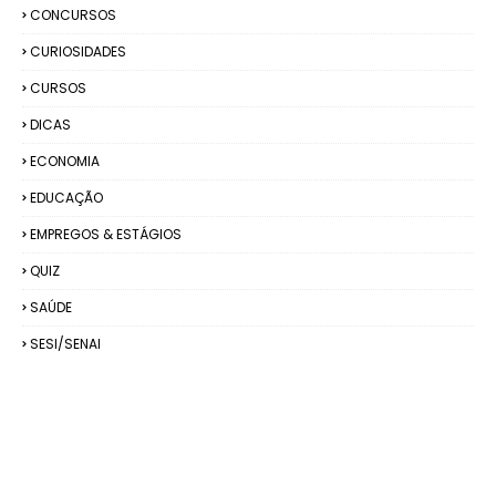
CONCURSOS
CURIOSIDADES
CURSOS
DICAS
ECONOMIA
EDUCAÇÃO
EMPREGOS & ESTÁGIOS
QUIZ
SAÚDE
SESI/SENAI