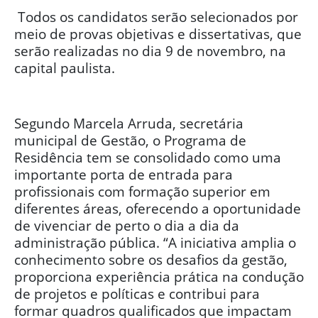
Todos os candidatos serão selecionados por
meio de provas objetivas e dissertativas, que
serão realizadas no dia 9 de novembro, na
capital paulista.
Segundo Marcela Arruda, secretária
municipal de Gestão, o Programa de
Residência tem se consolidado como uma
importante porta de entrada para
profissionais com formação superior em
diferentes áreas, oferecendo a oportunidade
de vivenciar de perto o dia a dia da
administração pública. “A iniciativa amplia o
conhecimento sobre os desafios da gestão,
proporciona experiência prática na condução
de projetos e políticas e contribui para
formar quadros qualificados que impactam