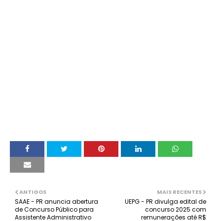
ANTIGOS
MAIS RECENTES
SAAE - PR anuncia abertura
UEPG - PR divulga edital de
de Concurso Público para
concurso 2025 com
Assistente Administrativo
remunerações até R$