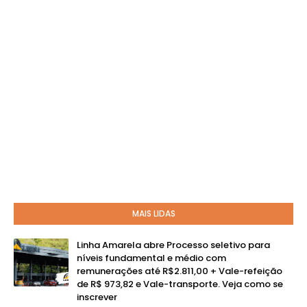
MAIS LIDAS
Linha Amarela abre Processo seletivo para
níveis fundamental e médio com
remunerações até R$2.811,00 + Vale-refeição
de R$ 973,82 e Vale-transporte. Veja como se
inscrever