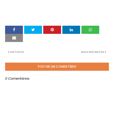
ANTIGOS
MAIS RECENTES
POSTAR UM COMENTÁRIO
0 Comentários