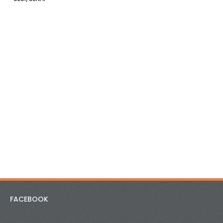
FACEBOOK