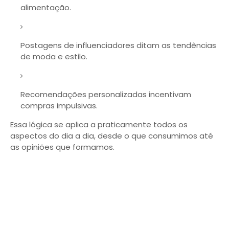
alimentação.
Postagens de influenciadores ditam as tendências
de moda e estilo.
Recomendações personalizadas incentivam
compras impulsivas.
Essa lógica se aplica a praticamente todos os
aspectos do dia a dia, desde o que consumimos até
as opiniões que formamos.