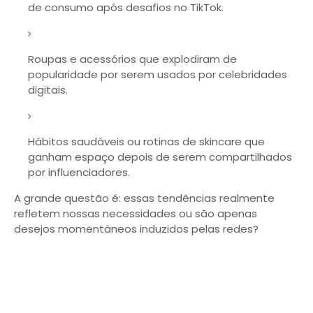
de consumo após desafios no TikTok.
Roupas e acessórios que explodiram de
popularidade por serem usados por celebridades
digitais.
Hábitos saudáveis ou rotinas de skincare que
ganham espaço depois de serem compartilhados
por influenciadores.
A grande questão é: essas tendências realmente
refletem nossas necessidades ou são apenas
desejos momentâneos induzidos pelas redes?