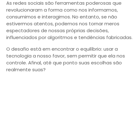
As redes sociais são ferramentas poderosas que
revolucionaram a forma como nos informamos,
consumimos e interagimos. No entanto, se não
estivermos atentos, podemos nos tornar meros
espectadores de nossas próprias decisões,
influenciados por algoritmos e tendências fabricadas.
O desafio está em encontrar o equilíbrio: usar a
tecnologia a nosso favor, sem permitir que ela nos
controle. Afinal, até que ponto suas escolhas são
realmente suas?