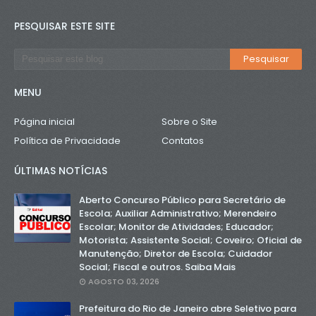
PESQUISAR ESTE SITE
MENU
Página inicial
Sobre o Site
Política de Privacidade
Contatos
ÚLTIMAS NOTÍCIAS
Aberto Concurso Público para Secretário de
Escola; Auxiliar Administrativo; Merendeiro
Escolar; Monitor de Atividades; Educador;
Motorista; Assistente Social; Coveiro; Oficial de
Manutenção; Diretor de Escola; Cuidador
Social; Fiscal e outros. Saiba Mais
AGOSTO 03, 2026
Prefeitura do Rio de Janeiro abre Seletivo para