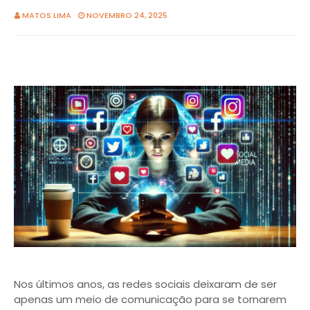
MATOS LIMA
NOVEMBRO 24, 2025
Nos últimos anos, as redes sociais deixaram de ser
apenas um meio de comunicação para se tornarem