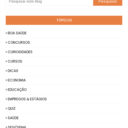
TÓPICOS
BOA SAÚDE
CONCURSOS
CURIOSIDADES
CURSOS
DICAS
ECONOMIA
EDUCAÇÃO
EMPREGOS & ESTÁGIOS
QUIZ
SAÚDE
SESI/SENAI