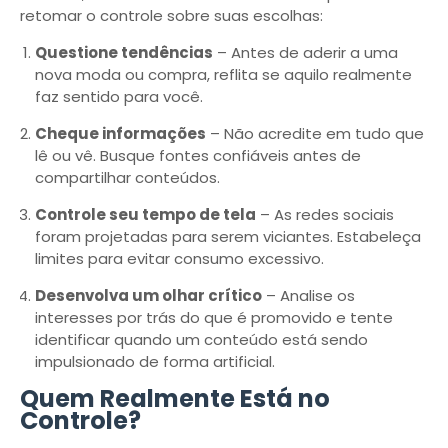
retomar o controle sobre suas escolhas:
Questione tendências
– Antes de aderir a uma
nova moda ou compra, reflita se aquilo realmente
faz sentido para você.
Cheque informações
– Não acredite em tudo que
lê ou vê. Busque fontes confiáveis antes de
compartilhar conteúdos.
Controle seu tempo de tela
– As redes sociais
foram projetadas para serem viciantes. Estabeleça
limites para evitar consumo excessivo.
Desenvolva um olhar crítico
– Analise os
interesses por trás do que é promovido e tente
identificar quando um conteúdo está sendo
impulsionado de forma artificial.
Quem Realmente Está no
Controle?