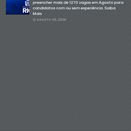
preencher mais de 1270 vagas em Agosto para
candidatos com ou sem experiência. Saiba
Mais
AGOSTO 05, 2026