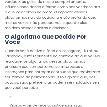
verdadeiros guias do nosso comportamento,
influenciando desde a forma como nos vestimos até
o que colocamos no prato. O impacto dessas
plataformas na vida cotidiana é tão profundo que,
muitas vezes, não percebemos o quanto elas
moldam nossos hábitos e decisões.
O Algoritmo Que Decide Por
Você
Quando você desliza o feed do Instagram, TikTok ou
Facebook, está realmente no controle do que vê? Na
realidade, os algoritmos dessas plataformas
analisam seu comportamento, interesses e
interações para entregar conteúdos que maximizam
seu tempo de permanência. Isso significa que, aos
poucos, suas preferências podem ser moldadas sem
que você perceba.
Vídeos virais de receitas influenciam sua