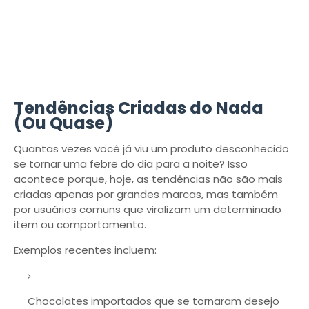
Tendências Criadas do Nada
(Ou Quase)
Quantas vezes você já viu um produto desconhecido
se tornar uma febre do dia para a noite? Isso
acontece porque, hoje, as tendências não são mais
criadas apenas por grandes marcas, mas também
por usuários comuns que viralizam um determinado
item ou comportamento.
Exemplos recentes incluem:
Chocolates importados que se tornaram desejo