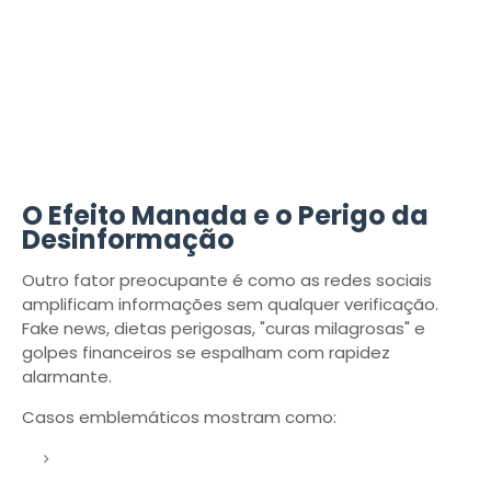
O Efeito Manada e o Perigo da
Desinformação
Outro fator preocupante é como as redes sociais
amplificam informações sem qualquer verificação.
Fake news, dietas perigosas, "curas milagrosas" e
golpes financeiros se espalham com rapidez
alarmante.
Casos emblemáticos mostram como: