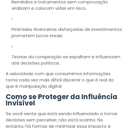
Remédios e tratamentos sem comprovação
viralizam e colocam vidas em risco.
Pirâmides financeiras disfarçadas de investimentos
prometem lucros irreais.
Teorias da conspiração se espalham e influenciam
até decisões políticas.
A velocidade com que consumimos informações
torna cada vez mais difícil discernir o que é real do
que é manipulação digital.
Como se Proteger da Influência
Invisível
Se você sente que está sendo influenciado a tomar
decisões sem perceber, não está sozinho. No
entanto, há formas de minimizar esse impacto e