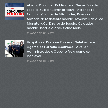
Aberto Concurso Público para Secretário de
Escola; Auxiliar Administrativo; Merendeiro
Escolar; Monitor de Atividades; Educador;
Motorista; Assistente Social; Coveiro; Oficial de
Manutenção; Diretor de Escola; Cuidador
Social; Fiscal e outros. Saiba Mais
AGOSTO 03, 2026
Hospital no Rio abre Processo Seletivo para
Agente de Portaria Acolhedor; Auxiliar
Administrativo e Copeiro. Veja como se
inscrever
AGOSTO 03, 2026