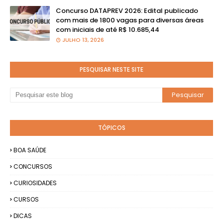
Concurso DATAPREV 2026: Edital publicado
com mais de 1800 vagas para diversas áreas
com iniciais de até R$ 10.685,44
JULHO 13, 2026
PESQUISAR NESTE SITE
TÓPICOS
BOA SAÚDE
CONCURSOS
CURIOSIDADES
CURSOS
DICAS