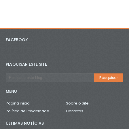
FACEBOOK
PESQUISAR ESTE SITE
MENU
Página inicial
Sobre o Site
Política de Privacidade
Contatos
ÚLTIMAS NOTÍCIAS