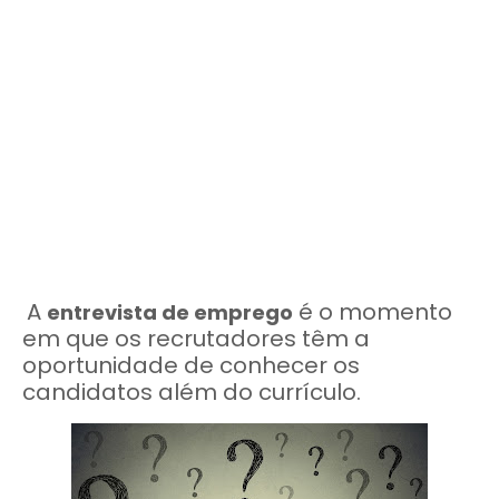
A
é o momento
entrevista de emprego
em que os recrutadores têm a
oportunidade de conhecer os
candidatos além do currículo.