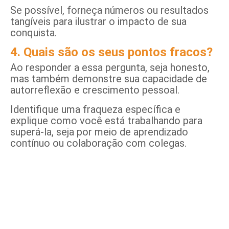
Se possível, forneça números ou resultados
tangíveis para ilustrar o impacto de sua
conquista.
4. Quais são os seus pontos fracos?
Ao responder a essa pergunta, seja honesto,
mas também demonstre sua capacidade de
autorreflexão e crescimento pessoal.
Identifique uma fraqueza específica e
explique como você está trabalhando para
superá-la, seja por meio de aprendizado
contínuo ou colaboração com colegas.