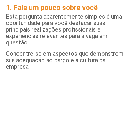
1. Fale um pouco sobre você
Esta pergunta aparentemente simples é uma
oportunidade para você destacar suas
principais realizações profissionais e
experiências relevantes para a vaga em
questão.
Concentre-se em aspectos que demonstrem
sua adequação ao cargo e à cultura da
empresa.