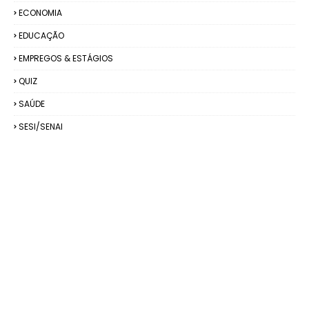
ECONOMIA
EDUCAÇÃO
EMPREGOS & ESTÁGIOS
QUIZ
SAÚDE
SESI/SENAI