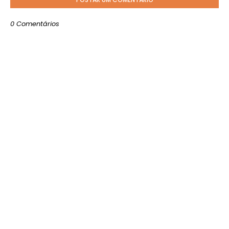
0 Comentários