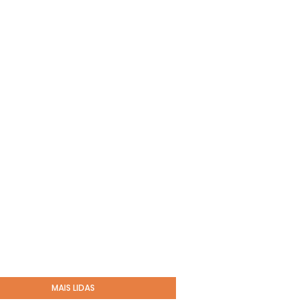
MAIS LIDAS