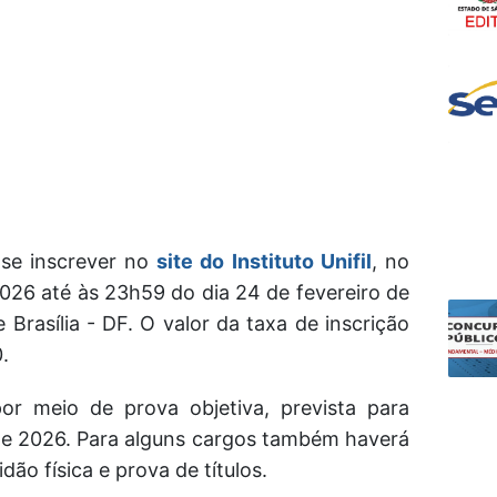
se inscrever no
site do Instituto Unifil
, no
2026 até às 23h59 do dia 24 de fevereiro de
Brasília - DF. O valor da taxa de inscrição
.
or meio de prova objetiva, prevista para
 de 2026. Para alguns cargos também haverá
dão física e prova de títulos.