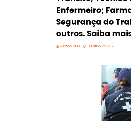
Enfermeiro; Farm
Segurança do Tra
outros. Saiba mai
MATOS LIMA
JANEIRO 22, 2026