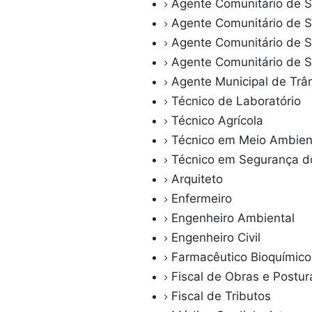
Agente Comunitário de 
Agente Comunitário de 
Agente Comunitário de S
Agente Comunitário de 
Agente Municipal de Trân
Técnico de Laboratório
Técnico Agrícola
Técnico em Meio Ambien
Técnico em Segurança d
Arquiteto
Enfermeiro
Engenheiro Ambiental
Engenheiro Civil
Farmacêutico Bioquímico
Fiscal de Obras e Postur
Fiscal de Tributos