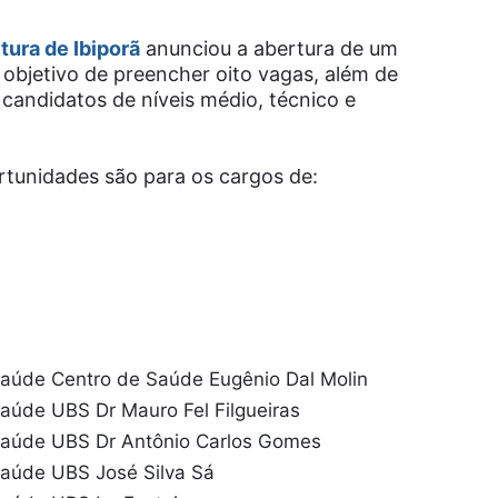
tura de Ibiporã
anunciou a abertura de um
objetivo de preencher oito vagas, além de
candidatos de níveis médio, técnico e
rtunidades são para os cargos de:
e
aúde Centro de Saúde Eugênio Dal Molin
aúde UBS Dr Mauro Fel Filgueiras
Saúde UBS Dr Antônio Carlos Gomes
aúde UBS José Silva Sá