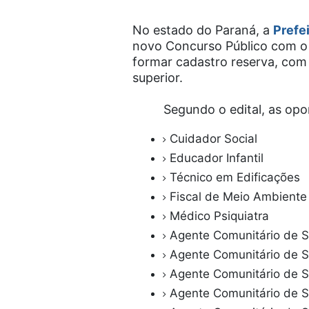
No estado do Paraná, a
Prefei
novo Concurso Público com o 
formar cadastro reserva, com 
superior.
Segundo o edital, as opo
Cuidador Social
Educador Infantil
Técnico em Edificações
Fiscal de Meio Ambient
Médico Psiquiatra
Agente Comunitário de S
Agente Comunitário de S
Agente Comunitário de 
Agente Comunitário de S