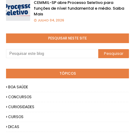
CEMMIL-SP abre Processo Seletivo para
funções de nível fundamental e médio. Saiba
Mais
JULHO 04, 2026
PESQUISAR NESTE SITE
TÓPICOS
BOA SAÚDE
CONCURSOS
CURIOSIDADES
CURSOS
DICAS