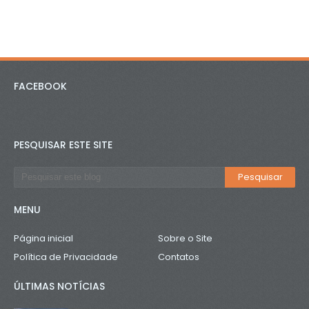
FACEBOOK
PESQUISAR ESTE SITE
MENU
Página inicial
Sobre o Site
Política de Privacidade
Contatos
ÚLTIMAS NOTÍCIAS