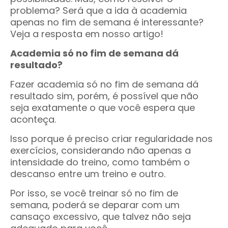
problema? Será que a ida à academia
apenas no fim de semana é interessante?
Veja a resposta em nosso artigo!
Academia só no fim de semana dá
resultado?
Fazer academia só no fim de semana dá
resultado sim, porém, é possível que não
seja exatamente o que você espera que
aconteça.
Isso porque é preciso criar regularidade nos
exercícios, considerando não apenas a
intensidade do treino, como também o
descanso entre um treino e outro.
Por isso, se você treinar só no fim de
semana, poderá se deparar com um
cansaço excessivo, que talvez não seja