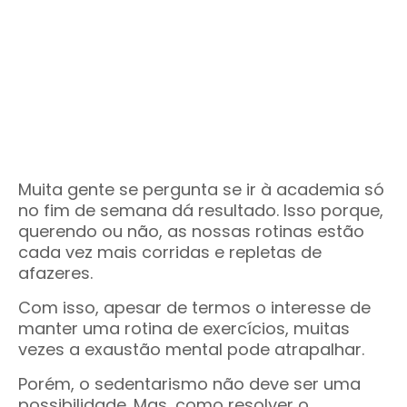
Muita gente se pergunta se ir à academia só
no fim de semana dá resultado. Isso porque,
querendo ou não, as nossas rotinas estão
cada vez mais corridas e repletas de
afazeres.
Com isso, apesar de termos o interesse de
manter uma rotina de exercícios, muitas
vezes a exaustão mental pode atrapalhar.
Porém, o sedentarismo não deve ser uma
possibilidade. Mas, como resolver o