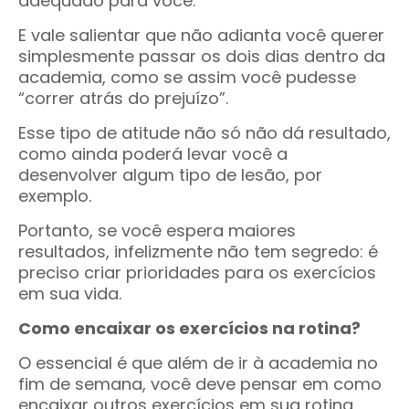
adequado para você.
E vale salientar que não adianta você querer
simplesmente passar os dois dias dentro da
academia, como se assim você pudesse
“correr atrás do prejuízo”.
Esse tipo de atitude não só não dá resultado,
como ainda poderá levar você a
desenvolver algum tipo de lesão, por
exemplo.
Portanto, se você espera maiores
resultados, infelizmente não tem segredo: é
preciso criar prioridades para os exercícios
em sua vida.
Como encaixar os exercícios na rotina?
O essencial é que além de ir à academia no
fim de semana, você deve pensar em como
encaixar outros exercícios em sua rotina.