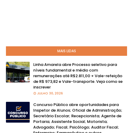
MAIS LIDAS
Linha Amarela abre Processo seletivo para
níveis fundamental e médio com
remunerações até R$2.811,00 + Vale-refeição
de R$ 973,82 e Vale-transporte. Veja como se
inscrever
JULHO 30, 2026
Concurso Público abre oportunidades para
Inspetor de Alunos; Oficial de Administração;
Secretário Escolar; Recepcionista; Agente de
Portaria; Assistente Social; Motorista;
Advogado; Fiscal; Psicólogo; Auditor Fiscal;
Enfermeiro; Farmacêutico e outros