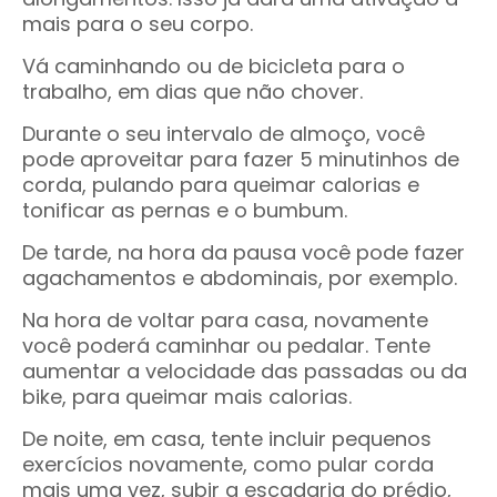
mais para o seu corpo.
Vá caminhando ou de bicicleta para o
trabalho, em dias que não chover.
Durante o seu intervalo de almoço, você
pode aproveitar para fazer 5 minutinhos de
corda, pulando para queimar calorias e
tonificar as pernas e o bumbum.
De tarde, na hora da pausa você pode fazer
agachamentos e abdominais, por exemplo.
Na hora de voltar para casa, novamente
você poderá caminhar ou pedalar. Tente
aumentar a velocidade das passadas ou da
bike, para queimar mais calorias.
De noite, em casa, tente incluir pequenos
exercícios novamente, como pular corda
mais uma vez, subir a escadaria do prédio,