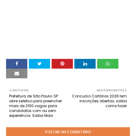
ANTIGOS
MAIS RECENTES
Prefeitura de São Paulo-SP
Concurso Cartórios 2026 tem
abre seletivo para preencher
inscrições abertas; saiba
mais de 2100 vagas para
como fazer
candidatos com ou sem
experiência. Saiba Mais
POSTAR UM COMENTÁRIO