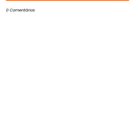
0 Comentários