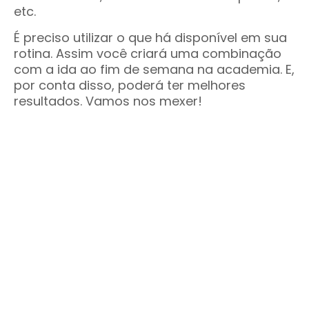
etc.
É preciso utilizar o que há disponível em sua
rotina. Assim você criará uma combinação
com a ida ao fim de semana na academia. E,
por conta disso, poderá ter melhores
resultados. Vamos nos mexer!