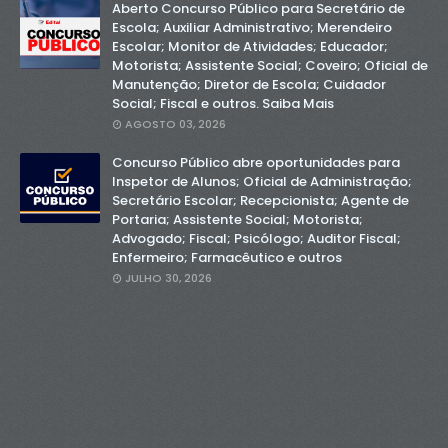
Aberto Concurso Público para Secretário de
Escola; Auxiliar Administrativo; Merendeiro
Escolar; Monitor de Atividades; Educador;
Motorista; Assistente Social; Coveiro; Oficial de
Manutenção; Diretor de Escola; Cuidador
Social; Fiscal e outros. Saiba Mais
AGOSTO 03, 2026
Concurso Público abre oportunidades para
Inspetor de Alunos; Oficial de Administração;
Secretário Escolar; Recepcionista; Agente de
Portaria; Assistente Social; Motorista;
Advogado; Fiscal; Psicólogo; Auditor Fiscal;
Enfermeiro; Farmacêutico e outros
JULHO 30, 2026