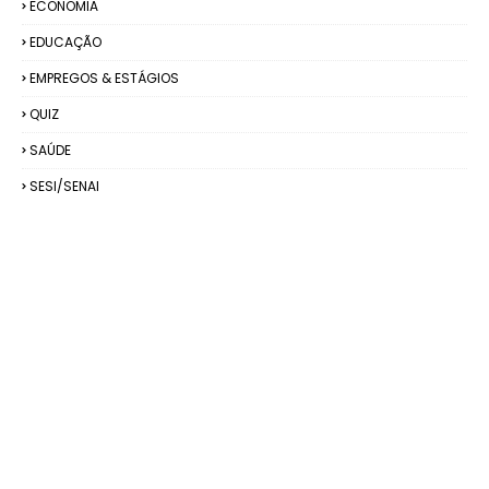
ECONOMIA
EDUCAÇÃO
EMPREGOS & ESTÁGIOS
QUIZ
SAÚDE
SESI/SENAI