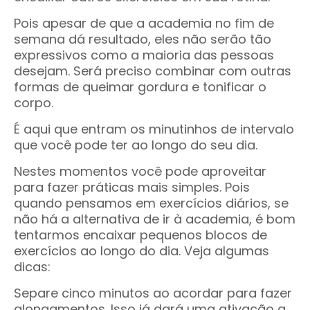
Pois apesar de que a academia no fim de
semana dá resultado, eles não serão tão
expressivos como a maioria das pessoas
desejam. Será preciso combinar com outras
formas de queimar gordura e tonificar o
corpo.
É aqui que entram os minutinhos de intervalo
que você pode ter ao longo do seu dia.
Nestes momentos você pode aproveitar
para fazer práticas mais simples. Pois
quando pensamos em exercícios diários, se
não há a alternativa de ir à academia, é bom
tentarmos encaixar pequenos blocos de
exercícios ao longo do dia. Veja algumas
dicas:
Separe cinco minutos ao acordar para fazer
alongamentos. Isso já dará uma ativação a