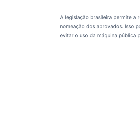
A legislação brasileira permite a
nomeação dos aprovados. Isso par
evitar o uso da máquina pública pa