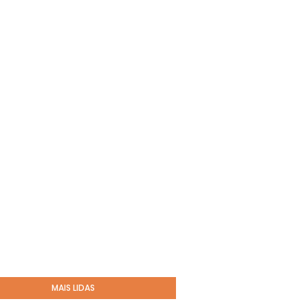
MAIS LIDAS