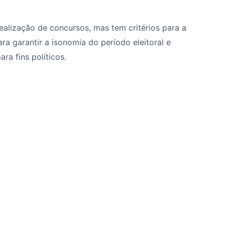
 realização de concursos, mas tem critérios para a
a garantir a isonomia do período eleitoral e
ra fins políticos.