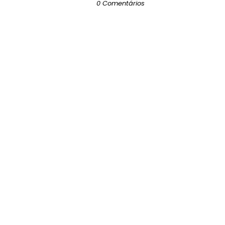
0 Comentários