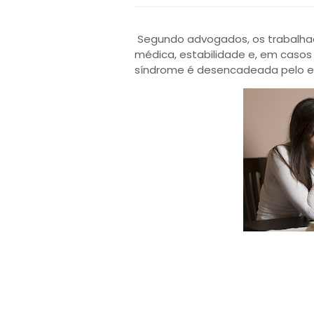
Segundo advogados, os trabalhad
médica, estabilidade e, em casos 
síndrome é desencadeada pelo es