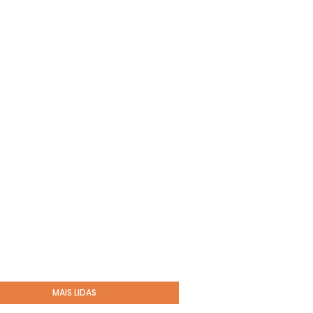
MAIS LIDAS