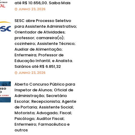
até R$ 10.656,00. Saiba Mais
JUNHO 23, 2026
SESC abre Processo Seletivo
para Assistente Administrativo;
Orientador de Atividades;
professor; camareira(o);
cozinheiro; Assistente Técnico;
Auxiliar de Alimentação;
Enfermeira; Professor de
Educação Infantil; e Analista.
Salários até R$ 6.851,32
JUNHO 23, 2026
Aberto Concurso Público para
Inspetor de Alunos; Oficial de
Administração; Secretário
Escolar; Recepcionista; Agente
de Portaria; Assistente Social;
Motorista; Advogado; Fiscal;
Psicólogo; Auditor Fiscal;
Enfermeiro; Farmacêutico e
outros