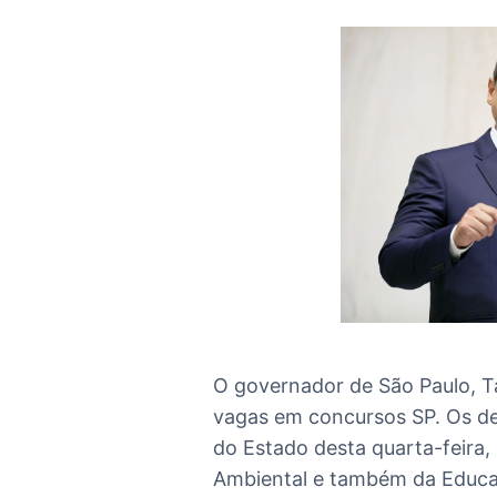
O governador de São Paulo, Ta
vagas em concursos SP. Os de
do Estado desta quarta-feira,
Ambiental e também da Educaç