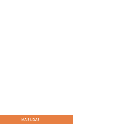
MAIS LIDAS