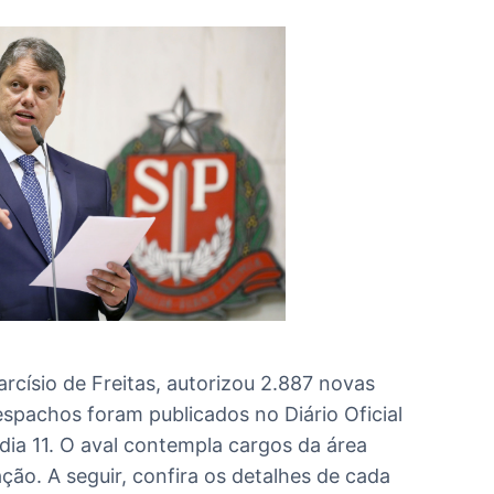
rcísio de Freitas, autorizou 2.887 novas
spachos foram publicados no Diário Oficial
 dia 11. O aval contempla cargos da área
ão. A seguir, confira os detalhes de cada