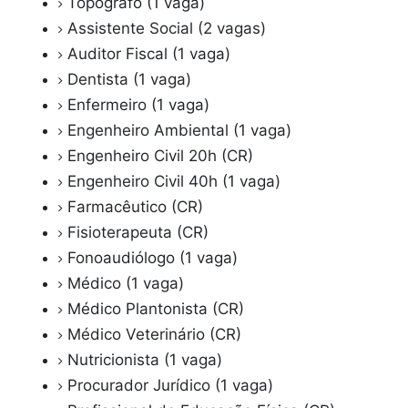
Topógrafo (1 vaga)
Assistente Social (2 vagas)
Auditor Fiscal (1 vaga)
Dentista (1 vaga)
Enfermeiro (1 vaga)
Engenheiro Ambiental (1 vaga)
Engenheiro Civil 20h (CR)
Engenheiro Civil 40h (1 vaga)
Farmacêutico (CR)
Fisioterapeuta (CR)
Fonoaudiólogo (1 vaga)
Médico (1 vaga)
Médico Plantonista (CR)
Médico Veterinário (CR)
Nutricionista (1 vaga)
Procurador Jurídico (1 vaga)