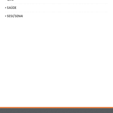
SAÚDE
SESI/SENAI