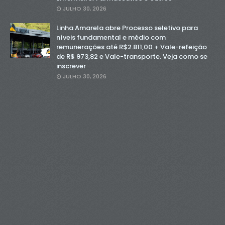
JULHO 30, 2026
Linha Amarela abre Processo seletivo para
níveis fundamental e médio com
remunerações até R$2.811,00 + Vale-refeição
de R$ 973,82 e Vale-transporte. Veja como se
inscrever
JULHO 30, 2026