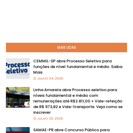
MAIS LIDAS
CEMMIL-SP abre Processo Seletivo para
funções de nível fundamental e médio. Saiba
Mais
JULHO 04, 2026
Linha Amarela abre Processo seletivo para
níveis fundamental e médio com
remunerações até R$2.811,00 + Vale-refeição
de R$ 973,82 e Vale-transporte. Veja como se
inscrever
JULHO 30, 2026
SAMAE-PR abre Concurso Público para