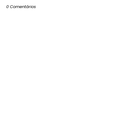
0 Comentários