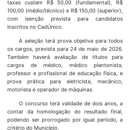
taxas custam R$ 50,00 (fundamental), R$
100,00 (médio/técnico) e R$ 150,00 (superior),
com isenção prevista para candidatos
inscritos no CadÚnico.
A seleção terá prova objetiva para todos
os cargos, prevista para 24 de maio de 2026.
Também haverá avaliação de títulos para
cargos de médico, médico plantonista,
professor e profissional de educação física, e
prova prática para eletricista, mecânico,
motorista e operador de máquinas.
O concurso terá validade de dois anos, a
contar da homologação do resultado final,
podendo ser prorrogado por igual período, a
critério do Município.