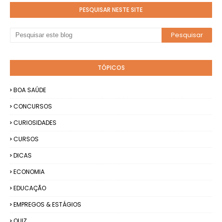
PESQUISAR NESTE SITE
TÓPICOS
BOA SAÚDE
CONCURSOS
CURIOSIDADES
CURSOS
DICAS
ECONOMIA
EDUCAÇÃO
EMPREGOS & ESTÁGIOS
QUIZ