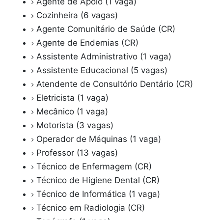
Agente de Apoio (1 vaga)
Cozinheira (6 vagas)
Agente Comunitário de Saúde (CR)
Agente de Endemias (CR)
Assistente Administrativo (1 vaga)
Assistente Educacional (5 vagas)
Atendente de Consultório Dentário (CR)
Eletricista (1 vaga)
Mecânico (1 vaga)
Motorista (3 vagas)
Operador de Máquinas (1 vaga)
Professor (13 vagas)
Técnico de Enfermagem (CR)
Técnico de Higiene Dental (CR)
Técnico de Informática (1 vaga)
Técnico em Radiologia (CR)