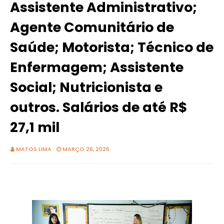
Assistente Administrativo;
Agente Comunitário de
Saúde; Motorista; Técnico de
Enfermagem; Assistente
Social; Nutricionista e
outros. Salários de até R$
27,1 mil
MATOS LIMA
MARÇO 26, 2026