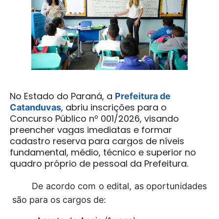
No Estado do Paraná, a
Prefeitura de
, abriu inscrições para o
Catanduvas
Concurso Público nº 001/2026, visando
preencher vagas imediatas e formar
cadastro reserva para cargos de níveis
fundamental, médio, técnico e superior no
quadro próprio de pessoal da Prefeitura.
De acordo com o edital, as oportunidades
são para os cargos de: