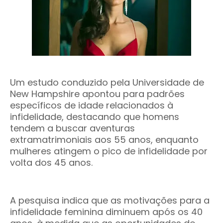
Um estudo conduzido pela Universidade de
New Hampshire apontou para padrões
específicos de idade relacionados à
infidelidade, destacando que homens
tendem a buscar aventuras
extramatrimoniais aos 55 anos, enquanto
mulheres atingem o pico de infidelidade por
volta dos 45 anos.
A pesquisa indica que as motivações para a
infidelidade feminina diminuem após os 40