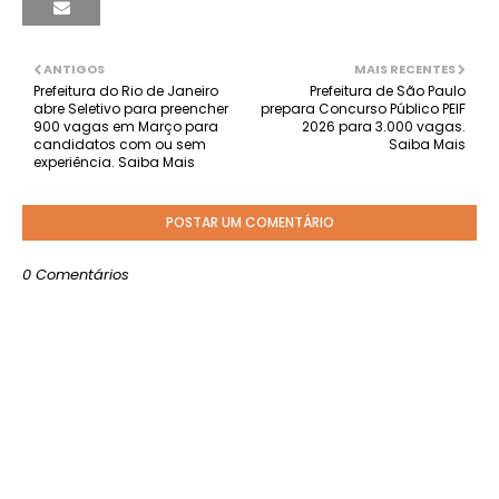
ANTIGOS
MAIS RECENTES
Prefeitura do Rio de Janeiro
Prefeitura de São Paulo
abre Seletivo para preencher
prepara Concurso Público PEIF
900 vagas em Março para
2026 para 3.000 vagas.
candidatos com ou sem
Saiba Mais
experiência. Saiba Mais
POSTAR UM COMENTÁRIO
0 Comentários