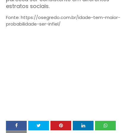
estratos sociais.
Fonte: https://osegredo.com.br/idade-tem-maior-
probabilidade-ser-infiel/