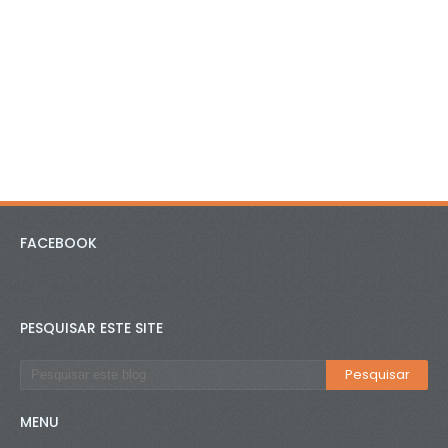
FACEBOOK
PESQUISAR ESTE SITE
MENU