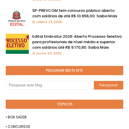
SP-PREVCOM tem concurso público aberto
com salários de até R$ 10.656,00. Saiba Mais
JUNHO 23, 2026
Edital Embratur 2026: Aberto Processo Seletivo
para profissionais de nível médio e superior
com salários até R$ 9.170,80. Saiba Mais
JULHO 04, 2026
PESQUISAR NESTE SITE
TÓPICOS
BOA SAÚDE
CONCURSOS