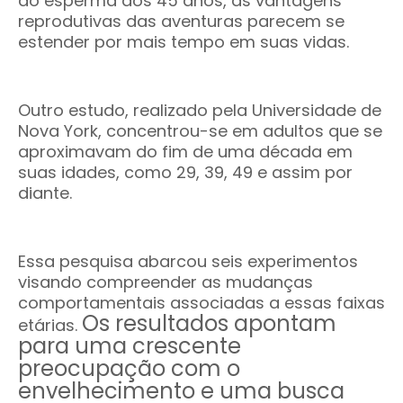
do esperma aos 45 anos, as vantagens
reprodutivas das aventuras parecem se
estender por mais tempo em suas vidas.
Outro estudo, realizado pela Universidade de
Nova York, concentrou-se em adultos que se
aproximavam do fim de uma década em
suas idades, como 29, 39, 49 e assim por
diante.
Essa pesquisa abarcou seis experimentos
visando compreender as mudanças
comportamentais associadas a essas faixas
Os resultados apontam
etárias.
para uma crescente
preocupação com o
envelhecimento e uma busca