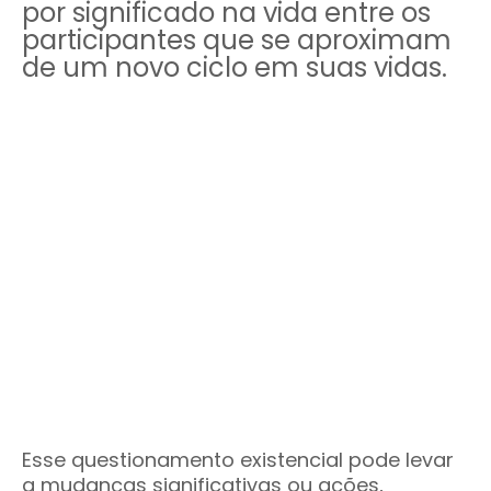
por significado na vida entre os
participantes que se aproximam
de um novo ciclo em suas vidas.
Esse questionamento existencial pode levar
a mudanças significativas ou ações,