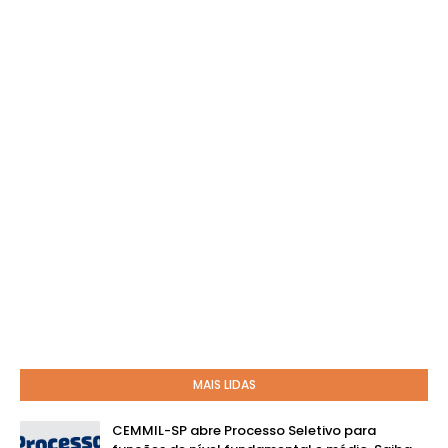
MAIS LIDAS
CEMMIL-SP abre Processo Seletivo para