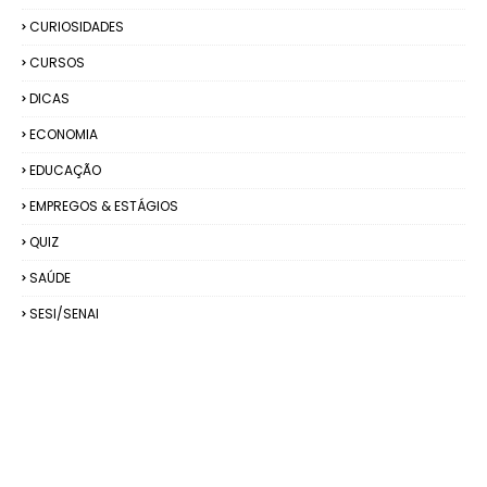
CURIOSIDADES
CURSOS
DICAS
ECONOMIA
EDUCAÇÃO
EMPREGOS & ESTÁGIOS
QUIZ
SAÚDE
SESI/SENAI