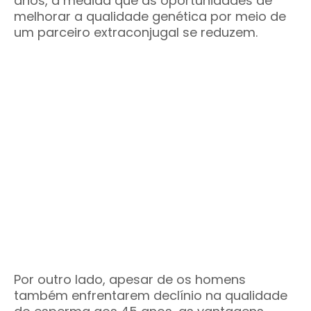
anos, à medida que as oportunidades de
melhorar a qualidade genética por meio de
um parceiro extraconjugal se reduzem.
Por outro lado, apesar de os homens
também enfrentarem declínio na qualidade