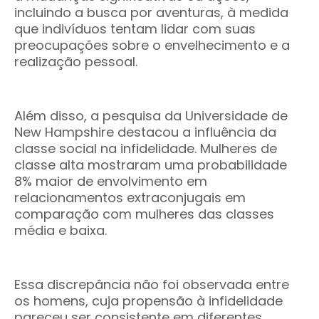
incluindo a busca por aventuras, à medida
que indivíduos tentam lidar com suas
preocupações sobre o envelhecimento e a
realização pessoal.
Além disso, a pesquisa da Universidade de
New Hampshire destacou a influência da
classe social na infidelidade. Mulheres de
classe alta mostraram uma probabilidade
8% maior de envolvimento em
relacionamentos extraconjugais em
comparação com mulheres das classes
média e baixa.
Essa discrepância não foi observada entre
os homens, cuja propensão à infidelidade
pareceu ser consistente em diferentes