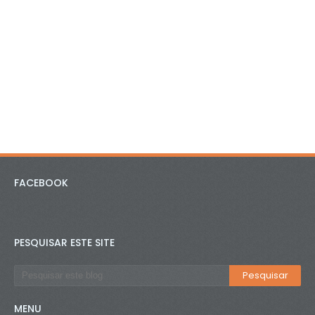
FACEBOOK
PESQUISAR ESTE SITE
MENU