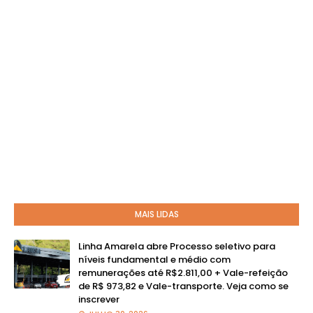
MAIS LIDAS
Linha Amarela abre Processo seletivo para
níveis fundamental e médio com
remunerações até R$2.811,00 + Vale-refeição
de R$ 973,82 e Vale-transporte. Veja como se
inscrever