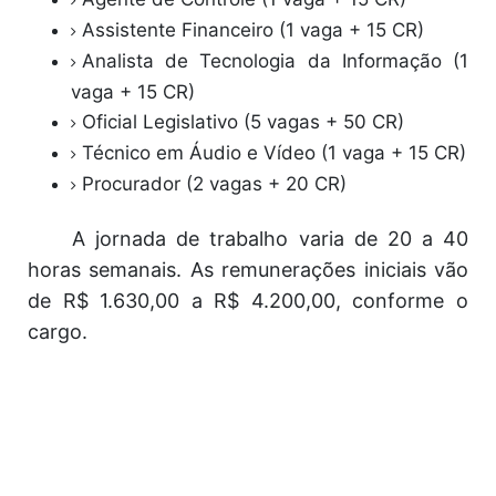
Assistente Financeiro (1 vaga + 15 CR)
Analista de Tecnologia da Informação (1
vaga + 15 CR)
Oficial Legislativo (5 vagas + 50 CR)
Técnico em Áudio e Vídeo (1 vaga + 15 CR)
Procurador (2 vagas + 20 CR)
A jornada de trabalho varia de 20 a 40
horas semanais. As remunerações iniciais vão
de R$ 1.630,00 a R$ 4.200,00, conforme o
cargo.