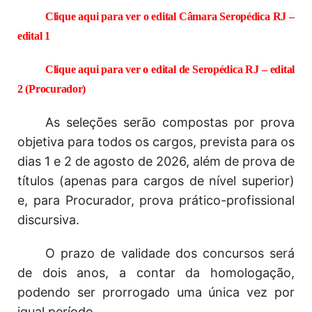
Clique aqui para ver o edital Câmara Seropédica RJ –
edital 1
Clique aqui para ver o edital de Seropédica RJ – edital
2 (Procurador)
As seleções serão compostas por prova
objetiva para todos os cargos, prevista para os
dias 1 e 2 de agosto de 2026, além de prova de
títulos (apenas para cargos de nível superior)
e, para Procurador, prova prático-profissional
discursiva.
O prazo de validade dos concursos será
de dois anos, a contar da homologação,
podendo ser prorrogado uma única vez por
igual período.