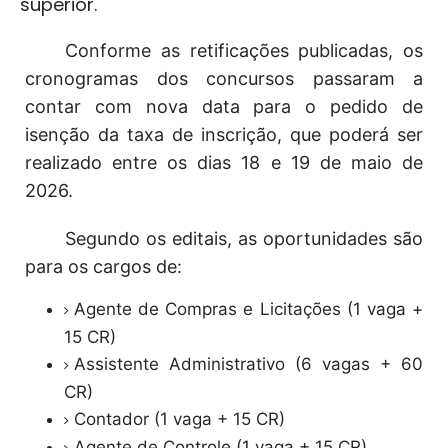
superior.
Conforme as retificações publicadas, os
cronogramas dos concursos passaram a
contar com nova data para o pedido de
isenção da taxa de inscrição, que poderá ser
realizado entre os dias 18 e 19 de maio de
2026.
Segundo os editais, as oportunidades são
para os cargos de:
Agente de Compras e Licitações (1 vaga +
15 CR)
Assistente Administrativo (6 vagas + 60
CR)
Contador (1 vaga + 15 CR)
Agente de Controle (1 vaga + 15 CR)