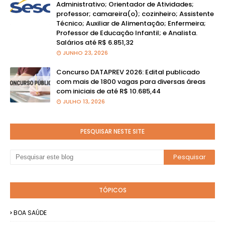
Administrativo; Orientador de Atividades;
professor; camareira(o); cozinheiro; Assistente
Técnico; Auxiliar de Alimentação; Enfermeira;
Professor de Educação Infantil; e Analista.
Salários até R$ 6.851,32
JUNHO 23, 2026
Concurso DATAPREV 2026: Edital publicado
com mais de 1800 vagas para diversas áreas
com iniciais de até R$ 10.685,44
JULHO 13, 2026
PESQUISAR NESTE SITE
TÓPICOS
BOA SAÚDE