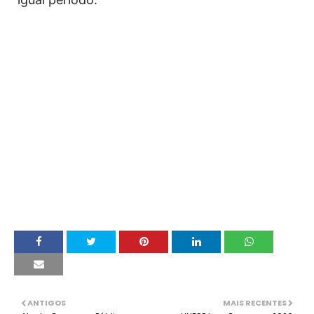
ANTIGOS
MAIS RECENTES