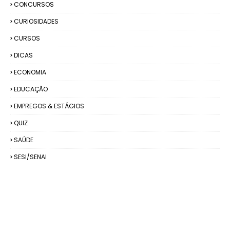
CONCURSOS
CURIOSIDADES
CURSOS
DICAS
ECONOMIA
EDUCAÇÃO
EMPREGOS & ESTÁGIOS
QUIZ
SAÚDE
SESI/SENAI