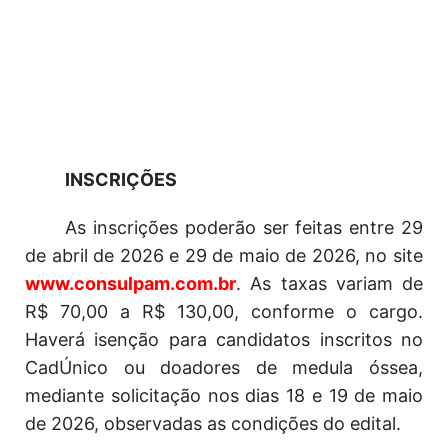
INSCRIÇÕES
As inscrições poderão ser feitas entre 29
de abril de 2026 e 29 de maio de 2026, no site
www.consulpam.com.br
. As taxas variam de
R$ 70,00 a R$ 130,00, conforme o cargo.
Haverá isenção para candidatos inscritos no
CadÚnico ou doadores de medula óssea,
mediante solicitação nos dias 18 e 19 de maio
de 2026, observadas as condições do edital.