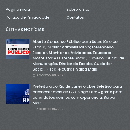
Página inicial
Sobre o Site
Política de Privacidade
Contatos
ÚLTIMAS NOTÍCIAS
Aberto Concurso Público para Secretário de
Escola; Auxiliar Administrativo; Merendeiro
Escolar; Monitor de Atividades; Educador;
Motorista; Assistente Social; Coveiro; Oficial de
Manutenção; Diretor de Escola; Cuidador
Social; Fiscal e outros. Saiba Mais
AGOSTO 03, 2026
Prefeitura do Rio de Janeiro abre Seletivo para
preencher mais de 1270 vagas em Agosto para
candidatos com ou sem experiência. Saiba
Mais
AGOSTO 05, 2026