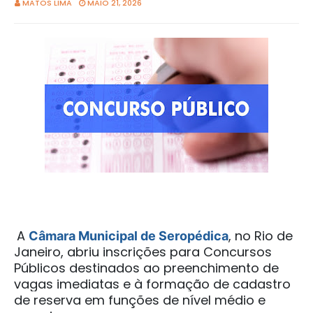
MATOS LIMA
MAIO 21, 2026
A
, no Rio de
Câmara Municipal de Seropédica
Janeiro, abriu inscrições para Concursos
Públicos destinados ao preenchimento de
vagas imediatas e à formação de cadastro
de reserva em funções de nível médio e