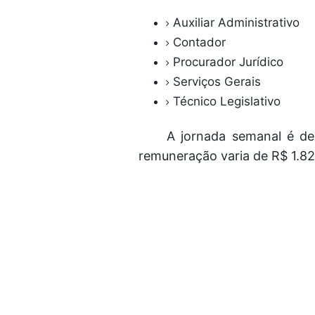
Auxiliar Administrativo
Contador
Procurador Jurídico
Serviços Gerais
Técnico Legislativo
A jornada semanal é d
remuneração varia de R$ 1.82