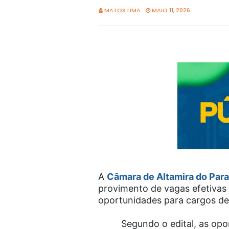
MATOS LIMA
MAIO 11, 2026
A
Câmara de Altamira do Par
provimento de vagas efetivas
oportunidades para cargos de 
Segundo o edital, as opo