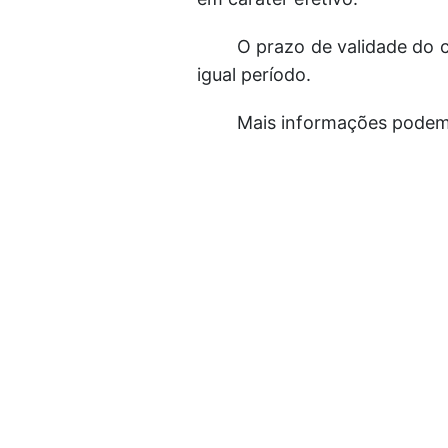
O prazo de validade do c
igual período.
Mais informações podem 