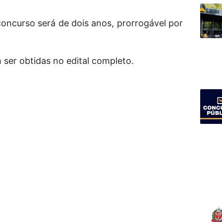
oncurso será de dois anos, prorrogável por
ser obtidas no edital completo.