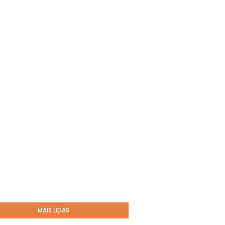
MAIS LIDAS