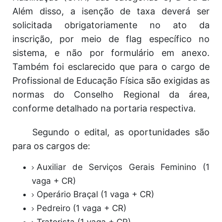
Além disso, a isenção de taxa deverá ser
solicitada obrigatoriamente no ato da
inscrição, por meio de flag específico no
sistema, e não por formulário em anexo.
Também foi esclarecido que para o cargo de
Profissional de Educação Física são exigidas as
normas do Conselho Regional da área,
conforme detalhado na portaria respectiva.
Segundo o edital, as oportunidades são
para os cargos de:
Auxiliar de Serviços Gerais Feminino (1
vaga + CR)
Operário Braçal (1 vaga + CR)
Pedreiro (1 vaga + CR)