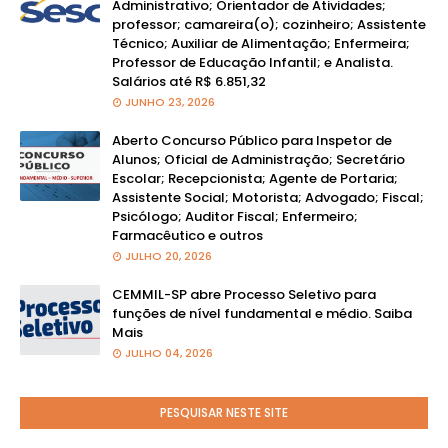
Administrativo; Orientador de Atividades;
professor; camareira(o); cozinheiro; Assistente
Técnico; Auxiliar de Alimentação; Enfermeira;
Professor de Educação Infantil; e Analista.
Salários até R$ 6.851,32
JUNHO 23, 2026
Aberto Concurso Público para Inspetor de
Alunos; Oficial de Administração; Secretário
Escolar; Recepcionista; Agente de Portaria;
Assistente Social; Motorista; Advogado; Fiscal;
Psicólogo; Auditor Fiscal; Enfermeiro;
Farmacêutico e outros
JULHO 20, 2026
CEMMIL-SP abre Processo Seletivo para
funções de nível fundamental e médio. Saiba
Mais
JULHO 04, 2026
PESQUISAR NESTE SITE