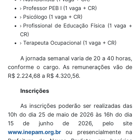
Professor PEB I (1 vaga + CR)
Psicólogo (1 vaga + CR)
Profissional de Educação Física (1 vaga +
CR)
Terapeuta Ocupacional (1 vaga + CR)
A jornada semanal varia de 20 a 40 horas,
conforme o cargo. As remunerações vão de
R$ 2.224,68 a R$ 4.320,56.
Inscrições
As inscrições poderão ser realizadas das
10h do dia 25 de maio de 2026 às 16h do dia
15 de junho de 2026, pelo site
www.inepam.org.br
ou presencialmente na