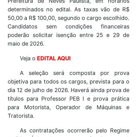
Prefeitura de Neves Paulista, em horários
determinados no edital. As taxas vão de R$
50,00 a R$ 100,00, segundo o cargo escolhido.
Candidatos sem condições financeiras
poderão solicitar isenção entre 25 e 29 de
maio de 2026.
Veja o
EDITAL AQUI
A seleção será composta por prova
objetiva para todos os cargos, prevista para o
dia 12 de julho de 2026. Haverá ainda prova de
títulos para Professor PEB I e prova prática
para Motorista, Operador de Máquinas e
Tratorista.
As contratações ocorrerão pelo Regime