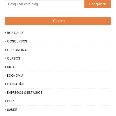
TÓPICOS
BOA SAÚDE
CONCURSOS
CURIOSIDADES
CURSOS
DICAS
ECONOMIA
EDUCAÇÃO
EMPREGOS & ESTÁGIOS
QUIZ
SAÚDE