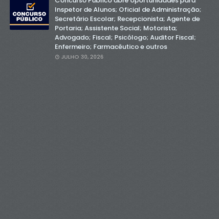
Concurso Público abre oportunidades para
Inspetor de Alunos; Oficial de Administração;
Secretário Escolar; Recepcionista; Agente de
Portaria; Assistente Social; Motorista;
Advogado; Fiscal; Psicólogo; Auditor Fiscal;
Enfermeiro; Farmacêutico e outros
JULHO 30, 2026