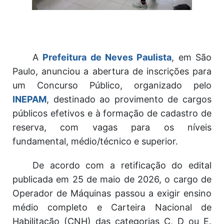
A
Prefeitura de Neves Paulista
, em São
Paulo, anunciou a abertura de inscrições para
um Concurso Público, organizado pelo
INEPAM
, destinado ao provimento de cargos
públicos efetivos e à formação de cadastro de
reserva, com vagas para os níveis
fundamental, médio/técnico e superior.
De acordo com a retificação do edital
publicada em 25 de maio de 2026, o cargo de
Operador de Máquinas passou a exigir ensino
médio completo e Carteira Nacional de
Habilitação (CNH) das categorias C, D ou E.