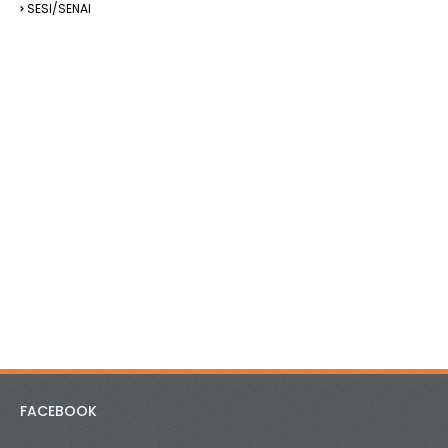
SESI/SENAI
FACEBOOK