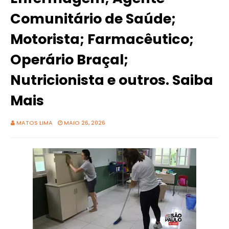
Comunitário de Saúde;
Motorista; Farmacêutico;
Operário Braçal;
Nutricionista e outros. Saiba
Mais
MATOS LIMA
MAIO 26, 2026