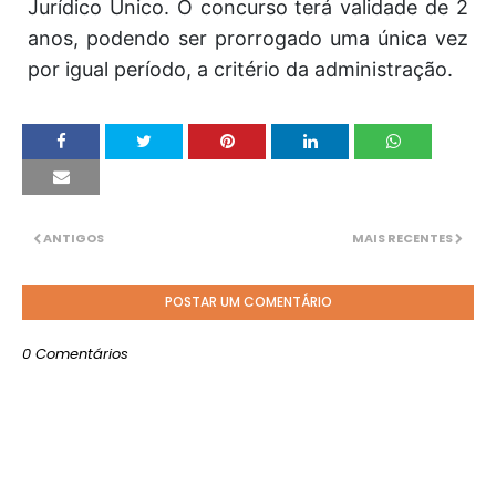
Jurídico Único. O concurso terá validade de 2
anos, podendo ser prorrogado uma única vez
por igual período, a critério da administração.
ANTIGOS
MAIS RECENTES
POSTAR UM COMENTÁRIO
0 Comentários