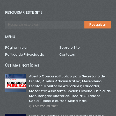
PESQUISAR ESTE SITE
MENU
Página inicial
Sobre o Site
Política de Privacidade
Contatos
ÚLTIMAS NOTÍCIAS
Aberto Concurso Público para Secretário de
Escola; Auxiliar Administrativo; Merendeiro
Escolar; Monitor de Atividades; Educador;
Motorista; Assistente Social; Coveiro; Oficial de
Manutenção; Diretor de Escola; Cuidador
Social; Fiscal e outros. Saiba Mais
AGOSTO 03, 2026