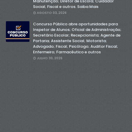
Manutenção; Diretor de Escola; Cuidador
Social; Fiscal e outros. Saiba Mais
AGOSTO 03, 2026
Concurso Público abre oportunidades para
Inspetor de Alunos; Oficial de Administração;
Secretário Escolar; Recepcionista; Agente de
Portaria; Assistente Social; Motorista;
Advogado; Fiscal; Psicólogo; Auditor Fiscal;
Enfermeiro; Farmacêutico e outros
JULHO 30, 2026