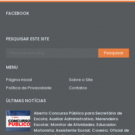
FACEBOOK
PESQUISAR ESTE SITE
MENU
Página inicial
Sobre o Site
Política de Privacidade
Contatos
ÚLTIMAS NOTÍCIAS
Aberto Concurso Público para Secretário de
Escola; Auxiliar Administrativo; Merendeiro
Escolar; Monitor de Atividades; Educador;
Motorista; Assistente Social; Coveiro; Oficial de