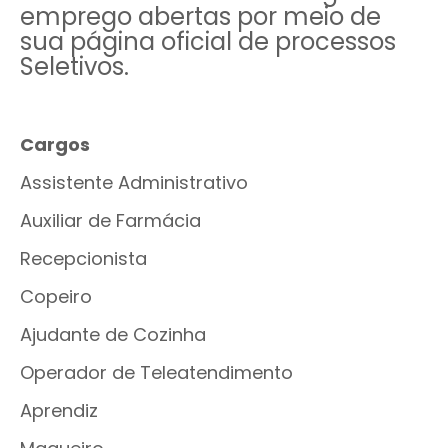
emprego abertas por meio de
sua página oficial de processos
Seletivos.
Cargos
Assistente Administrativo
Auxiliar de Farmácia
Recepcionista
Copeiro
Ajudante de Cozinha
Operador de Teleatendimento
Aprendiz