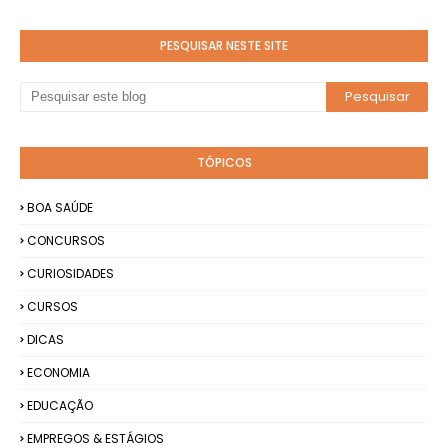
PESQUISAR NESTE SITE
TÓPICOS
BOA SAÚDE
CONCURSOS
CURIOSIDADES
CURSOS
DICAS
ECONOMIA
EDUCAÇÃO
EMPREGOS & ESTÁGIOS