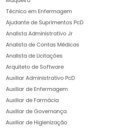
Maqueiro
Técnico em Enfermagem
Ajudante de Suprimentos PcD
Analista Administrativo Jr
Analista de Contas Médicas
Analista de Licitações
Arquiteto de Software
Auxiliar Administrativo PcD
Auxiliar de Enfermagem
Auxiliar de Farmácia
Auxiliar de Governança
Auxiliar de Higienização