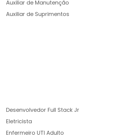
Auxiliar de Manutenção
Auxiliar de Suprimentos
Desenvolvedor Full Stack Jr
Eletricista
Enfermeiro UTI Adulto