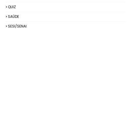
QUIZ
SAÚDE
SESI/SENAI