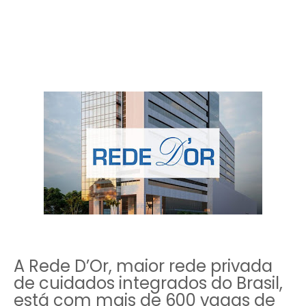
A Rede D’Or, maior rede privada
de cuidados integrados do Brasil,
está com mais de 600 vagas de