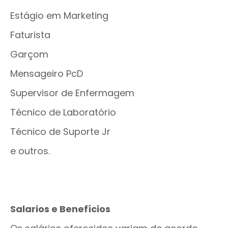
Estágio em Marketing
Faturista
Garçom
Mensageiro PcD
Supervisor de Enfermagem
Técnico de Laboratório
Técnico de Suporte Jr
e outros.
Salarios e Benefícios