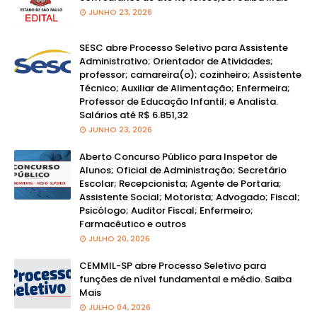
JUNHO 23, 2026
SESC abre Processo Seletivo para Assistente
Administrativo; Orientador de Atividades;
professor; camareira(o); cozinheiro; Assistente
Técnico; Auxiliar de Alimentação; Enfermeira;
Professor de Educação Infantil; e Analista.
Salários até R$ 6.851,32
JUNHO 23, 2026
Aberto Concurso Público para Inspetor de
Alunos; Oficial de Administração; Secretário
Escolar; Recepcionista; Agente de Portaria;
Assistente Social; Motorista; Advogado; Fiscal;
Psicólogo; Auditor Fiscal; Enfermeiro;
Farmacêutico e outros
JULHO 20, 2026
CEMMIL-SP abre Processo Seletivo para
funções de nível fundamental e médio. Saiba
Mais
JULHO 04, 2026