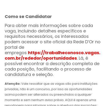
Como se Candidatar
Para obter mais informações sobre cada
vaga, incluindo detalhes específicos e
requisitos necessários, os interessados
podem acessar o site oficial da Rede D’Or no
portal de
empregos
https://trabalheconosco.vagas.
com.br/rededor/oportunidades
. Lá, é
possível encontrar a descrição completa de
cada posição, facilitando o processo de
candidatura e seleção.
Atenção:
Vale ressaltar que as vagas são para instituições
privadas, não é um concurso, por isso as oportunidades
acima podem ser alterados ou preenchidos a qualquer
momento e sem nenhum aviso prévio. AQUI é apenas uma
reportagem para informar sobre a abertura das inscrições;