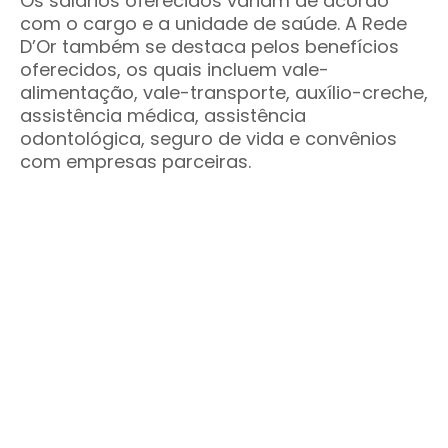
Os salários oferecidos variam de acordo
com o cargo e a unidade de saúde. A Rede
D’Or também se destaca pelos benefícios
oferecidos, os quais incluem vale-
alimentação, vale-transporte, auxílio-creche,
assistência médica, assistência
odontológica, seguro de vida e convênios
com empresas parceiras.