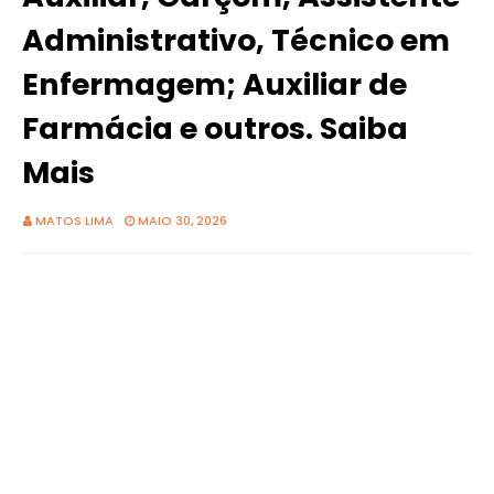
Administrativo, Técnico em
Enfermagem; Auxiliar de
Farmácia e outros. Saiba
Mais
MATOS LIMA
MAIO 30, 2026