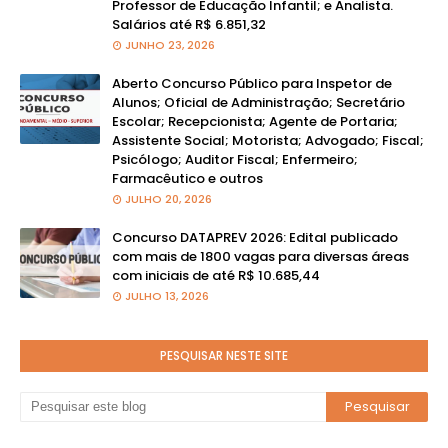
Professor de Educação Infantil; e Analista.
Salários até R$ 6.851,32
JUNHO 23, 2026
Aberto Concurso Público para Inspetor de
Alunos; Oficial de Administração; Secretário
Escolar; Recepcionista; Agente de Portaria;
Assistente Social; Motorista; Advogado; Fiscal;
Psicólogo; Auditor Fiscal; Enfermeiro;
Farmacêutico e outros
JULHO 20, 2026
Concurso DATAPREV 2026: Edital publicado
com mais de 1800 vagas para diversas áreas
com iniciais de até R$ 10.685,44
JULHO 13, 2026
PESQUISAR NESTE SITE