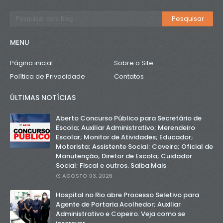
MENU
Página inicial
Sobre o Site
Política de Privacidade
Contatos
ÚLTIMAS NOTÍCIAS
Aberto Concurso Público para Secretário de
Escola; Auxiliar Administrativo; Merendeiro
Escolar; Monitor de Atividades; Educador;
Motorista; Assistente Social; Coveiro; Oficial de
Manutenção; Diretor de Escola; Cuidador
Social; Fiscal e outros. Saiba Mais
AGOSTO 03, 2026
Hospital no Rio abre Processo Seletivo para
Agente de Portaria Acolhedor; Auxiliar
Administrativo e Copeiro. Veja como se