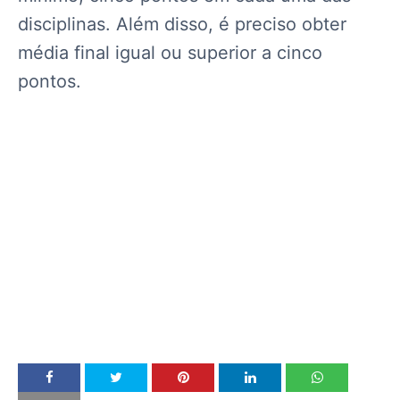
disciplinas. Além disso, é preciso obter
média final igual ou superior a cinco
pontos.