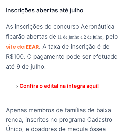
Inscrições abertas até julho
As inscrições do concurso Aeronáutica
ficarão abertas de
, pelo
11 de junho a 2 de julho
site da EEAR
.
A taxa de inscrição é de
R$100. O pagamento pode ser efetuado
até 9 de julho.
Confira o edital na íntegra aqui!
Apenas membros de famílias de baixa
renda, inscritos no programa Cadastro
Único, e doadores de medula óssea