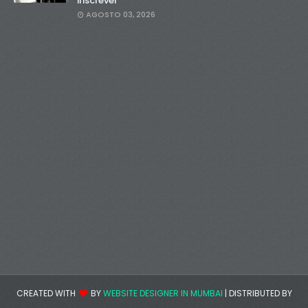
inscrever
AGOSTO 03, 2026
CREATED WITH
BY
WEBSITE DESIGNER IN MUMBAI
| DISTRIBUTED BY