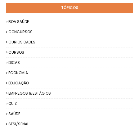
TÓPICOS
BOA SAÚDE
CONCURSOS
CURIOSIDADES
CURSOS
DICAS
ECONOMIA
EDUCAÇÃO
EMPREGOS & ESTÁGIOS
QUIZ
SAÚDE
SESI/SENAI