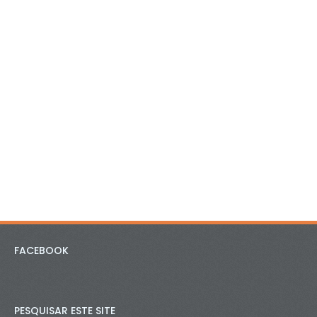
FACEBOOK
PESQUISAR ESTE SITE