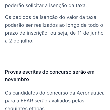
poderão solicitar a isenção da taxa.
Os pedidos de isenção do valor da taxa
poderão ser realizados ao longo de todo o
prazo de inscrição, ou seja, de 11 de junho
a 2 de julho.
Provas escritas do concurso serão em
novembro
Os candidatos do concurso da Aeronáutica
para a EEAR serão avaliados pelas
seguintes etapas: