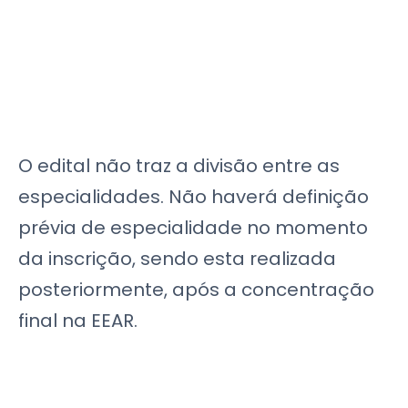
O edital não traz a divisão entre as
especialidades. Não haverá definição
prévia de especialidade no momento
da inscrição, sendo esta realizada
posteriormente, após a concentração
final na EEAR.