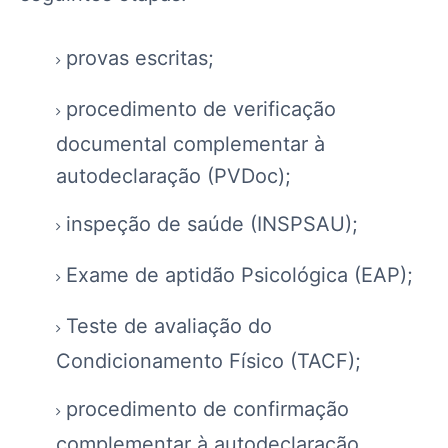
provas escritas;
procedimento de verificação
documental complementar à
autodeclaração (PVDoc);
inspeção de saúde (INSPSAU);
Exame de aptidão Psicológica (EAP);
Teste de avaliação do
Condicionamento Físico (TACF);
procedimento de confirmação
complementar à autodeclaração