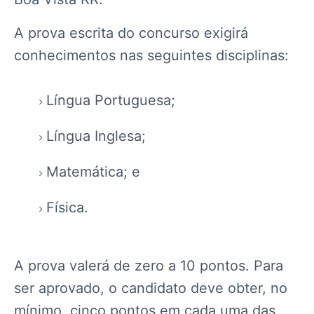
A prova escrita do concurso exigirá
conhecimentos nas seguintes disciplinas:
Língua Portuguesa;
Língua Inglesa;
Matemática; e
Física.
A prova valerá de zero a 10 pontos. Para
ser aprovado, o candidato deve obter, no
mínimo, cinco pontos em cada uma das