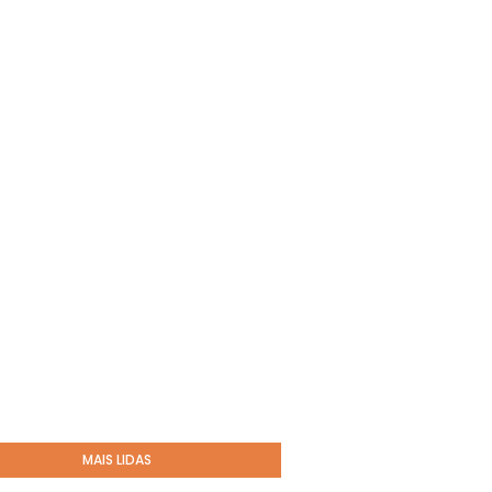
MAIS LIDAS