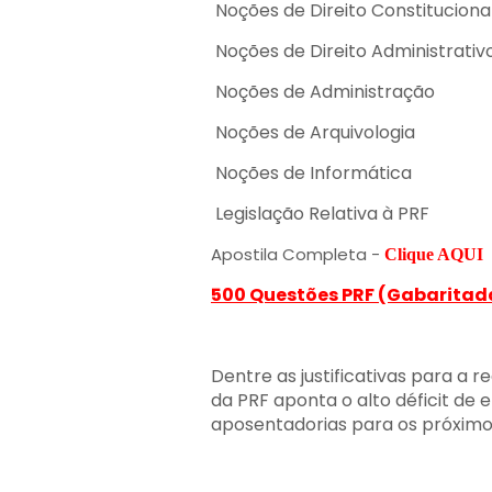
Noções de Direito Constituciona
Noções de Direito Administrativ
Noções de Administração
Noções de Arquivologia
Noções de Informática
Legislação Relativa à PRF
Apostila Completa -
Clique AQUI
500 Questões PRF (Gabaritad
Dentre as justificativas para a 
da PRF aponta o alto déficit de 
aposentadorias para os próximo