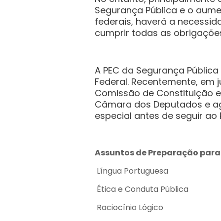
Segurança Pública e o aumen
federais, haverá a necessid
cumprir todas as obrigaçõe
A PEC da Segurança Pública 
Federal. Recentemente, em j
Comissão de Constituição e
Câmara dos Deputados e ag
especial antes de seguir ao 
Assuntos de Preparação para 
Língua Portuguesa
Ética e Conduta Pública
Raciocínio Lógico