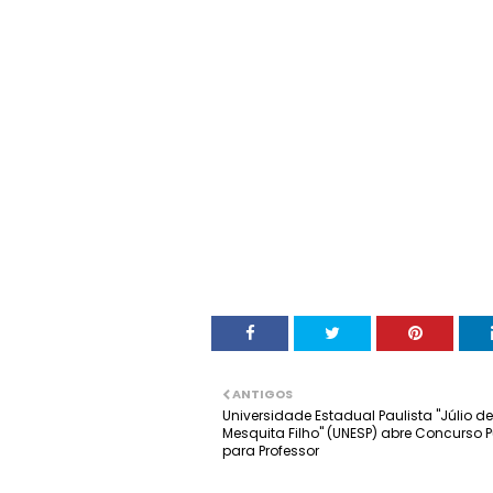
ANTIGOS
Universidade Estadual Paulista "Júlio de
Mesquita Filho" (UNESP) abre Concurso P
para Professor