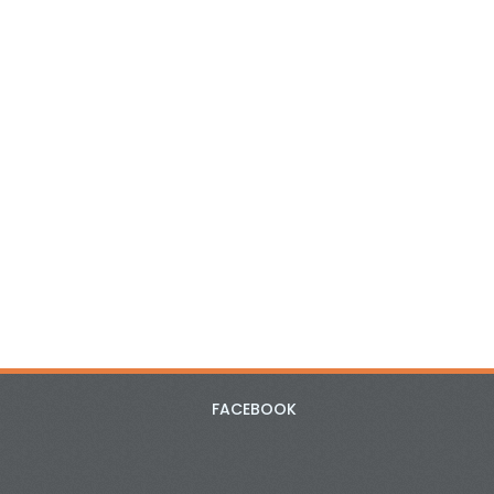
FACEBOOK