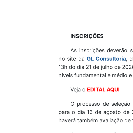
INSCRIÇÕES
As inscrições deverão s
no site da
GL Consultoria
, 
13h do dia 21 de julho de 202
níveis fundamental e médio e 
Veja o
EDITAL AQUI
O processo de seleção 
para o dia 16 de agosto de 
haverá também avaliação de tít