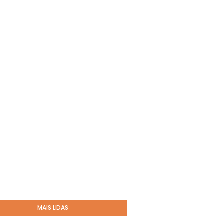
MAIS LIDAS