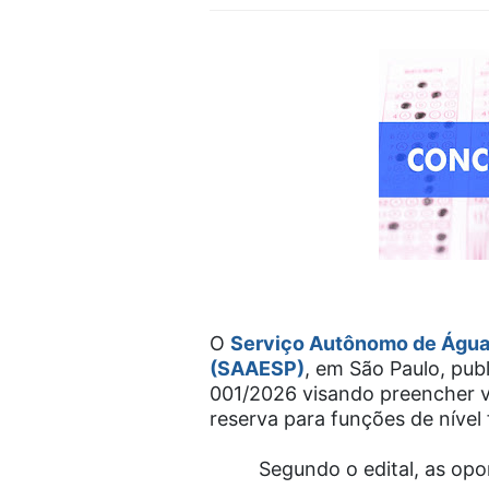
O
Serviço Autônomo de Água 
(SAAESP)
, em São Paulo, pub
001/2026 visando preencher v
reserva para funções de nível
Segundo o edital, as opo