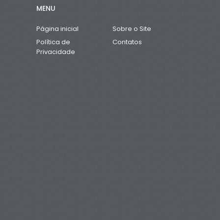
MENU
Página inicial
Sobre o Site
Política de
Contatos
Privacidade