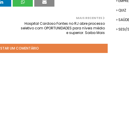
EMPRE
QUIZ
MAIS RECENTES
SAÚD
Hospital Cardoso Fontes no RJ abre processo
seletivo com OPORTUNIDADES para níveis médio
SESI/
e superior. Saiba Mais
STAR UM COMENTÁRIO