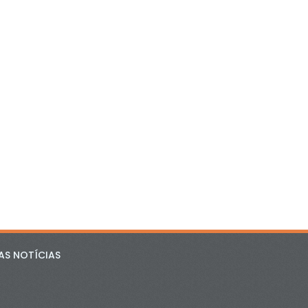
AS NOTÍCIAS