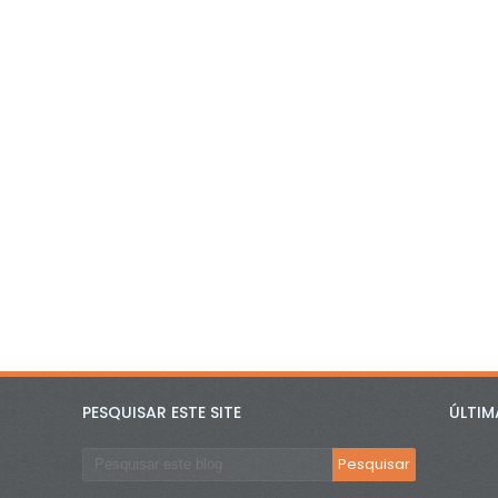
PESQUISAR ESTE SITE
ÚLTIM