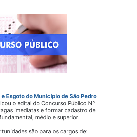
e Esgoto do Município de São Pedro
licou o edital do Concurso Público Nº
agas imediatas e formar cadastro de
 fundamental, médio e superior.
rtunidades são para os cargos de: