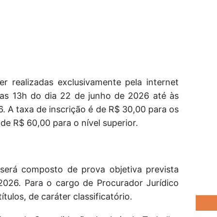
er realizadas exclusivamente pela internet
das 13h do dia 22 de junho de 2026 até às
6. A taxa de inscrição é de R$ 30,00 para os
de R$ 60,00 para o nível superior.
será composto de prova objetiva prevista
2026. Para o cargo de Procurador Jurídico
ulos, de caráter classificatório.