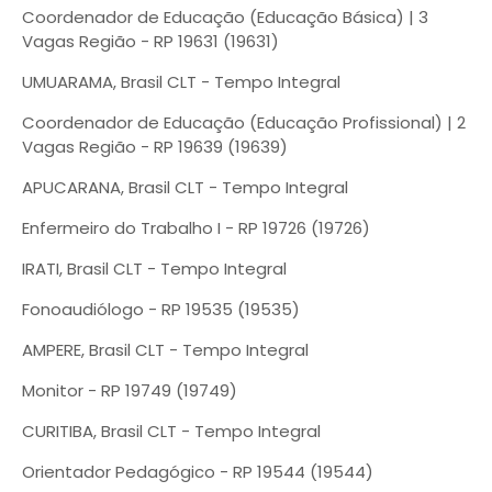
Coordenador de Educação (Educação Básica) | 3
Vagas Região - RP 19631 (19631)
UMUARAMA, Brasil CLT - Tempo Integral
Coordenador de Educação (Educação Profissional) | 2
Vagas Região - RP 19639 (19639)
APUCARANA, Brasil CLT - Tempo Integral
Enfermeiro do Trabalho I - RP 19726 (19726)
IRATI, Brasil CLT - Tempo Integral
Fonoaudiólogo - RP 19535 (19535)
AMPERE, Brasil CLT - Tempo Integral
Monitor - RP 19749 (19749)
CURITIBA, Brasil CLT - Tempo Integral
Orientador Pedagógico - RP 19544 (19544)