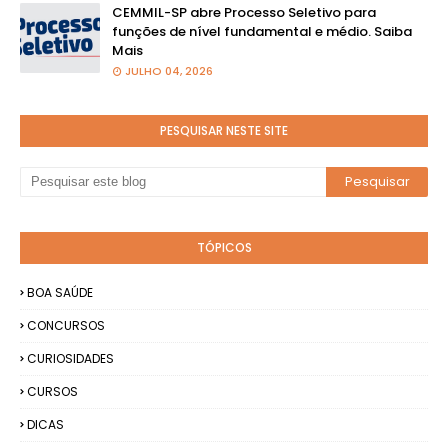
CEMMIL-SP abre Processo Seletivo para
funções de nível fundamental e médio. Saiba
Mais
JULHO 04, 2026
PESQUISAR NESTE SITE
TÓPICOS
BOA SAÚDE
CONCURSOS
CURIOSIDADES
CURSOS
DICAS