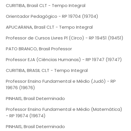
CURITIBA, Brasil CLT - Tempo Integral
Orientador Pedagógico - RP 19704 (19704)
APUCARANA, Brasil CLT - Tempo Integral
Professor de Cursos Livres Pl (Circo) - RP 19451 (19451)
PATO BRANCO, Brasil Professor
Professor EJA (Ciências Humanas) - RP 19747 (19747)
CURITIBA, BRASIL CLT - Tempo Integral
Professor Ensino Fundamental e Médio (Judô) - RP
19676 (19676)
PINHAIS, Brasil Determinado
Professor Ensino Fundamental e Médio (Matemática)
- RP 19674 (19674)
PINHAIS, Brasil Determinado