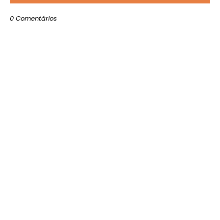
0 Comentários