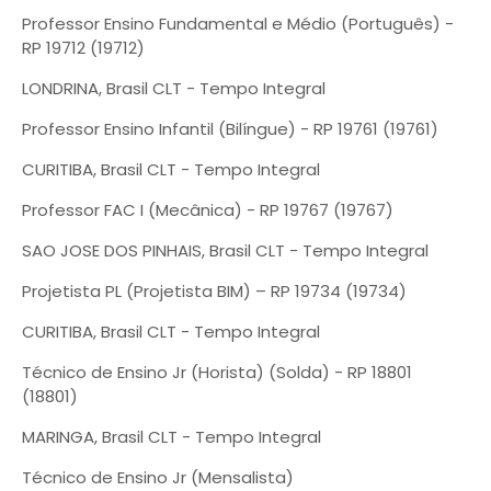
Professor Ensino Fundamental e Médio (Português) -
RP 19712 (19712)
LONDRINA, Brasil CLT - Tempo Integral
Professor Ensino Infantil (Bilíngue) - RP 19761 (19761)
CURITIBA, Brasil CLT - Tempo Integral
Professor FAC I (Mecânica) - RP 19767 (19767)
SAO JOSE DOS PINHAIS, Brasil CLT - Tempo Integral
Projetista PL (Projetista BIM) – RP 19734 (19734)
CURITIBA, Brasil CLT - Tempo Integral
Técnico de Ensino Jr (Horista) (Solda) - RP 18801
(18801)
MARINGA, Brasil CLT - Tempo Integral
Técnico de Ensino Jr (Mensalista)