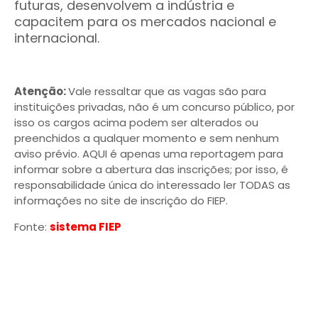
futuras, desenvolvem a indústria e
capacitem para os mercados nacional e
internacional.
Atenção:
Vale ressaltar que as vagas são para
instituições privadas, não é um concurso público, por
isso os cargos acima podem ser alterados ou
preenchidos a qualquer momento e sem nenhum
aviso prévio. AQUI é apenas uma reportagem para
informar sobre a abertura das inscrições; por isso, é
responsabilidade única do interessado ler TODAS as
informações no site de inscrição do FIEP.
Fonte:
sistema FIEP