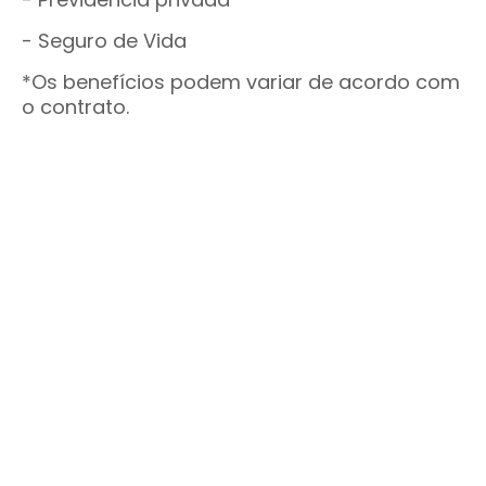
- Seguro de Vida
*Os benefícios podem variar de acordo com
o contrato.