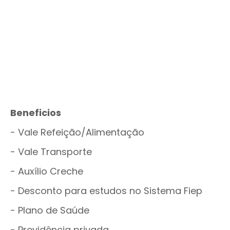
Beneficios
- Vale Refeição/Alimentação
- Vale Transporte
- Auxílio Creche
- Desconto para estudos no Sistema Fiep
- Plano de Saúde
- Previdência privada