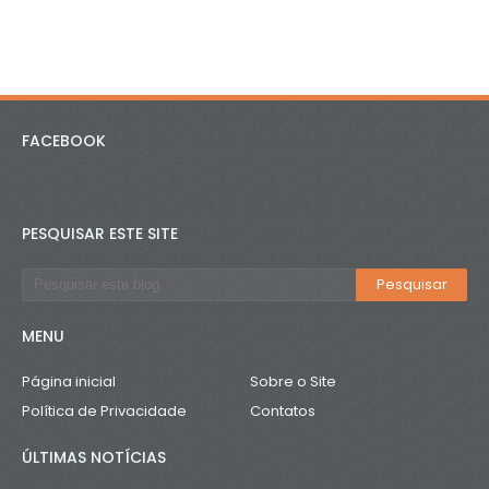
FACEBOOK
PESQUISAR ESTE SITE
MENU
Página inicial
Sobre o Site
Política de Privacidade
Contatos
ÚLTIMAS NOTÍCIAS