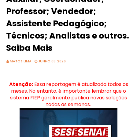
Professor; Vendedor;
Assistente Pedagógico;
Técnicos; Analistas e outros.
Saiba Mais
MATOS LIMA
JUNHO 08, 2026
Atenção:
Essa reportagem é atualizada todos os
meses. No entanto, é importante lembrar que o
sistema FIEP geralmente publica novas seleções
todas as semanas.