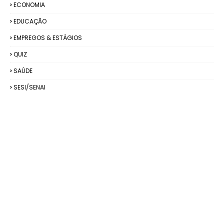
ECONOMIA
EDUCAÇÃO
EMPREGOS & ESTÁGIOS
QUIZ
SAÚDE
SESI/SENAI