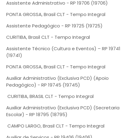
Assistente Administrativo - RP 19706 (19706)
PONTA GROSSA, Brasil CLT - Tempo Integral
Assistente Pedagógico - RP 19725 (19725)
CURITIBA, Brasil CLT - Tempo Integral
Assistente Técnico (Cultura e Eventos) – RP 19741
(19741)
PONTA GROSSA, Brasil CLT - Tempo Integral
Auxiliar Administrativo (Exclusiva PCD) (Apoio
Pedagógico) - RP 19745 (19745)
CURITIBA, BRASIL CLT - Tempo Integral
Auxiliar Administrativo (Exclusiva PCD) (Secretaria
Escolar) - RP 18795 (18795)
CAMPO LARGO, Brasil CLT - Tempo Integral
Auxiliar de Serviços - RP 19406 (19406)