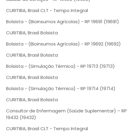
CURITIBA, Brasil CLT - Tempo Integral
Bolsista - (Bioinsumos Agrícolas) - RP 19691 (19691)
CURITIBA, Brasil Bolsista
Bolsista - (Bioinsumos Agrícolas) - RP 19692 (19692)
CURITIBA, Brasil Bolsista
Bolsista - (Simulação Térmica) - RP 19713 (19713)
CURITIBA, Brasil Bolsista
Bolsista - (Simulação Térmica) - RP 19714 (19714)
CURITIBA, Brasil Bolsista
Consultor de Enfermagem (Saúde Suplementar) – RP
19432 (19432)
CURITIBA, Brasil CLT - Tempo Integral