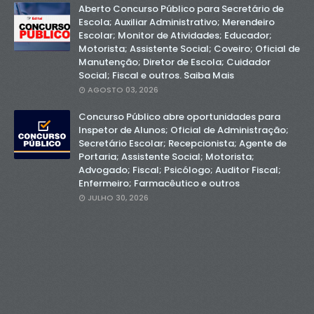
Aberto Concurso Público para Secretário de
Escola; Auxiliar Administrativo; Merendeiro
Escolar; Monitor de Atividades; Educador;
Motorista; Assistente Social; Coveiro; Oficial de
Manutenção; Diretor de Escola; Cuidador
Social; Fiscal e outros. Saiba Mais
AGOSTO 03, 2026
Concurso Público abre oportunidades para
Inspetor de Alunos; Oficial de Administração;
Secretário Escolar; Recepcionista; Agente de
Portaria; Assistente Social; Motorista;
Advogado; Fiscal; Psicólogo; Auditor Fiscal;
Enfermeiro; Farmacêutico e outros
JULHO 30, 2026