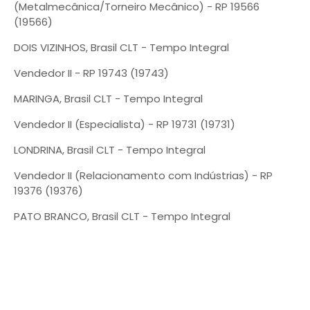
(Metalmecânica/Torneiro Mecânico) - RP 19566
(19566)
DOIS VIZINHOS, Brasil CLT - Tempo Integral
Vendedor II - RP 19743 (19743)
MARINGA, Brasil CLT - Tempo Integral
Vendedor II (Especialista) - RP 19731 (19731)
LONDRINA, Brasil CLT - Tempo Integral
Vendedor II (Relacionamento com Indústrias) - RP
19376 (19376)
PATO BRANCO, Brasil CLT - Tempo Integral