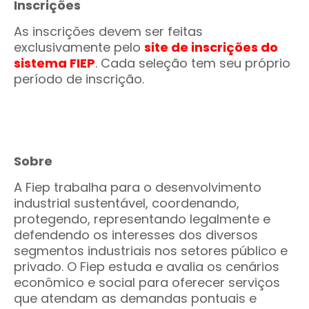
Inscrições
As inscrições devem ser feitas
exclusivamente pelo
site de inscrições do
sistema FIEP
. Cada seleção tem seu próprio
período de inscrição.
Sobre
A Fiep trabalha para o desenvolvimento
industrial sustentável, coordenando,
protegendo, representando legalmente e
defendendo os interesses dos diversos
segmentos industriais nos setores público e
privado. O Fiep estuda e avalia os cenários
econômico e social para oferecer serviços
que atendam as demandas pontuais e