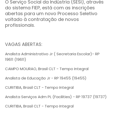
O Serviço Social da Indústria (SESI), através
do sistema FIEP, está com as inscrições
abertas para um novo Processo Seletivo
voltado à contratação de novos
profissionais.
VAGAS ABERTAS:
Analista Administrativo Jr ( Secretaria Escolar)- RP
19611 (19611)
CAMPO MOURAO, Brasil CLT - Tempo Integral
Analista de Educação Jr - RP 19455 (19455)
CURITIBA, Brasil CLT - Tempo Integral
Analista Serviços Adm PL (Facilities) - RP 19737 (19737)
CURITIBA, Brasil CLT - Tempo Integral